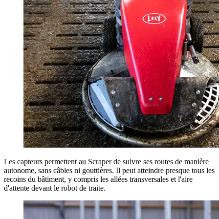
Les capteurs permettent au Scraper de suivre ses routes de manière
autonome, sans câbles ni gouttières. Il peut atteindre presque tous les
recoins du bâtiment, y compris les allées transversales et l'aire
d'attente devant le robot de traite.