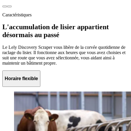
Caractéristiques
L'accumulation de lisier appartient
désormais au passé
Le Lely Discovery Scraper vous libère de la corvée quotidienne de
raclage du lisier. Il fonctionne aux heures que vous avez choisies et
suit une route que vous avez sélectionnée, vous aidant ainsi à
maintenir un bâtiment propre.
Horaire flexible