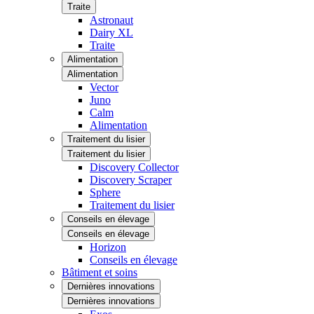
Traite
Astronaut
Dairy XL
Traite
Alimentation
Alimentation
Vector
Juno
Calm
Alimentation
Traitement du lisier
Traitement du lisier
Discovery Collector
Discovery Scraper
Sphere
Traitement du lisier
Conseils en élevage
Conseils en élevage
Horizon
Conseils en élevage
Bâtiment et soins
Dernières innovations
Dernières innovations