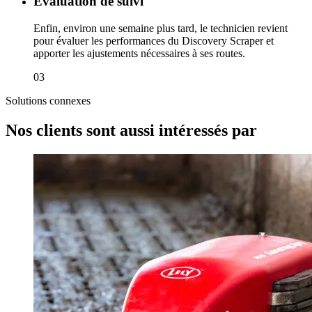
Évaluation de suivi
Enfin, environ une semaine plus tard, le technicien revient
pour évaluer les performances du Discovery Scraper et
apporter les ajustements nécessaires à ses routes.
03
Solutions connexes
Nos clients sont aussi intéressés par