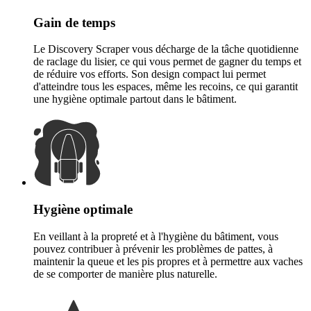
Gain de temps
Le Discovery Scraper vous décharge de la tâche quotidienne
de raclage du lisier, ce qui vous permet de gagner du temps et
de réduire vos efforts. Son design compact lui permet
d'atteindre tous les espaces, même les recoins, ce qui garantit
une hygiène optimale partout dans le bâtiment.
Hygiène optimale
En veillant à la propreté et à l'hygiène du bâtiment, vous
pouvez contribuer à prévenir les problèmes de pattes, à
maintenir la queue et les pis propres et à permettre aux vaches
de se comporter de manière plus naturelle.