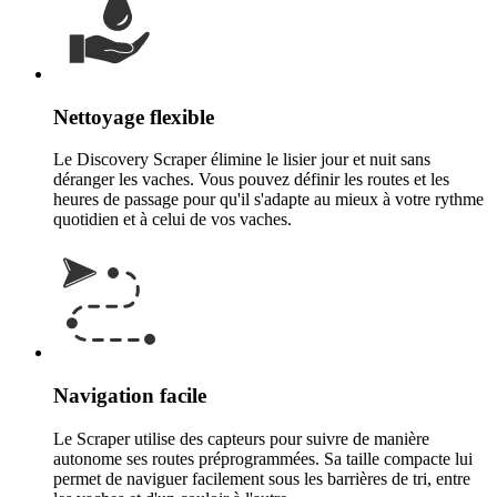
Nettoyage flexible
Le Discovery Scraper élimine le lisier jour et nuit sans
déranger les vaches. Vous pouvez définir les routes et les
heures de passage pour qu'il s'adapte au mieux à votre rythme
quotidien et à celui de vos vaches.
Navigation facile
Le Scraper utilise des capteurs pour suivre de manière
autonome ses routes préprogrammées. Sa taille compacte lui
permet de naviguer facilement sous les barrières de tri, entre