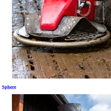
Sphere