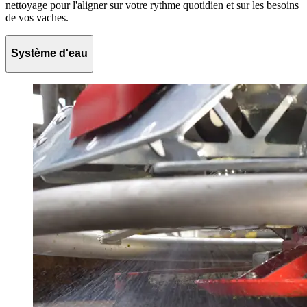
nettoyage pour l'aligner sur votre rythme quotidien et sur les besoins
de vos vaches.
Système d'eau