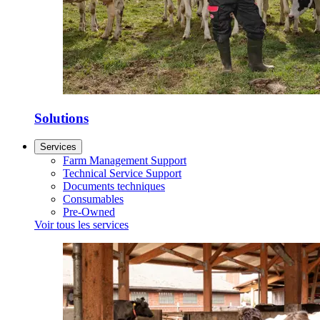
Solutions
Services
Farm Management Support
Technical Service Support
Documents techniques
Consumables
Pre-Owned
Voir tous les services