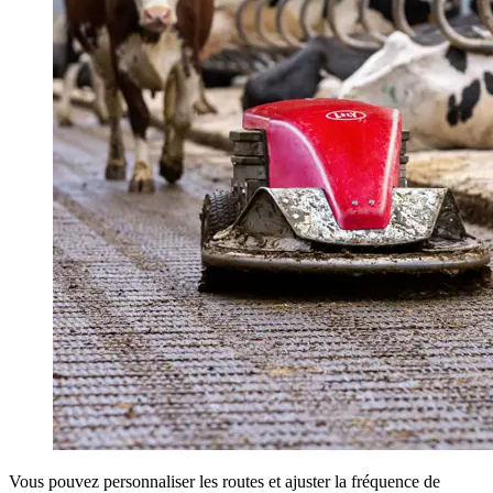
Vous pouvez personnaliser les routes et ajuster la fréquence de