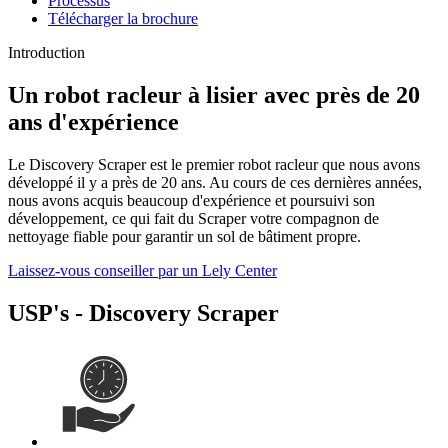
Processus
Télécharger la brochure
Introduction
Un robot racleur à lisier avec près de 20
ans d'expérience
Le Discovery Scraper est le premier robot racleur que nous avons
développé il y a près de 20 ans. Au cours de ces dernières années,
nous avons acquis beaucoup d'expérience et poursuivi son
développement, ce qui fait du Scraper votre compagnon de
nettoyage fiable pour garantir un sol de bâtiment propre.
Laissez-vous conseiller par un Lely Center
USP's - Discovery Scraper