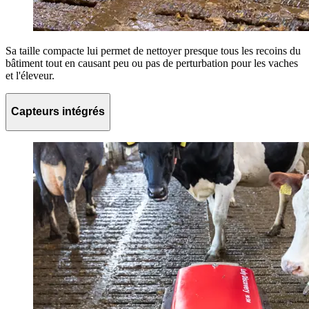
Sa taille compacte lui permet de nettoyer presque tous les recoins du
bâtiment tout en causant peu ou pas de perturbation pour les vaches
et l'éleveur.
Capteurs intégrés