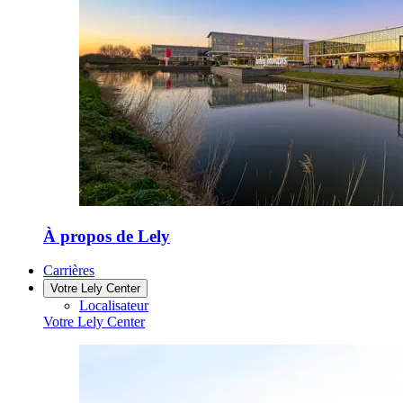
À propos de Lely
Carrières
Votre Lely Center
Localisateur
Votre Lely Center