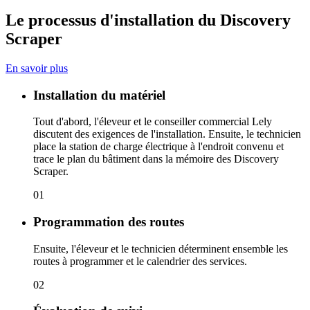
Le processus d'installation du Discovery
Scraper
En savoir plus
Installation du matériel
Tout d'abord, l'éleveur et le conseiller commercial Lely
discutent des exigences de l'installation. Ensuite, le technicien
place la station de charge électrique à l'endroit convenu et
trace le plan du bâtiment dans la mémoire des Discovery
Scraper.
01
Programmation des routes
Ensuite, l'éleveur et le technicien déterminent ensemble les
routes à programmer et le calendrier des services.
02