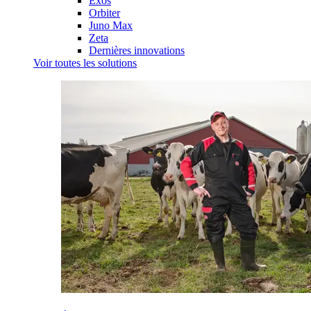
Exos
Orbiter
Juno Max
Zeta
Dernières innovations
Voir toutes les solutions