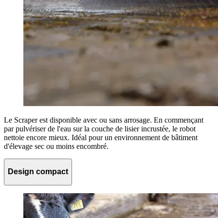
Le Scraper est disponible avec ou sans arrosage. En commençant
par pulvériser de l'eau sur la couche de lisier incrustée, le robot
nettoie encore mieux. Idéal pour un environnement de bâtiment
d'élevage sec ou moins encombré.
Design compact