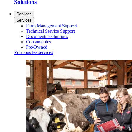
Solutions
Services
Services
Farm Management Support
Technical Service Support
Documents techniques
Consumables
Pre-Owned
Voir tous les services