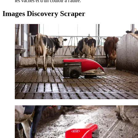
les vaches et d'un couloir à l'autre.
Images Discovery Scraper