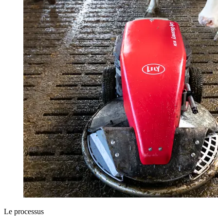
Le processus