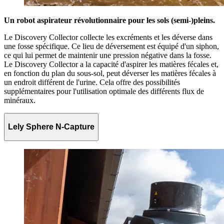
Un robot aspirateur révolutionnaire pour les sols (semi-)pleins.
Le Discovery Collector collecte les excréments et les déverse dans
une fosse spécifique. Ce lieu de déversement est équipé d'un siphon,
ce qui lui permet de maintenir une pression négative dans la fosse.
Le Discovery Collector a la capacité d'aspirer les matières fécales et,
en fonction du plan du sous-sol, peut déverser les matières fécales à
un endroit différent de l'urine. Cela offre des possibilités
supplémentaires pour l'utilisation optimale des différents flux de
minéraux.
Lely Sphere N-Capture