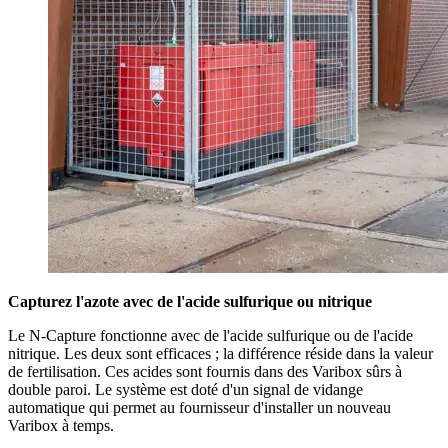
Capturez l'azote avec de l'acide sulfurique ou nitrique
Le N-Capture fonctionne avec de l'acide sulfurique ou de l'acide
nitrique. Les deux sont efficaces ; la différence réside dans la valeur
de fertilisation. Ces acides sont fournis dans des Varibox sûrs à
double paroi. Le système est doté d'un signal de vidange
automatique qui permet au fournisseur d'installer un nouveau
Varibox à temps.