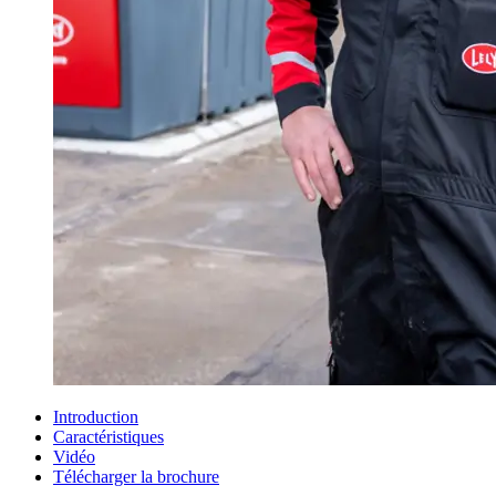
Introduction
Caractéristiques
Vidéo
Télécharger la brochure