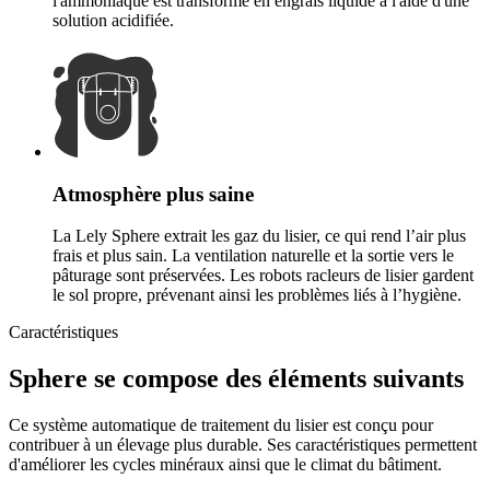
l'ammoniaque est transformé en engrais liquide à l'aide d'une
solution acidifiée.
Atmosphère plus saine
La Lely Sphere extrait les gaz du lisier, ce qui rend l’air plus
frais et plus sain. La ventilation naturelle et la sortie vers le
pâturage sont préservées. Les robots racleurs de lisier gardent
le sol propre, prévenant ainsi les problèmes liés à l’hygiène.
Caractéristiques
Sphere se compose des éléments suivants
Ce système automatique de traitement du lisier est conçu pour
contribuer à un élevage plus durable. Ses caractéristiques permettent
d'améliorer les cycles minéraux ainsi que le climat du bâtiment.