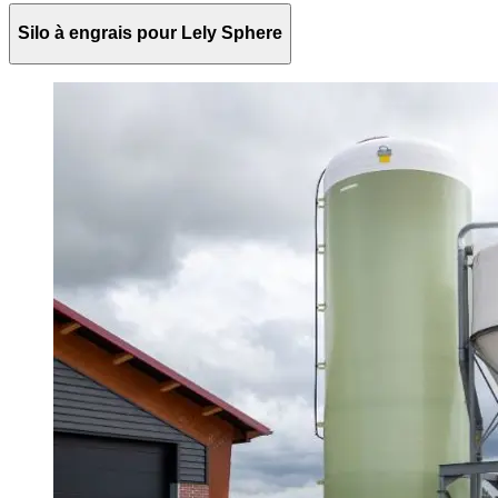
Silo à engrais pour Lely Sphere