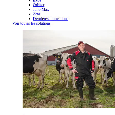
Exos
Orbiter
Juno Max
Zeta
Dernières innovations
Voir toutes les solutions