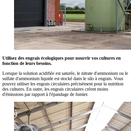
Utilisez des engrais écologiques pour nourrir vos cultures en
fonction de leurs besoins.
Lorsque la solution acidifiée est saturée, le nitrate d'ammonium ou le
sulfate d'ammonium
liquide
est stocké dans le silo à engrais. Vous
pouvez utiliser les engrais circulaires précisément pour la nutrition
des cultures. En outre, les engrais circulaires créent moins
d'émissions par rapport à l'épandage de fumier.