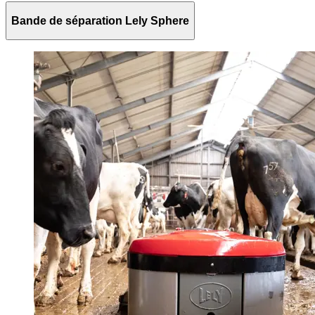
Bande de séparation Lely Sphere