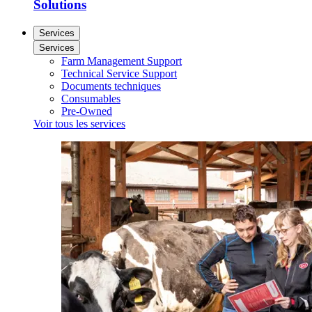
Solutions
Services
Services
Farm Management Support
Technical Service Support
Documents techniques
Consumables
Pre-Owned
Voir tous les services