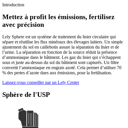
Introduction
Mettez à profit les émissions, fertilisez
avec précision
Lely Sphere est un système de traitement du lisier circulaire qui
sépare et réutilise les flux minéraux des élevages laitiers. Un simple
ajustement du sol en caillebotis assure la séparation du lisier et de
l’urine. La séparation en fonction de la source réduit la présence
d’ammoniaque dans le bâtiment. Les gaz du lisier qui s’échappent
sous et juste au-dessus du sol du bâtiment sont capturés. Un filtre
convertit l’ammoniaque en engrais azoté. Cela permet d’utiliser 70
% des pertes d’azote dues aux émissions, pour la fertilisation.
Laissez-vous conseiller par un Lely Center
Sphère de l'USP