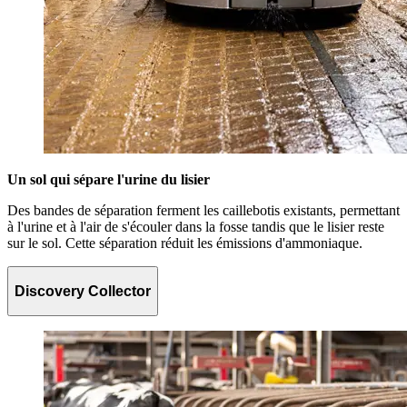
Un sol qui sépare l'urine du lisier
Des bandes de séparation ferment les caillebotis existants, permettant
à l'urine et à l'air de s'écouler dans la fosse tandis que le lisier reste
sur le sol. Cette séparation réduit les émissions d'ammoniaque.
Discovery Collector