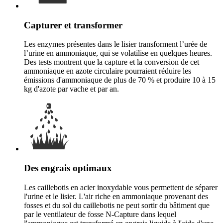
Capturer et transformer
Les enzymes présentes dans le lisier transforment l’urée de
l’urine en ammoniaque, qui se volatilise en quelques heures.
Des tests montrent que la capture et la conversion de cet
ammoniaque en azote circulaire pourraient réduire les
émissions d'ammoniaque de plus de 70 % et produire 10 à 15
kg d'azote par vache et par an.
Des engrais optimaux
Les caillebotis en acier inoxydable vous permettent de séparer
l'urine et le lisier. L'air riche en ammoniaque provenant des
fosses et du sol du caillebotis ne peut sortir du bâtiment que
par le ventilateur de fosse N-Capture dans lequel