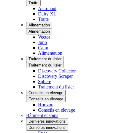
Traite
Astronaut
Dairy XL
Traite
Alimentation
Alimentation
Vector
Juno
Calm
Alimentation
Traitement du lisier
Traitement du lisier
Discovery Collector
Discovery Scraper
Sphere
Traitement du lisier
Conseils en élevage
Conseils en élevage
Horizon
Conseils en élevage
Bâtiment et soins
Dernières innovations
Dernières innovations