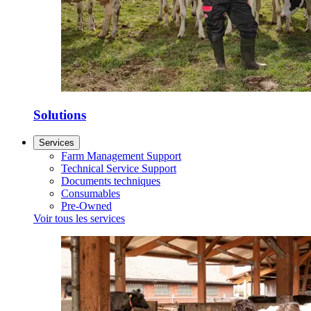
Solutions
Services
Farm Management Support
Technical Service Support
Documents techniques
Consumables
Pre-Owned
Voir tous les services