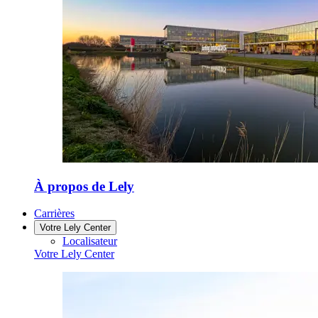
À propos de Lely
Carrières
Votre Lely Center
Localisateur
Votre Lely Center