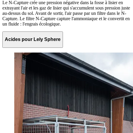
Le N-Capture crée une pression négative dans la fosse à lisier en
extrayant l'air et les gaz de lisier qui s'accumulent sous pression juste
au-dessus du sol. Avant de sortir, l'air passe par un filtre dans le N-
Capture. Le filtre N-Capture capture l'ammoniaque et le convertit en
un fluide : l'engrais écologique.
Acides pour Lely Sphere