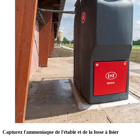
Capturez l'ammoniaque de l'étable et de la fosse à lisier