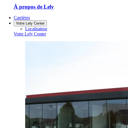
À propos de Lely
Carrières
Votre Lely Center
Localisateur
Votre Lely Center