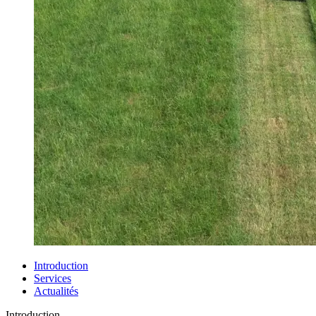
Introduction
Services
Actualités
Introduction