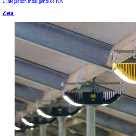
L'intégration intelligente de l'IA
Zeta