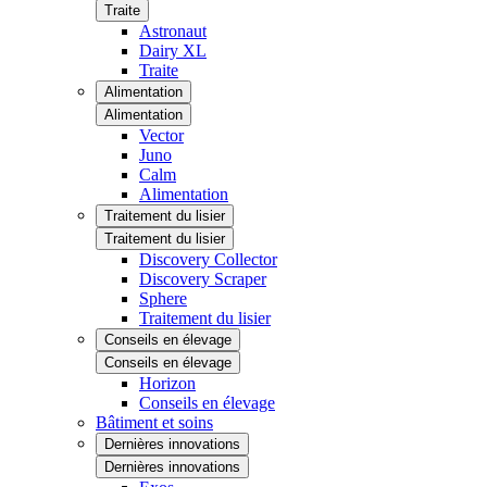
Traite
Astronaut
Dairy XL
Traite
Alimentation
Alimentation
Vector
Juno
Calm
Alimentation
Traitement du lisier
Traitement du lisier
Discovery Collector
Discovery Scraper
Sphere
Traitement du lisier
Conseils en élevage
Conseils en élevage
Horizon
Conseils en élevage
Bâtiment et soins
Dernières innovations
Dernières innovations