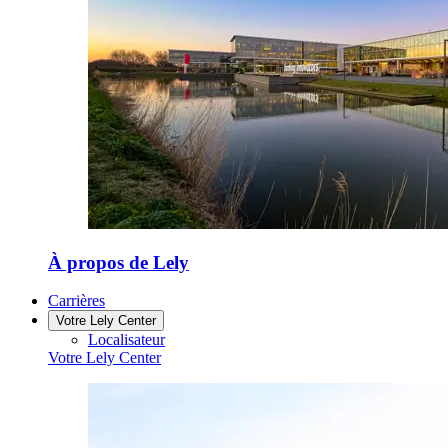
À propos de Lely
Carrières
Votre Lely Center
Localisateur
Votre Lely Center