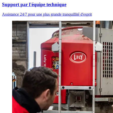
Support par l'équipe technique
Assistance 24/7 pour une plus grande tranquillité d'esprit