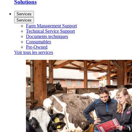
Solutions
Services
Services
Farm Management Support
Technical Service Support
Documents techniques
Consumables
Pre-Owned
Voir tous les services