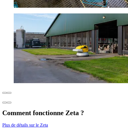
Comment fonctionne Zeta ?
Plus de détails sur le Zeta