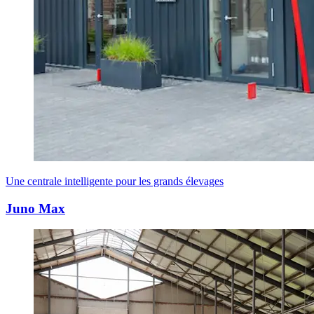
Une centrale intelligente pour les grands élevages
Juno Max