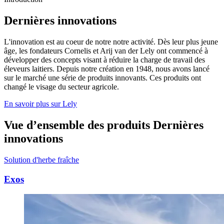
Dernières innovations
L'innovation est au coeur de notre notre activité. Dès leur plus jeune
âge, les fondateurs Cornelis et Arij van der Lely ont commencé à
développer des concepts visant à réduire la charge de travail des
éleveurs laitiers. Depuis notre création en 1948, nous avons lancé
sur le marché une série de produits innovants. Ces produits ont
changé le visage du secteur agricole.
En savoir plus sur Lely
Vue d’ensemble des produits Dernières
innovations
Solution d'herbe fraîche
Exos