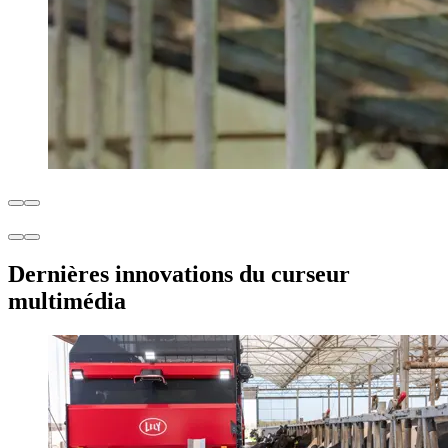
Dernières innovations du curseur
multimédia