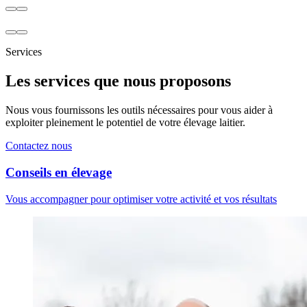
Services
Les services que nous proposons
Nous vous fournissons les outils nécessaires pour vous aider à
exploiter pleinement le potentiel de votre élevage laitier.
Contactez nous
Conseils en élevage
Vous accompagner pour optimiser votre activité et vos résultats