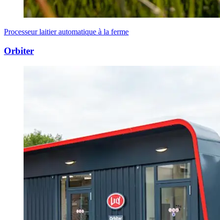
Processeur laitier automatique à la ferme
Orbiter