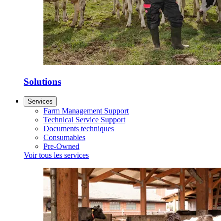
Solutions
Services
Farm Management Support
Technical Service Support
Documents techniques
Consumables
Pre-Owned
Voir tous les services