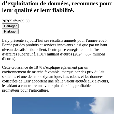
d’exploitation de données, reconnues pour
leur qualité et leur fiabilité.
2026
5 févr.
09:30
Partager
Partager
Lely présente aujourd’hui ses résultats annuels pour l’année 2025.
Portée par des produits et services innovants ainsi que par un haut
niveau de satisfaction client, l’entreprise enregistre un chiffre
d’affaires supérieur à 1,014 milliard d’euros (2024 : 857 millions
d’euros).
Cette croissance de 18 % s’explique également par un
environnement de marché favorable, marqué par des prix du lait
soutenus et une demande dynamique. Les robots et les données
collectées de Lely apportent une réelle valeur ajoutée aux éleveurs,
les aidant à construire un avenir plus durable, profitable et
prometteur pour l’agriculture.