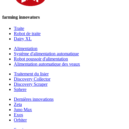
farming innovators
Traite
Robot de traite
Dairy XL
Alimentation
Système d'alimentation automatique
Robot poussoir d'alimentation
Alimentation automatique des veaux
Traitement du lisier
Discovery Collector
Discovery Scraper
Sphere
Dernières innovations
Zeta
Juno Max
Exos
Orbiter