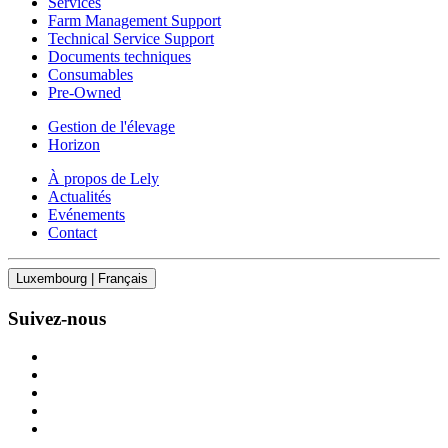
Services
Farm Management Support
Technical Service Support
Documents techniques
Consumables
Pre-Owned
Gestion de l'élevage
Horizon
À propos de Lely
Actualités
Evénements
Contact
Luxembourg | Français
Suivez-nous