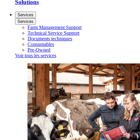
Solutions
Services
Services
Farm Management Support
Technical Service Support
Documents techniques
Consumables
Pre-Owned
Voir tous les services