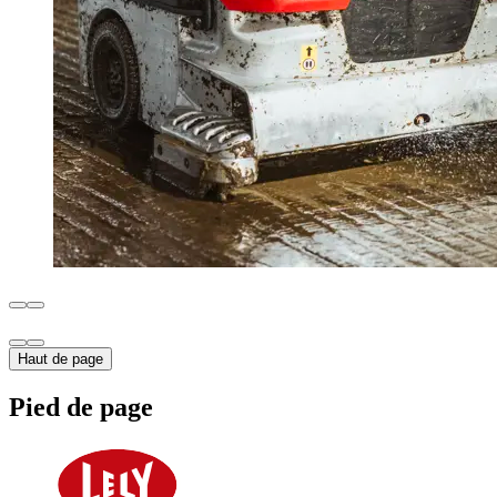
Haut de page
Pied de page