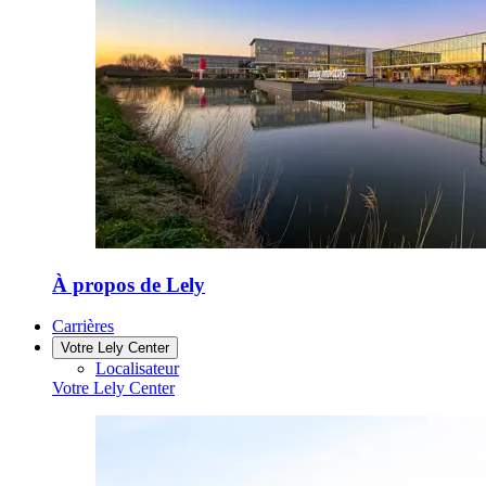
À propos de Lely
Carrières
Votre Lely Center
Localisateur
Votre Lely Center