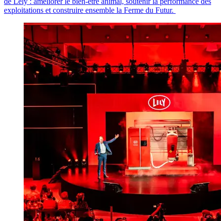
de Lely : améliorer le bien-être animal, soutenir la performance des
exploitations et construire ensemble la Ferme du Futur.