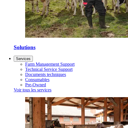
Solutions
Services
Farm Management Support
Technical Service Support
Documents techniques
Consumables
Pre-Owned
Voir tous les services