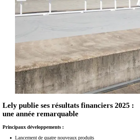
Lely publie ses résultats financiers 2025 :
une année remarquable
Principaux développements :
Lancement de quatre nouveaux produits