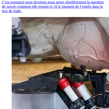
C'est pourquoi nous devrions nous poser régulièrement la question
de savoir comment elle ressent et vit le moment de l’entrée dans le
box de traite.