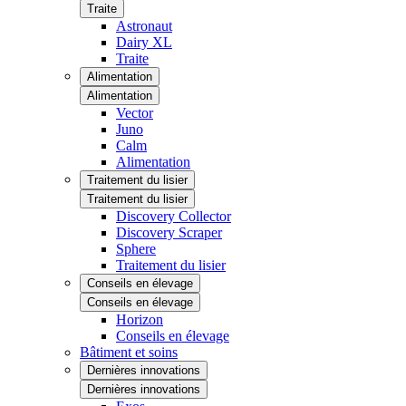
Traite
Astronaut
Dairy XL
Traite
Alimentation
Alimentation
Vector
Juno
Calm
Alimentation
Traitement du lisier
Traitement du lisier
Discovery Collector
Discovery Scraper
Sphere
Traitement du lisier
Conseils en élevage
Conseils en élevage
Horizon
Conseils en élevage
Bâtiment et soins
Dernières innovations
Dernières innovations