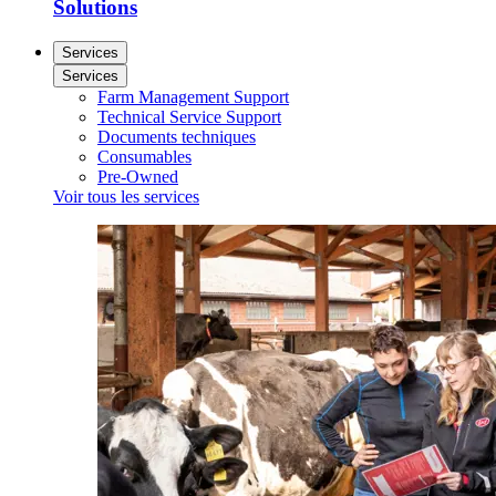
Solutions
Services
Services
Farm Management Support
Technical Service Support
Documents techniques
Consumables
Pre-Owned
Voir tous les services