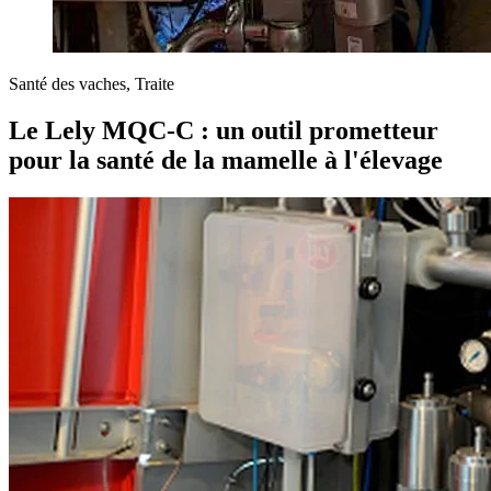
Santé des vaches, Traite
Le Lely MQC-C : un outil prometteur
pour la santé de la mamelle à l'élevage