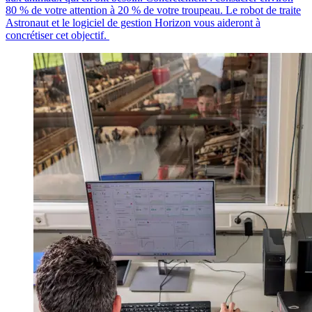
80 % de votre attention à 20 % de votre troupeau. Le robot de traite
Astronaut et le logiciel de gestion Horizon vous aideront à
concrétiser cet objectif.