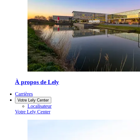
À propos de Lely
Carrières
Votre Lely Center
Localisateur
Votre Lely Center