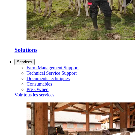
Solutions
Services
Farm Management Support
Technical Service Support
Documents techniques
Consumables
Pre-Owned
Voir tous les services