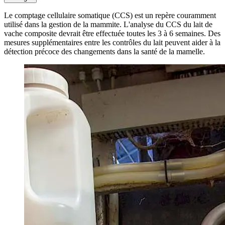
Le comptage cellulaire somatique (CCS) est un repère couramment
utilisé dans la gestion de la mammite. L'analyse du CCS du lait de
vache composite devrait être effectuée toutes les 3 à 6 semaines. Des
mesures supplémentaires entre les contrôles du lait peuvent aider à la
détection précoce des changements dans la santé de la mamelle.