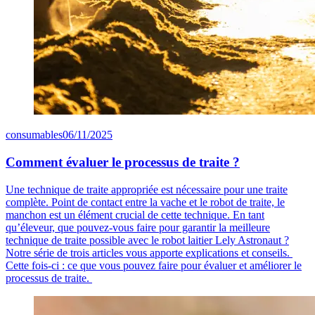
consumables
06/11/2025
Comment évaluer le processus de traite ?
Une technique de traite appropriée est nécessaire pour une traite
complète. Point de contact entre la vache et le robot de traite, le
manchon est un élément crucial de cette technique. En tant
qu’éleveur, que pouvez-vous faire pour garantir la meilleure
technique de traite possible avec le robot laitier Lely Astronaut ?
Notre série de trois articles vous apporte explications et conseils.
Cette fois-ci : ce que vous pouvez faire pour évaluer et améliorer le
processus de traite.