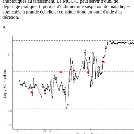
antibiotiques au tarissement. Le MQC-C peut servir d'outil de
dépistage pratique. Il permet d'indiquer une suspicion de maladie, est
applicable à grande échelle et constitue donc un outil d'aide à la
décision.
A