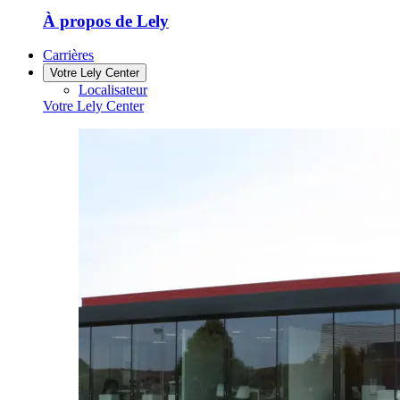
À propos de Lely
Carrières
Votre Lely Center
Localisateur
Votre Lely Center