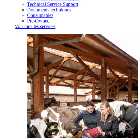
Technical Service Support
Documents techniques
Consumables
Pre-Owned
Voir tous les services