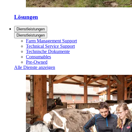
Lösungen
Dienstleistungen
Dienstleistungen
Farm Management Support
Technical Service Support
Technische Dokumente
Consumables
Pre-Owned
Alle Dienste anzeigen