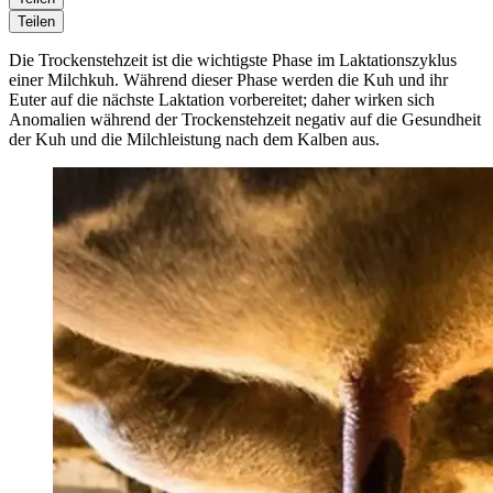
Teilen
Die Trockenstehzeit ist die wichtigste Phase im Laktationszyklus
einer Milchkuh. Während dieser Phase werden die Kuh und ihr
Euter auf die nächste Laktation vorbereitet; daher wirken sich
Anomalien während der Trockenstehzeit negativ auf die Gesundheit
der Kuh und die Milchleistung nach dem Kalben aus.