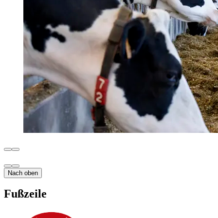
Nach oben
Fußzeile