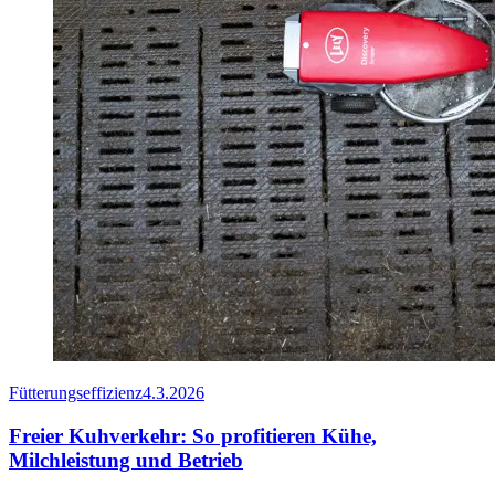
Fütterungseffizienz
4.3.2026
Freier Kuhverkehr: So profitieren Kühe,
Milchleistung und Betrieb