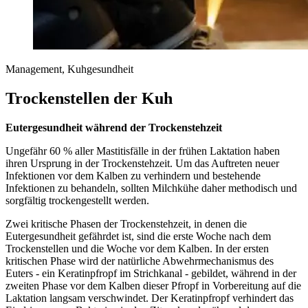
Management, Kuhgesundheit
Trockenstellen der Kuh
Eutergesundheit während der Trockenstehzeit
Ungefähr 60 % aller Mastitisfälle in der frühen Laktation haben
ihren Ursprung in der Trockenstehzeit. Um das Auftreten neuer
Infektionen vor dem Kalben zu verhindern und bestehende
Infektionen zu behandeln, sollten Milchkühe daher methodisch und
sorgfältig trockengestellt werden.
Zwei kritische Phasen der Trockenstehzeit, in denen die
Eutergesundheit gefährdet ist, sind die erste Woche nach dem
Trockenstellen und die Woche vor dem Kalben. In der ersten
kritischen Phase wird der natürliche Abwehrmechanismus des
Euters - ein Keratinpfropf im Strichkanal - gebildet, während in der
zweiten Phase vor dem Kalben dieser Pfropf in Vorbereitung auf die
Laktation langsam verschwindet. Der Keratinpfropf verhindert das