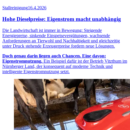
Stallreinigung
16.4.2026
Hohe Dieselpreise: Eigenstrom macht unabhängig
Die Landwirtschaft ist immer in Bewegung: Steigende
Energiepreise, sinkende Einspeisevergütungen, wachsende
Anforderungen an Tierwohl und Nachhaltigkeit und gleichzeitig
unter Druck stehende Erzeugerpreise fordern neue Lösungen.
Doch genau darin liegen auch Chancen. Eine davon:
Eigenstromnutzung.
Ein Beispiel dafür ist der Betrieb Vitzthum im
Nürnberger Land, der konsequent auf moderne Technik und
intelligente Eigenstromnutzung setzt.