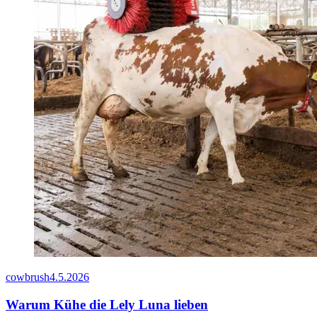
cowbrush
4.5.2026
Warum Kühe die Lely Luna lieben