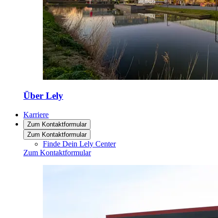
Über Lely
Karriere
Zum Kontaktformular
Zum Kontaktformular
Finde Dein Lely Center
Zum Kontaktformular