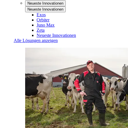
Neueste Innovationen
Neueste Innovationen
Exos
Orbiter
Juno Max
Zeta
Neueste Innovationen
Alle Lösungen anzeigen