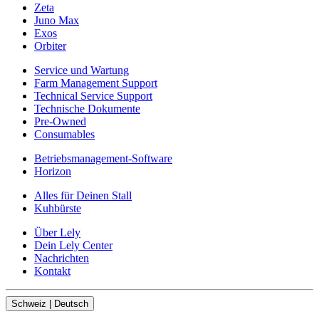
Zeta
Juno Max
Exos
Orbiter
Service und Wartung
Farm Management Support
Technical Service Support
Technische Dokumente
Pre-Owned
Consumables
Betriebsmanagement-Software
Horizon
Alles für Deinen Stall
Kuhbürste
Über Lely
Dein Lely Center
Nachrichten
Kontakt
Schweiz | Deutsch