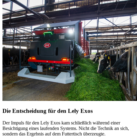
Die Entscheidung für den Lely Exos
Der Impuls für den Lely Exos kam schließlich während einer
Besichtigung eines laufenden Systems. Nicht die Technik an sich,
sondern das Ergebnis auf dem Futtertisch überzeugte.