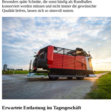
Besonders späte Schnitte, die sonst häufig als Rundballen
konserviert werden müssen und nicht immer die gewünschte
Qualität liefern, lassen sich so sinnvoll nutzen.
Erwartete Entlastung im Tagesgeschäft