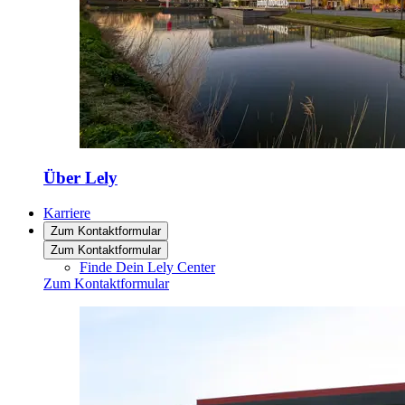
Über Lely
Karriere
Zum Kontaktformular
Zum Kontaktformular
Finde Dein Lely Center
Zum Kontaktformular