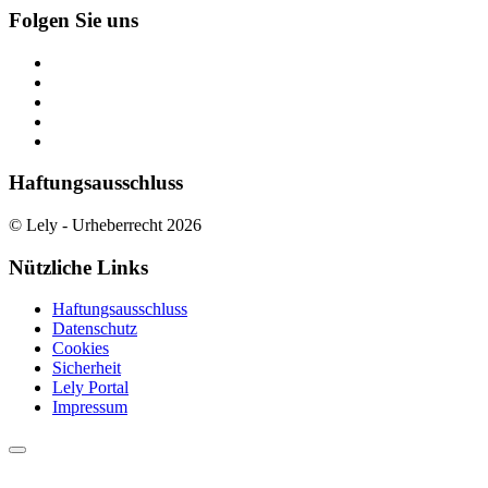
Folgen Sie uns
Haftungsausschluss
© Lely - Urheberrecht 2026
Nützliche Links
Haftungsausschluss
Datenschutz
Cookies
Sicherheit
Lely Portal
Impressum