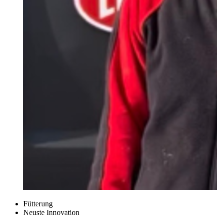
Fütterung
Neuste Innovation