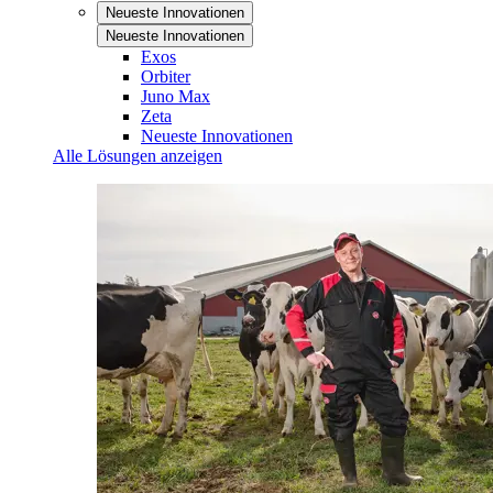
Neueste Innovationen
Neueste Innovationen
Exos
Orbiter
Juno Max
Zeta
Neueste Innovationen
Alle Lösungen anzeigen