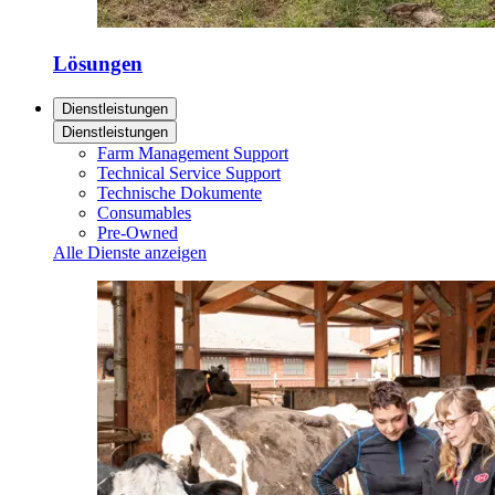
Lösungen
Dienstleistungen
Dienstleistungen
Farm Management Support
Technical Service Support
Technische Dokumente
Consumables
Pre-Owned
Alle Dienste anzeigen