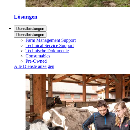
Lösungen
Dienstleistungen
Dienstleistungen
Farm Management Support
Technical Service Support
Technische Dokumente
Consumables
Pre-Owned
Alle Dienste anzeigen