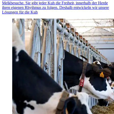
Melkbesuche. Sie gibt jeder Kuh die Freiheit, innerhalb der Herde
ihren eigenen Rhythmus zu folgen. Deshalb entwickeln wir unsere
Lösungen für die Kuh