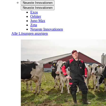
Neueste Innovationen
Neueste Innovationen
Exos
Orbiter
Juno Max
Zeta
Neueste Innovationen
Alle Lösungen anzeigen