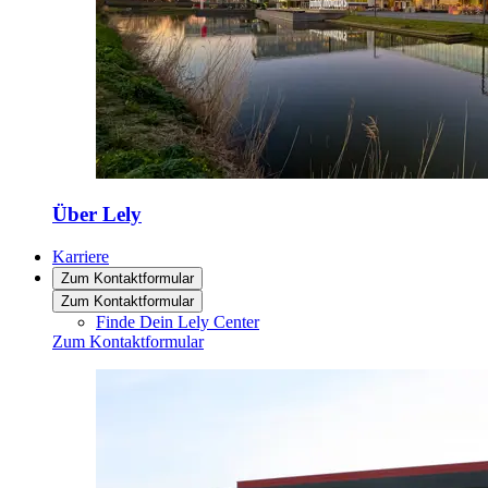
Über Lely
Karriere
Zum Kontaktformular
Zum Kontaktformular
Finde Dein Lely Center
Zum Kontaktformular