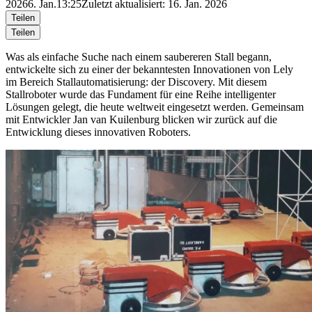
2026
6. Jan.
13:25
Zuletzt aktualisiert: 16. Jan. 2026
Teilen
Teilen
Was als einfache Suche nach einem saubereren Stall begann,
entwickelte sich zu einer der bekanntesten Innovationen von Lely
im Bereich Stallautomatisierung: der Discovery. Mit diesem
Stallroboter wurde das Fundament für eine Reihe intelligenter
Lösungen gelegt, die heute weltweit eingesetzt werden. Gemeinsam
mit Entwickler Jan van
Kuilenburg
blicken wir zurück auf die
Entwicklung dieses innovativen Roboters.