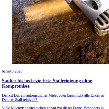
barn
9.3.2026
Sauber bis ins letzte Eck: Stallreinigung ohne
Kompromisse
Denkst Du, ein automatischer Mistroboter kann nicht alle Ecken in
Deinem Stall reinigen?
Viele Milchviehhalter stehen genau vor dieser Frage. Besonders in