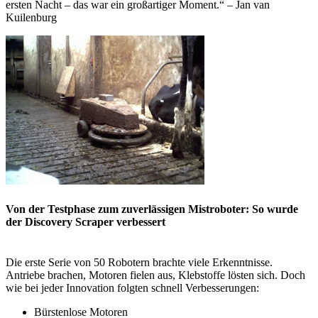
ersten Nacht – das war ein großartiger Moment.“ – Jan van
Kuilenburg
Von der Testphase zum zuverlässigen Mistroboter: So wurde
der Discovery Scraper verbessert
Die erste Serie von 50 Robotern brachte viele Erkenntnisse.
Antriebe brachen, Motoren fielen aus, Klebstoffe lösten sich. Doch
wie bei jeder Innovation folgten schnell Verbesserungen:
Bürstenlose Motoren