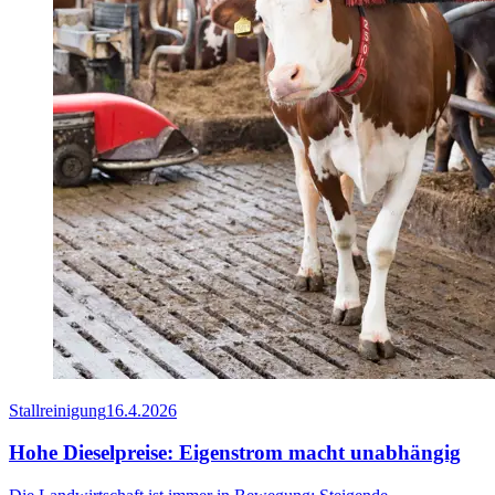
Stallreinigung
16.4.2026
Hohe Dieselpreise: Eigenstrom macht unabhängig