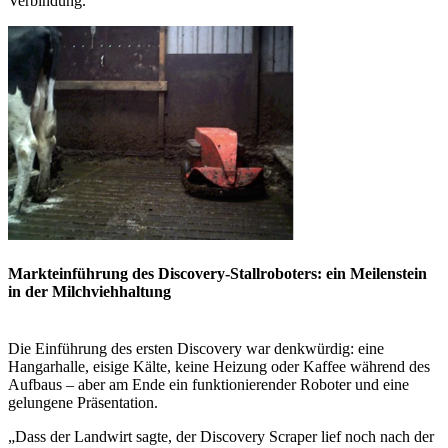
Verbindung.
Markteinführung des Discovery-Stallroboters: ein Meilenstein
in der Milchviehhaltung
Die Einführung des ersten Discovery war denkwürdig: eine
Hangarhalle, eisige Kälte, keine Heizung oder Kaffee während des
Aufbaus – aber am Ende ein funktionierender Roboter und eine
gelungene Präsentation.
„Dass der Landwirt sagte, der Discovery Scraper lief noch nach der