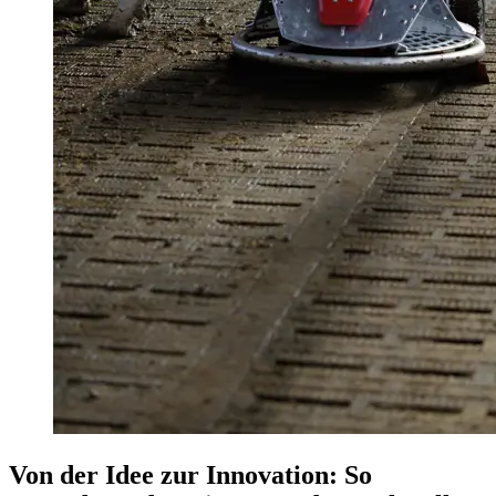
Von der Idee zur Innovation: So