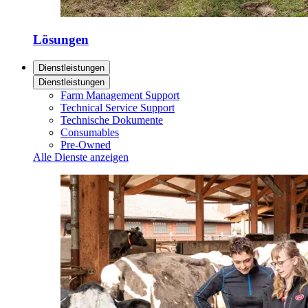
Lösungen
Dienstleistungen
Dienstleistungen
Farm Management Support
Technical Service Support
Technische Dokumente
Consumables
Pre-Owned
Alle Dienste anzeigen