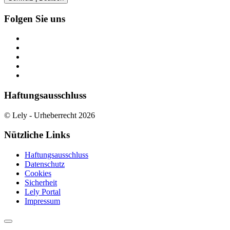
Folgen Sie uns
Haftungsausschluss
© Lely - Urheberrecht 2026
Nützliche Links
Haftungsausschluss
Datenschutz
Cookies
Sicherheit
Lely Portal
Impressum