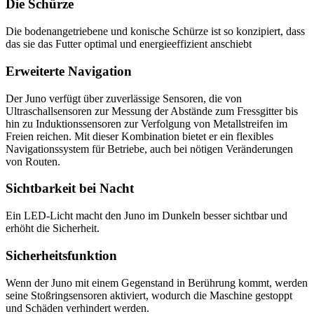
Die Schürze
Die bodenangetriebene und konische Schürze ist so konzipiert, dass
das sie das Futter optimal und energieeffizient anschiebt
Erweiterte Navigation
Der Juno verfügt über zuverlässige Sensoren, die von
Ultraschallsensoren zur Messung der Abstände zum Fressgitter bis
hin zu Induktionssensoren zur Verfolgung von Metallstreifen im
Freien reichen. Mit dieser Kombination bietet er ein flexibles
Navigationssystem für Betriebe, auch bei nötigen Veränderungen
von Routen.
Sichtbarkeit bei Nacht
Ein LED-Licht macht den Juno im Dunkeln besser sichtbar und
erhöht die Sicherheit.
Sicherheitsfunktion
Wenn der Juno mit einem Gegenstand in Berührung kommt, werden
seine Stoßringsensoren aktiviert, wodurch die Maschine gestoppt
und Schäden verhindert werden.