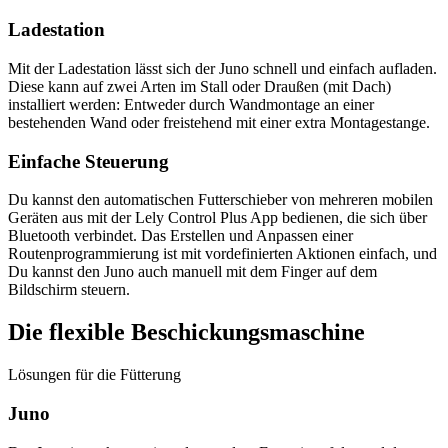
Ladestation
Mit der Ladestation lässt sich der Juno schnell und einfach aufladen.
Diese kann auf zwei Arten im Stall oder Draußen (mit Dach)
installiert werden: Entweder durch Wandmontage an einer
bestehenden Wand oder freistehend mit einer extra Montagestange.
Einfache Steuerung
Du kannst den automatischen Futterschieber von mehreren mobilen
Geräten aus mit der Lely Control Plus App bedienen, die sich über
Bluetooth verbindet. Das Erstellen und Anpassen einer
Routenprogrammierung ist mit vordefinierten Aktionen einfach, und
Du kannst den Juno auch manuell mit dem Finger auf dem
Bildschirm steuern.
Die flexible Beschickungsmaschine
Lösungen für die Fütterung
Juno