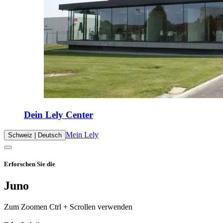
Dein Lely Center
Mein Lely
Schweiz | Deutsch
Erforschen Sie die
Juno
Zum Zoomen Ctrl + Scrollen verwenden