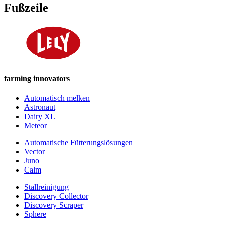
Fußzeile
farming innovators
Automatisch melken
Astronaut
Dairy XL
Meteor
Automatische Fütterungslösungen
Vector
Juno
Calm
Stallreinigung
Discovery Collector
Discovery Scraper
Sphere