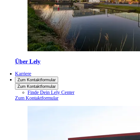
Über Lely
Karriere
Zum Kontaktformular
Zum Kontaktformular
Finde Dein Lely Center
Zum Kontaktformular