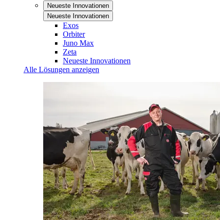
Neueste Innovationen
Neueste Innovationen
Exos
Orbiter
Juno Max
Zeta
Neueste Innovationen
Alle Lösungen anzeigen