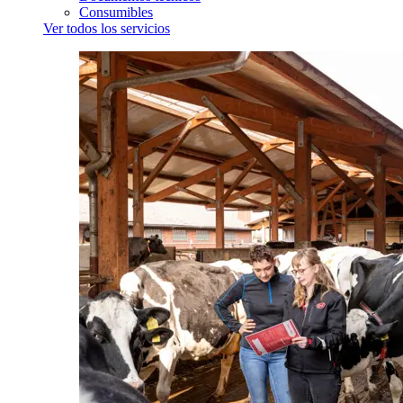
Consumibles
Ver todos los servicios