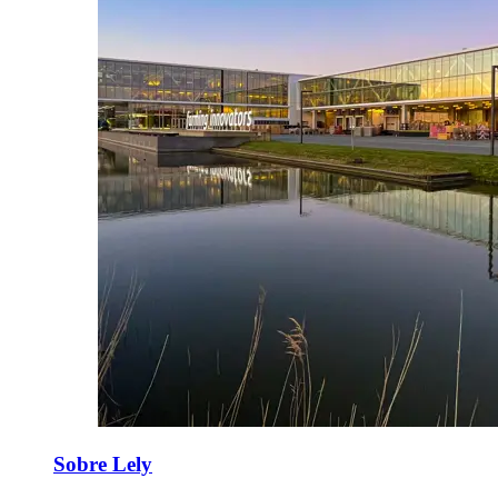
Sobre Lely