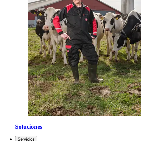
Soluciones
Servicios