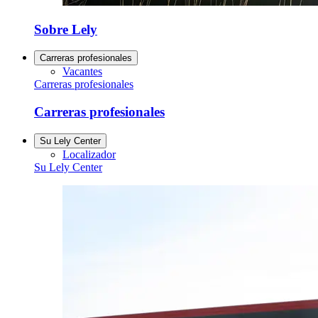
Sobre Lely
Carreras profesionales
Vacantes
Carreras profesionales
Carreras profesionales
Su Lely Center
Localizador
Su Lely Center