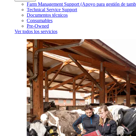
Farm Management Support (Apoyo para gestión de tamb
Technical Service Support
Documentos técnicos
Consumables
Pre-Owned
Ver todos los servicios