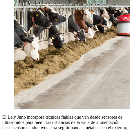
El Lely Juno incorpora técnicas fiables que van desde sensores de
ultrasonidos para medir las distancias de la valla de alimentación
hasta sensores inductivos para seguir bandas metálicas en el exterior,