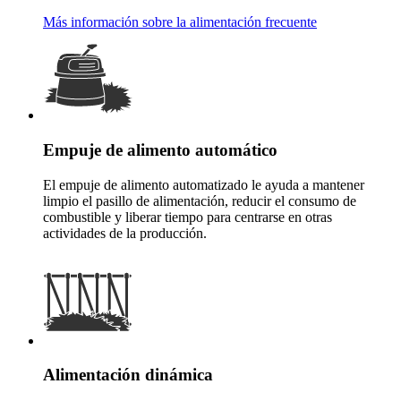
Más información sobre la alimentación frecuente
Empuje de alimento automático
El empuje de alimento automatizado le ayuda a mantener
limpio el pasillo de alimentación, reducir el consumo de
combustible y liberar tiempo para centrarse en otras
actividades de la producción.
Alimentación dinámica