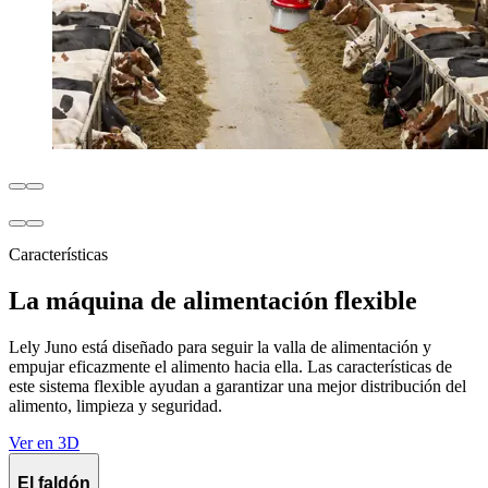
Características
La máquina de alimentación flexible
Lely Juno está diseñado para seguir la valla de alimentación y
empujar eficazmente el alimento hacia ella. Las características de
este sistema flexible ayudan a garantizar una mejor distribución del
alimento, limpieza y seguridad.
Ver en 3D
El faldón