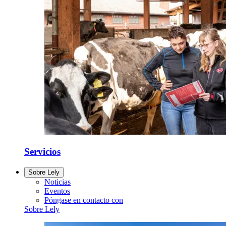
Servicios
Sobre Lely
Noticias
Eventos
Póngase en contacto con
Sobre Lely