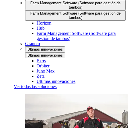
Farm Management Software (Software para gestión de
tambos)
Farm Management Software (Software para gestión de
tambos)
Horizon
Hub
Farm Management Software (Software para
gestión de tambos)
Granero
Últimas innovaciones
Últimas innovaciones
Exos
Orbiter
Juno Max
Zeta
Últimas innovaciones
Ver todas las soluciones