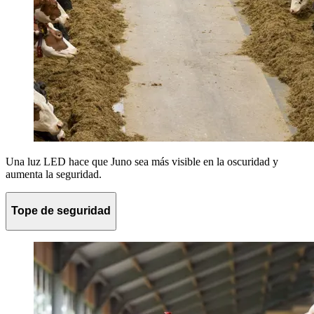
Una luz LED hace que Juno sea más visible en la oscuridad y
aumenta la seguridad.
Tope de seguridad