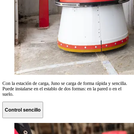
Con la estación de carga, Juno se carga de forma rápida y sencilla.
Puede instalarse en el establo de dos formas: en la pared o en el
suelo.
Control sencillo