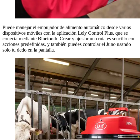
Puede manejar el empujador de alimento automático desde varios
dispositivos móviles con la aplicación Lely Control Plus, que se
conecta mediante Bluetooth. Crear y ajustar una ruta es sencillo con
acciones predefinidas, y también puedes controlar el Juno usando
solo tu dedo en la pantalla.