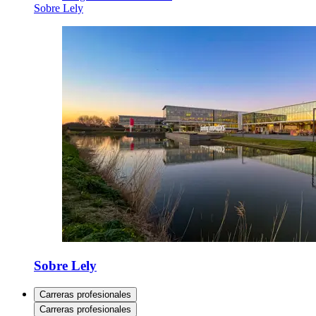
Sobre Lely
Sobre Lely
Carreras profesionales
Carreras profesionales