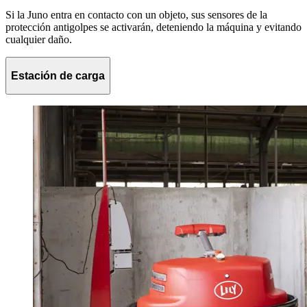
Si la Juno entra en contacto con un objeto, sus sensores de la
protección antigolpes se activarán, deteniendo la máquina y evitando
cualquier daño.
Estación de carga