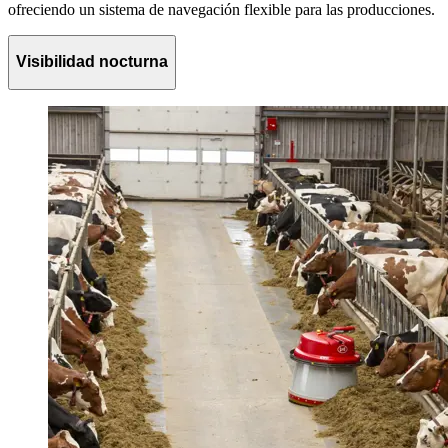
ofreciendo un sistema de navegación flexible para las producciones.
Visibilidad nocturna