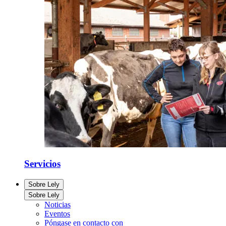
Servicios
Sobre Lely
Sobre Lely
Noticias
Eventos
Póngase en contacto con