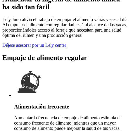
ha sido tan fácil
Lely Juno alivia el trabajo de empujar el alimento varias veces al día.
Al empujar el alimento con regularidad, está al alcance de las vacas,
proporcionándoles acceso al forraje que necesitan para una salud
óptima del rumen y una producción general.
Déjese asesorar por un Lely center
Empuje de alimento regular
Alimentación frecuente
Aumentar la frecuencia de empuje de alimento estimula el
consumo frecuente de alimento, mientras que un mayor
consumo de alimento puede mejorar la salud de tus vacas.