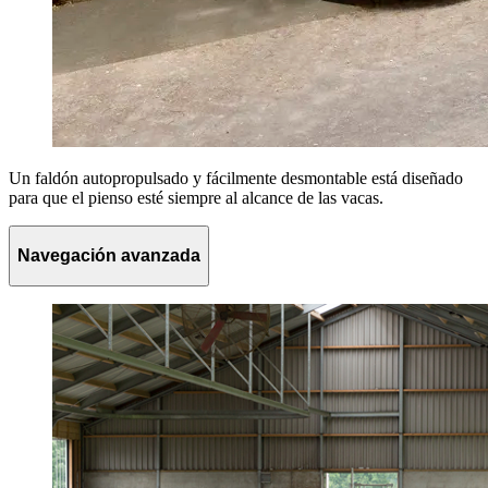
Un faldón autopropulsado y fácilmente desmontable está diseñado
para que el pienso esté siempre al alcance de las vacas.
Navegación avanzada