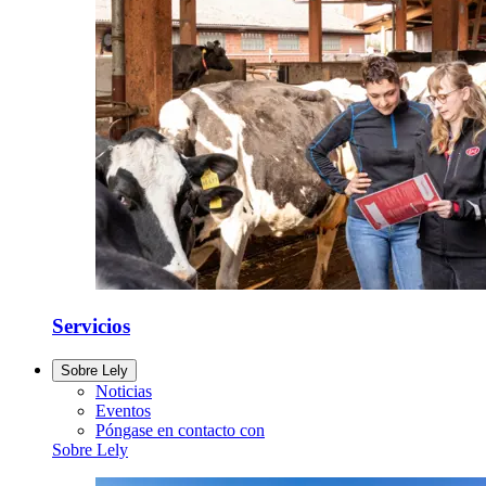
Servicios
Sobre Lely
Noticias
Eventos
Póngase en contacto con
Sobre Lely