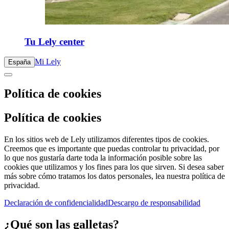
Tu Lely center
Mi Lely
España
Política de cookies
Política de cookies
En los sitios web de Lely utilizamos diferentes tipos de cookies.
Creemos que es importante que puedas controlar tu privacidad, por
lo que nos gustaría darte toda la información posible sobre las
cookies que utilizamos y los fines para los que sirven. Si desea saber
más sobre cómo tratamos los datos personales, lea nuestra política de
privacidad.
Declaración de confidencialidad
Descargo de responsabilidad
¿Qué son las galletas?