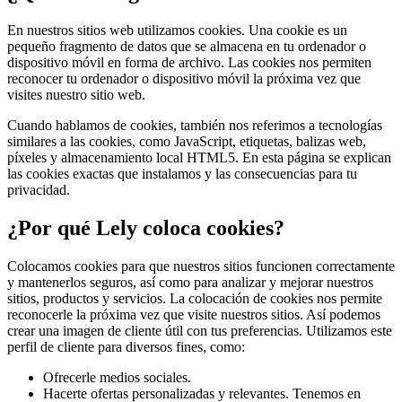
En nuestros sitios web utilizamos cookies. Una cookie es un
pequeño fragmento de datos que se almacena en tu ordenador o
dispositivo móvil en forma de archivo. Las cookies nos permiten
reconocer tu ordenador o dispositivo móvil la próxima vez que
visites nuestro sitio web.
Cuando hablamos de cookies, también nos referimos a tecnologías
similares a las cookies, como JavaScript, etiquetas, balizas web,
píxeles y almacenamiento local HTML5. En esta página se explican
las cookies exactas que instalamos y las consecuencias para tu
privacidad.
¿Por qué Lely coloca cookies?
Colocamos cookies para que nuestros sitios funcionen correctamente
y mantenerlos seguros, así como para analizar y mejorar nuestros
sitios, productos y servicios. La colocación de cookies nos permite
reconocerle la próxima vez que visite nuestros sitios. Así podemos
crear una imagen de cliente útil con tus preferencias. Utilizamos este
perfil de cliente para diversos fines, como:
Ofrecerle medios sociales.
Hacerte ofertas personalizadas y relevantes. Tenemos en