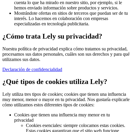
cuenta lo que ha mirado en nuestro sitio, por ejemplo, si le
hemos enviado información sobre productos y servicios.
Mostrándote ofertas en sitios de terceros que puedan ser de tu
interés. Lo hacemos en colaboración con empresas
especializadas en tecnología publicitaria.
¿Cómo trata Lely su privacidad?
Nuestra política de privacidad explica cómo tratamos su privacidad,
procesamos sus datos personales, cuáles son sus derechos y para qué
utilizamos sus datos.
Declaración de confidencialidad
¿Qué tipos de cookies utiliza Lely?
Lely utiliza tres tipos de cookies; cookies que tienen una influencia
muy menor, menor o mayor en tu privacidad. Nos gustaría explicarle
cómo utilizamos estos diferentes tipos de cookies:
Cookies que tienen una influencia muy menor en tu
privacidad
Cookies esenciales: siempre colocamos estas cookies.
Estas cookies garantizan que el sitio web funcione