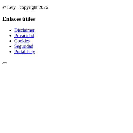
© Lely - copyright 2026
Enlaces útiles
Disclaimer
Privacidad
Cookies
Seguridad
Portal Lely