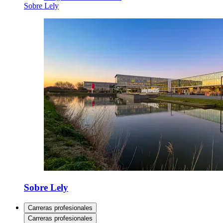
Sobre Lely
Sobre Lely
Carreras profesionales
Carreras profesionales