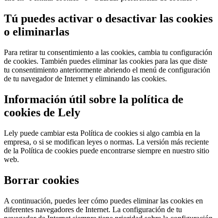
Tú puedes activar o desactivar las cookies
o eliminarlas
Para retirar tu consentimiento a las cookies, cambia tu configuración
de cookies. También puedes eliminar las cookies para las que diste
tu consentimiento anteriormente abriendo el menú de configuración
de tu navegador de Internet y eliminando las cookies.
Información útil sobre la política de
cookies de Lely
Lely puede cambiar esta Política de cookies si algo cambia en la
empresa, o si se modifican leyes o normas. La versión más reciente
de la Política de cookies puede encontrarse siempre en nuestro sitio
web.
Borrar cookies
A continuación, puedes leer cómo puedes eliminar las cookies en
diferentes navegadores de Internet. La configuración de tu