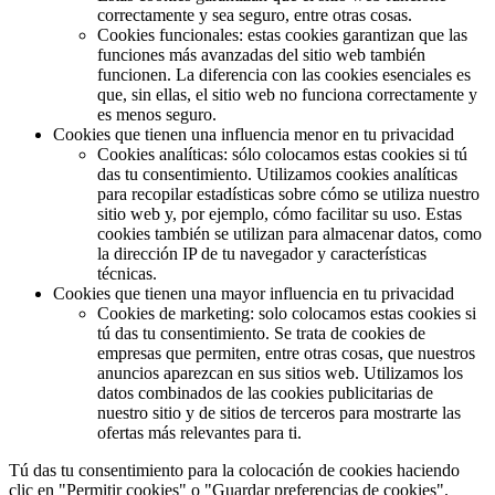
correctamente y sea seguro, entre otras cosas.
Cookies funcionales: estas cookies garantizan que las
funciones más avanzadas del sitio web también
funcionen. La diferencia con las cookies esenciales es
que, sin ellas, el sitio web no funciona correctamente y
es menos seguro.
Cookies que tienen una influencia menor en tu privacidad
Cookies analíticas: sólo colocamos estas cookies si tú
das tu consentimiento. Utilizamos cookies analíticas
para recopilar estadísticas sobre cómo se utiliza nuestro
sitio web y, por ejemplo, cómo facilitar su uso. Estas
cookies también se utilizan para almacenar datos, como
la dirección IP de tu navegador y características
técnicas.
Cookies que tienen una mayor influencia en tu privacidad
Cookies de marketing: solo colocamos estas cookies si
tú das tu consentimiento. Se trata de cookies de
empresas que permiten, entre otras cosas, que nuestros
anuncios aparezcan en sus sitios web. Utilizamos los
datos combinados de las cookies publicitarias de
nuestro sitio y de sitios de terceros para mostrarte las
ofertas más relevantes para ti.
Tú das tu consentimiento para la colocación de cookies haciendo
clic en "Permitir cookies" o "Guardar preferencias de cookies".