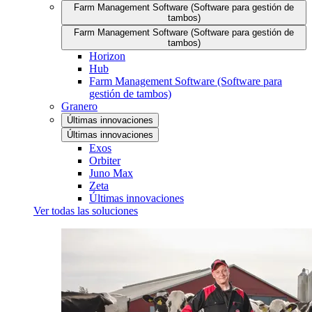
Farm Management Software (Software para gestión de
tambos)
Farm Management Software (Software para gestión de
tambos)
Horizon
Hub
Farm Management Software (Software para
gestión de tambos)
Granero
Últimas innovaciones
Últimas innovaciones
Exos
Orbiter
Juno Max
Zeta
Últimas innovaciones
Ver todas las soluciones