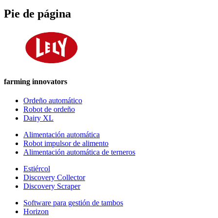
Pie de página
farming innovators
Ordeño automático
Robot de ordeño
Dairy XL
Alimentación automática
Robot impulsor de alimento
Alimentación automática de terneros
Estiércol
Discovery Collector
Discovery Scraper
Software para gestión de tambos
Horizon