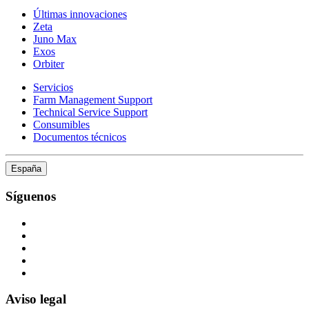
Últimas innovaciones
Zeta
Juno Max
Exos
Orbiter
Servicios
Farm Management Support
Technical Service Support
Consumibles
Documentos técnicos
España
Síguenos
Aviso legal