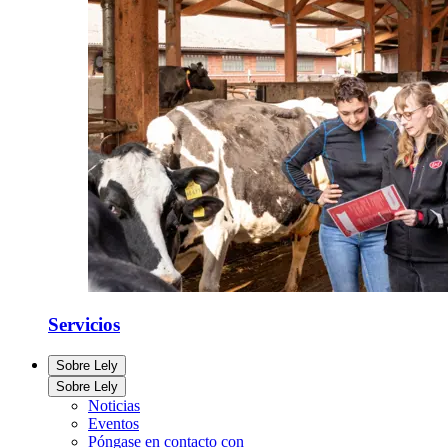
Servicios
Sobre Lely
Sobre Lely
Noticias
Eventos
Póngase en contacto con