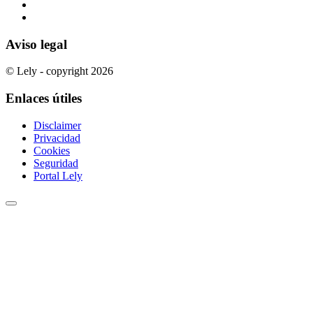
Aviso legal
© Lely - copyright 2026
Enlaces útiles
Disclaimer
Privacidad
Cookies
Seguridad
Portal Lely