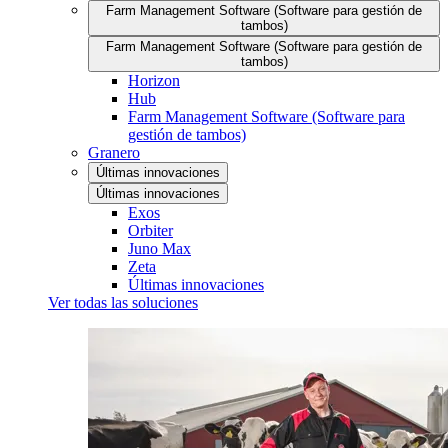
Farm Management Software (Software para gestión de
tambos)
Farm Management Software (Software para gestión de
tambos)
Horizon
Hub
Farm Management Software (Software para
gestión de tambos)
Granero
Últimas innovaciones
Últimas innovaciones
Exos
Orbiter
Juno Max
Zeta
Últimas innovaciones
Ver todas las soluciones