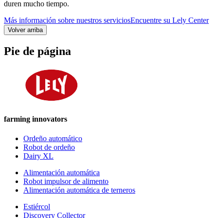
duren mucho tiempo.
Más información sobre nuestros servicios
Encuentre su Lely Center
Volver arriba
Pie de página
farming innovators
Ordeño automático
Robot de ordeño
Dairy XL
Alimentación automática
Robot impulsor de alimento
Alimentación automática de terneros
Estiércol
Discovery Collector