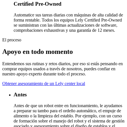
Certified Pre-Owned
Automatice sus tareas diarias con máquinas de alta calidad de
forma rentable. Todos los equipos Lely Certified Pre-Owned
se suministran con las últimas actualizaciones de software,
comprobaciones exhaustivas y una garantía de 12 meses.
El proceso
Apoyo en todo momento
Entendemos sus rutinas y retos diarios, por eso si estás pensando en
comprar equipos usados a través de nosotros, puedes confiar en
nuestro apoyo experto durante todo el proceso.
Obtener asesoramiento de un Lely center local
Antes
Antes de que un robot entre en funcionamiento, le ayudamos
a preparar su tambo para el ordeño automático, el empuje de
alimento o la limpieza del establo. Por ejemplo, con un curso
de formación sobre el manejo del robot y el sistema de gestión
asociado y asesoramiento sobre el diseño de establos y el