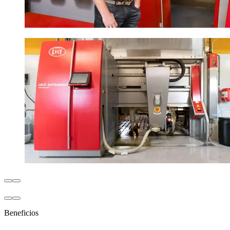
Beneficios