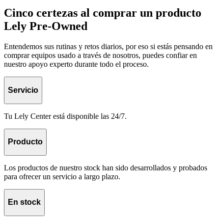
Cinco certezas al comprar un producto
Lely Pre-Owned
Entendemos sus rutinas y retos diarios, por eso si estás pensando en
comprar equipos usado a través de nosotros, puedes confiar en
nuestro apoyo experto durante todo el proceso.
Servicio
Tu Lely Center está disponible las 24/7.
Producto
Los productos de nuestro stock han sido desarrollados y probados
para ofrecer un servicio a largo plazo.
En stock