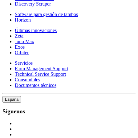
Discovery Scraper
Software para gestión de tambos
Horizon
Últimas innovaciones
Zeta
Juno Max
Exos
Orbiter
Servicios
Farm Management Support
Technical Service Support
Consumibles
Documentos técnicos
España
Síguenos