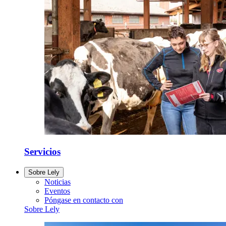
Servicios
Sobre Lely
Noticias
Eventos
Póngase en contacto con
Sobre Lely