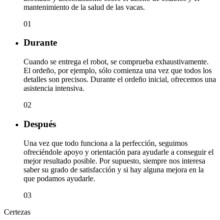
mantenimiento de la salud de las vacas.
01
Durante
Cuando se entrega el robot, se comprueba exhaustivamente.
El ordeño, por ejemplo, sólo comienza una vez que todos los
detalles son precisos. Durante el ordeño inicial, ofrecemos una
asistencia intensiva.
02
Después
Una vez que todo funciona a la perfección, seguimos
ofreciéndole apoyo y orientación para ayudarle a conseguir el
mejor resultado posible. Por supuesto, siempre nos interesa
saber su grado de satisfacción y si hay alguna mejora en la
que podamos ayudarle.
03
Certezas