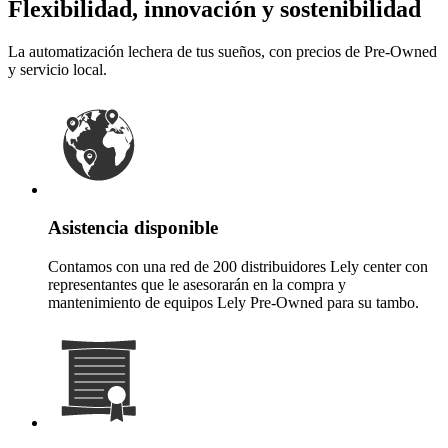
Flexibilidad, innovación y sostenibilidad
La automatización lechera de tus sueños, con precios de Pre-Owned
y servicio local.
Asistencia disponible
Contamos con una red de 200 distribuidores Lely center con
representantes que le asesorarán en la compra y
mantenimiento de equipos Lely Pre-Owned para su tambo.