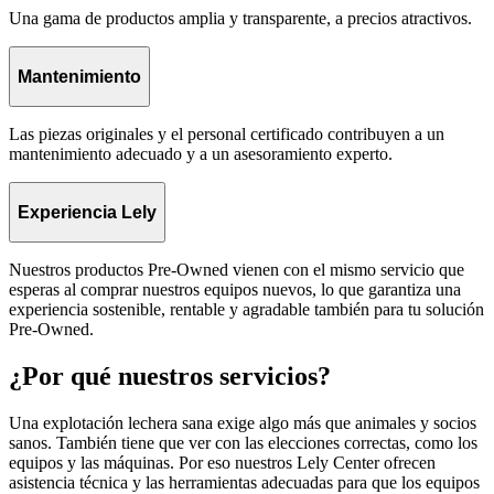
Una gama de productos amplia y transparente, a precios atractivos.
Mantenimiento
Las piezas originales y el personal certificado contribuyen a un
mantenimiento adecuado y a un asesoramiento experto.
Experiencia Lely
Nuestros productos Pre-Owned vienen con el mismo servicio que
esperas al comprar nuestros equipos nuevos, lo que garantiza una
experiencia sostenible, rentable y agradable también para tu solución
Pre-Owned.
¿Por qué nuestros servicios?
Una explotación lechera sana exige algo más que animales y socios
sanos. También tiene que ver con las elecciones correctas, como los
equipos y las máquinas. Por eso nuestros Lely Center ofrecen
asistencia técnica y las herramientas adecuadas para que los equipos