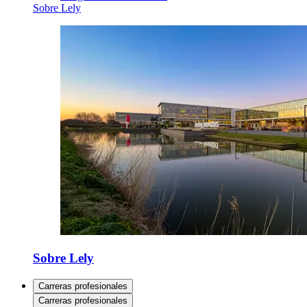
Sobre Lely
Sobre Lely
Carreras profesionales
Carreras profesionales