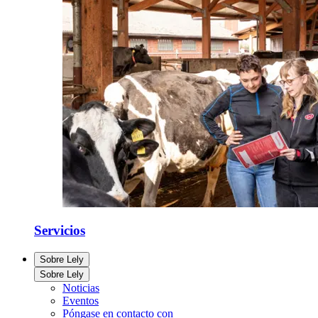
Servicios
Sobre Lely
Sobre Lely
Noticias
Eventos
Póngase en contacto con