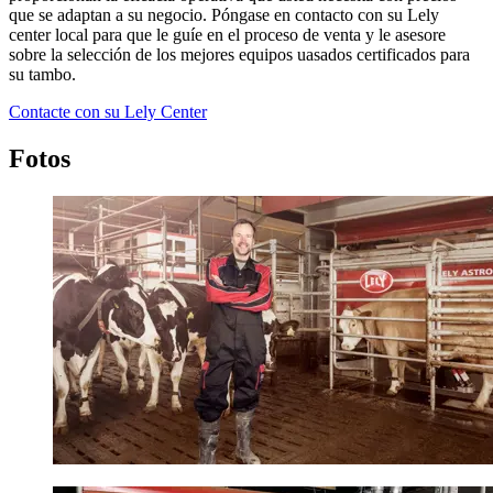
que se adaptan a su negocio. Póngase en contacto con su Lely
center local para que le guíe en el proceso de venta y le asesore
sobre la selección de los mejores equipos uasados certificados para
su tambo.
Contacte con su Lely Center
Fotos