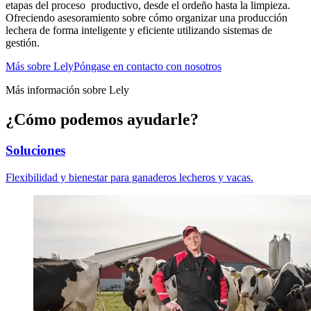
etapas del proceso productivo, desde el ordeño hasta
la limpieza.
Ofreciendo asesoramiento sobre cómo organizar una producción
lechera de forma inteligente y eficiente utilizando sistemas de
gestión.
Más sobre Lely
Póngase en contacto con nosotros
Más información sobre Lely
¿Cómo podemos ayudarle?
Soluciones
Flexibilidad y bienestar para ganaderos lecheros y vacas.