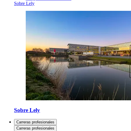
Sobre Lely
Sobre Lely
Carreras profesionales
Carreras profesionales