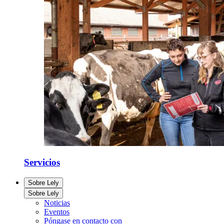
Servicios
Sobre Lely
Sobre Lely
Noticias
Eventos
Póngase en contacto con