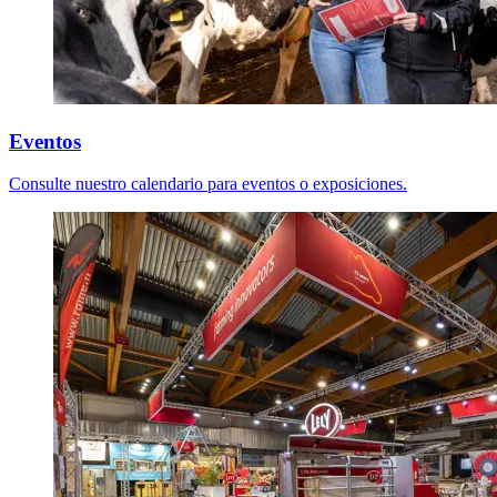
Eventos
Consulte nuestro calendario para eventos o exposiciones.