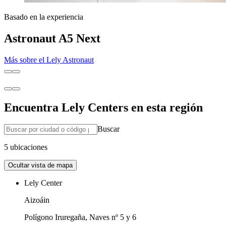
Basado en la experiencia
Astronaut A5 Next
Más sobre el Lely Astronaut
Encuentra Lely Centers en esta región
Buscar
5 ubicaciones
Ocultar vista de mapa
Lely Center
Aizoáin
Polígono Iruregaña, Naves nº 5 y 6