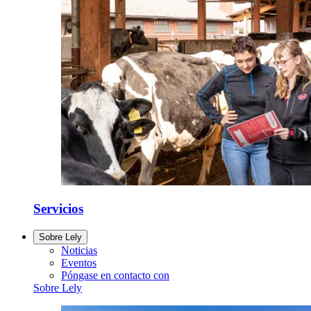
Servicios
Sobre Lely
Noticias
Eventos
Póngase en contacto con
Sobre Lely