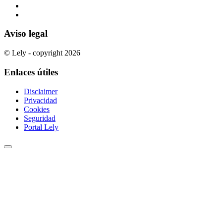
Aviso legal
© Lely - copyright 2026
Enlaces útiles
Disclaimer
Privacidad
Cookies
Seguridad
Portal Lely