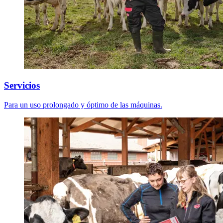
Servicios
Para un uso prolongado y óptimo de las máquinas.