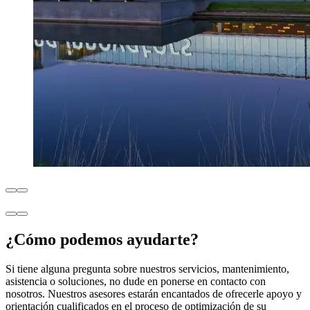
¿Cómo podemos ayudarte?
Si tiene alguna pregunta sobre nuestros servicios, mantenimiento,
asistencia o soluciones, no dude en ponerse en contacto con
nosotros. Nuestros asesores estarán encantados de ofrecerle apoyo y
orientación cualificados en el proceso de optimización de su