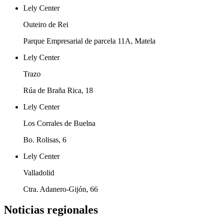
Lely Center
Outeiro de Rei
Parque Empresarial de parcela 11A, Matela
Lely Center
Trazo
Rúa de Braña Rica, 18
Lely Center
Los Corrales de Buelna
Bo. Rolisas, 6
Lely Center
Valladolid
Ctra. Adanero-Gijón, 66
Noticias regionales