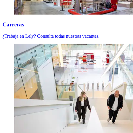
Carreras
¿Trabaja en Lely? Consulta todas nuestras vacantes.