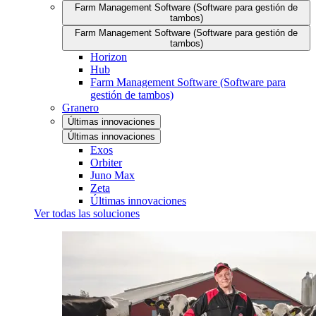
Farm Management Software (Software para gestión de
tambos)
Farm Management Software (Software para gestión de
tambos)
Horizon
Hub
Farm Management Software (Software para
gestión de tambos)
Granero
Últimas innovaciones
Últimas innovaciones
Exos
Orbiter
Juno Max
Zeta
Últimas innovaciones
Ver todas las soluciones