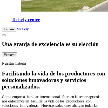
Tu Lely center
Mi Lely
España
Una granja de excelencia es su elección
Explorar
Nuestra historia
Facilitando la vida de los productores con
soluciones innovadoras y servicios
personalizados.
Como empresa familiar internacional líder en la sector agrícola,
nos enfocamos en facilitar la vida de los productores con
soluciones innovadoras. Nuestras soluciones abarcan todas las