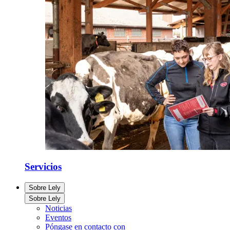
Servicios
Sobre Lely
Sobre Lely
Noticias
Eventos
Póngase en contacto con