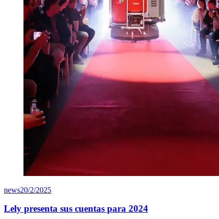
news
20/2/2025
Lely presenta sus cuentas para 2024