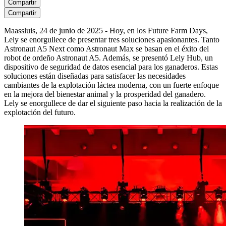
Compartir
Compartir
Maassluis, 24 de junio de 2025 - Hoy, en los Future Farm Days,
Lely se enorgullece de presentar tres soluciones apasionantes. Tanto
Astronaut A5 Next como Astronaut Max se basan en el éxito del
robot de ordeño Astronaut A5. Además, se presentó Lely Hub, un
dispositivo de seguridad de datos esencial para los ganaderos. Estas
soluciones están diseñadas para satisfacer las necesidades
cambiantes de la explotación láctea moderna, con un fuerte enfoque
en la mejora del bienestar animal y la prosperidad del ganadero.
Lely se enorgullece de dar el siguiente paso hacia la realización de la
explotación del futuro.