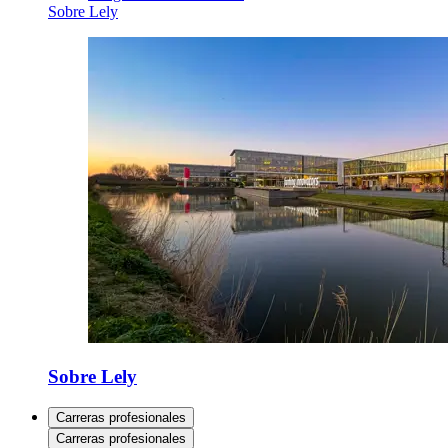
Sobre Lely
Sobre Lely
Carreras profesionales
Carreras profesionales