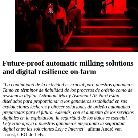
Future-proof automatic milking solutions
and digital resilience on-farm
"La continuidad de la actividad es crucial para nuestros ganaderos.
Tanto en términos de fiabilidad de los procesos de ordeño como de
resistencia digital. Astronaut Max y Astronaut A5 Next están
diseñados para proporcionar a los ganaderos estabilidad en sus
explotaciones lecheras y ofrecer soluciones de ordeño automático
preparadas para el futuro. Además, con el aumento de los servicios
digitales en la explotación, la seguridad de los datos es esencial.
Lely Hub apoya a nuestros ganaderos mejorando la seguridad
digital entre las soluciones Lely e Internet"
, afirma André van
Troost, CEO de Lely.