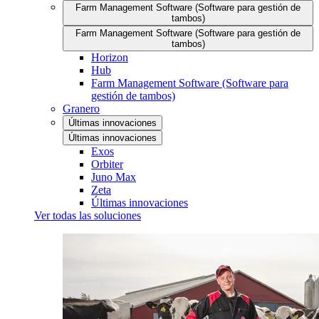
Farm Management Software (Software para gestión de
tambos)
Farm Management Software (Software para gestión de
tambos)
Horizon
Hub
Farm Management Software (Software para
gestión de tambos)
Granero
Últimas innovaciones
Últimas innovaciones
Exos
Orbiter
Juno Max
Zeta
Últimas innovaciones
Ver todas las soluciones