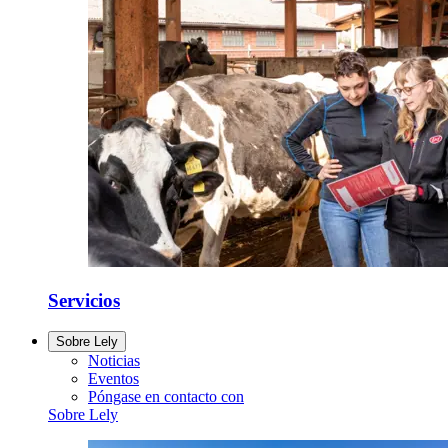
Servicios
Sobre Lely
Noticias
Eventos
Póngase en contacto con
Sobre Lely