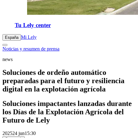
Tu Lely center
Mi Lely
España
Noticias y resumen de prensa
news
Soluciones de ordeño automático
preparadas para el futuro y resiliencia
digital en la explotación agrícola
Soluciones impactantes lanzadas durante
los Días de la Explotación Agrícola del
Futuro de Lely
2025
24 jun
15:30