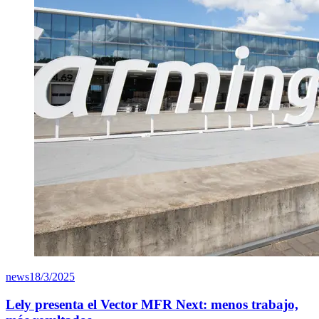
news
18/3/2025
Lely presenta el Vector MFR Next: menos trabajo,