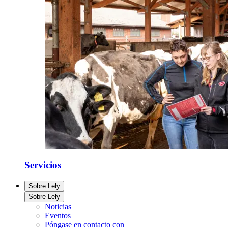
Servicios
Sobre Lely
Sobre Lely
Noticias
Eventos
Póngase en contacto con