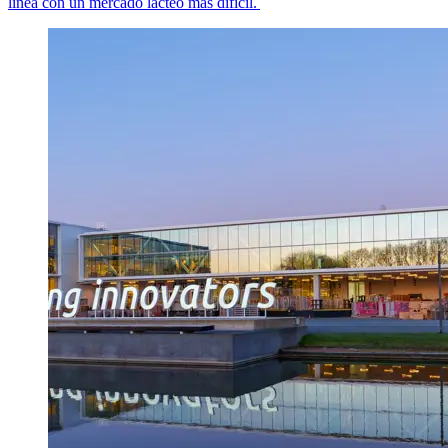
línea con un mercado lácteo más difícil.