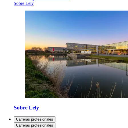
Sobre Lely
Sobre Lely
Carreras profesionales
Carreras profesionales