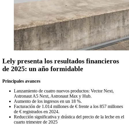
Lely presenta los resultados financieros
de 2025: un año formidable
Principales avances
Lanzamiento de cuatro nuevos productos: Vector Next,
Astronaut A5 Next, Astronaut Max y Hub.
Aumento de los ingresos en un 18 %.
Facturación de 1.014 millones de € frente a los 857 millones
de € registrados en 2024.
Reducción significativa y drástica del precio de la leche en el
cuarto trimestre de 2025