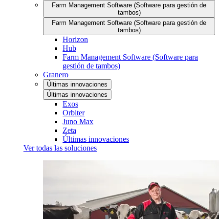
Farm Management Software (Software para gestión de
tambos)
Farm Management Software (Software para gestión de
tambos)
Horizon
Hub
Farm Management Software (Software para
gestión de tambos)
Granero
Últimas innovaciones
Últimas innovaciones
Exos
Orbiter
Juno Max
Zeta
Últimas innovaciones
Ver todas las soluciones