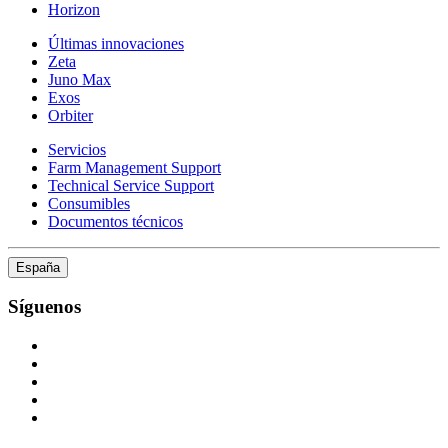
Horizon
Últimas innovaciones
Zeta
Juno Max
Exos
Orbiter
Servicios
Farm Management Support
Technical Service Support
Consumibles
Documentos técnicos
España
Síguenos