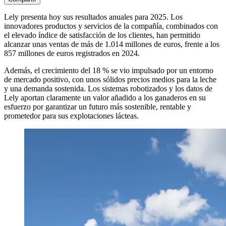
Lely presenta hoy sus resultados anuales para 2025. Los
innovadores productos y servicios de la compañía, combinados con
el elevado índice de satisfacción de los clientes, han permitido
alcanzar unas ventas de más de 1.014 millones de euros, frente a los
857 millones de euros registrados en 2024.
Además, el crecimiento del 18 % se vio impulsado por un entorno
de mercado positivo, con unos sólidos precios medios para la leche
y una demanda sostenida. Los sistemas robotizados y los datos de
Lely aportan claramente un valor añadido a los ganaderos en su
esfuerzo por garantizar un futuro más sostenible, rentable y
prometedor para sus explotaciones lácteas.