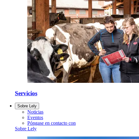
Servicios
Sobre Lely
Noticias
Eventos
Póngase en contacto con
Sobre Lely