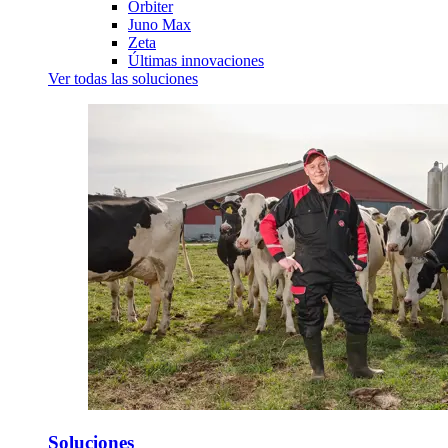
Orbiter
Juno Max
Zeta
Últimas innovaciones
Ver todas las soluciones
Soluciones