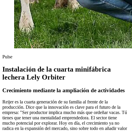
Pulse
Instalación de la cuarta minifábrica
lechera Lely Orbiter
Crecimiento mediante la ampliación de actividades
Reijer es la cuarta generación de su familia al frente de la
producción. Dice que la innovación es clave para el futuro de la
empresa: "Ser productor implica mucho más que ordeñar vacas. Tú
tienes que tener una mentalidad emprendedora. El sector tiene
mucho potencial por explorar. Hoy en día, el crecimiento ya no
radica en la expansión del mercado, sino sobre todo en añadir valor