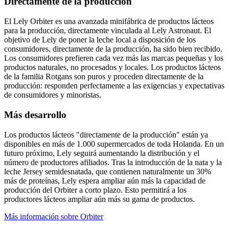
Directamente de la producción
El Lely Orbiter es una avanzada minifábrica de productos lácteos
para la producción, directamente vinculada al Lely Astronaut. El
objetivo de Lely de poner la leche local a disposición de los
consumidores, directamente de la producción, ha sido bien recibido.
Los consumidores prefieren cada vez más las marcas pequeñas y los
productos naturales, no procesados y locales. Los productos lácteos
de la familia Rotgans son puros y proceden directamente de la
producción: responden perfectamente a las exigencias y expectativas
de consumidores y minoristas.
Más desarrollo
Los productos lácteos "directamente de la producción" están ya
disponibles en más de 1.000 supermercados de toda Holanda. En un
futuro próximo, Lely seguirá aumentando la distribución y el
número de productores afiliados. Tras la introducción de la nata y la
leche Jersey semidesnatada, que contienen naturalmente un 30%
más de proteínas, Lely espera ampliar aún más la capacidad de
producción del Orbiter a corto plazo. Esto permitirá a los
productores lácteos ampliar aún más su gama de productos.
Más información sobre Orbiter