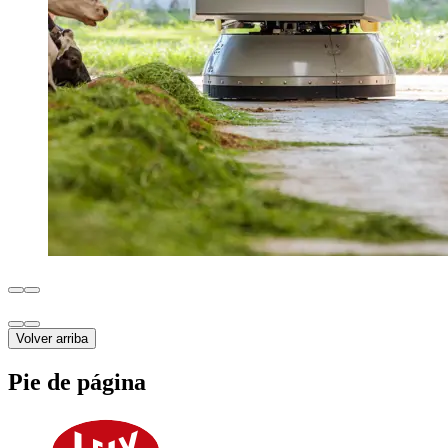
Volver arriba
Pie de página