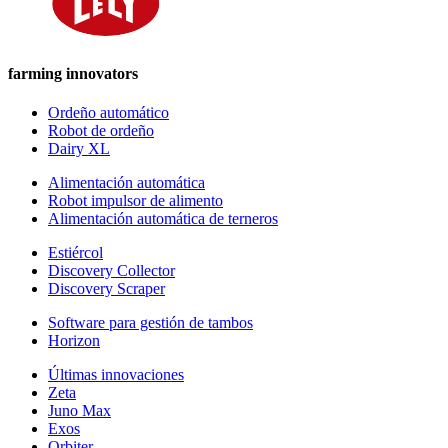
farming innovators
Ordeño automático
Robot de ordeño
Dairy XL
Alimentación automática
Robot impulsor de alimento
Alimentación automática de terneros
Estiércol
Discovery Collector
Discovery Scraper
Software para gestión de tambos
Horizon
Últimas innovaciones
Zeta
Juno Max
Exos
Orbiter