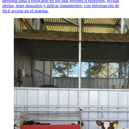
personal pasa a enfocarse en los más jóvenes o enfermos, revisar
alertas, traer atrasados y aplicar tratamientos, con información de
fácil acceso en el sistema.