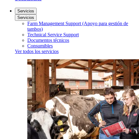
Servicios
Servicios
Farm Management Support (Apoyo para gestión de
tambos)
Technical Service Support
Documentos técnicos
Consumibles
Ver todos los servicios