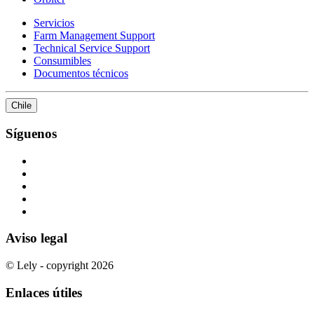
Servicios
Farm Management Support
Technical Service Support
Consumibles
Documentos técnicos
Chile
Síguenos
Aviso legal
© Lely - copyright 2026
Enlaces útiles