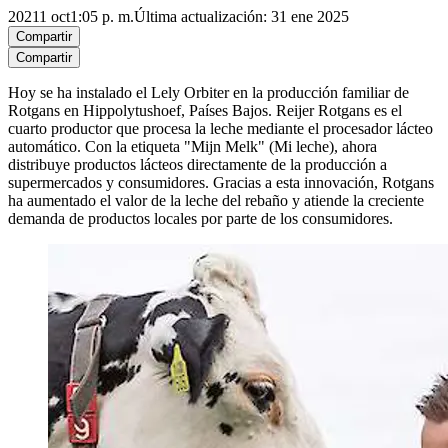
2021
1 oct
1:05 p. m.
Última actualización: 31 ene 2025
Compartir
Compartir
Hoy se ha instalado el Lely Orbiter en la producción familiar de
Rotgans en Hippolytushoef, Países Bajos. Reijer Rotgans es el
cuarto productor que procesa la leche mediante el procesador lácteo
automático. Con la etiqueta "Mijn Melk" (Mi leche), ahora
distribuye productos lácteos directamente de la producción a
supermercados y consumidores. Gracias a esta innovación, Rotgans
ha aumentado el valor de la leche del rebaño y atiende la creciente
demanda de productos locales por parte de los consumidores.