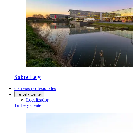
Sobre Lely
Carreras profesionales
Tu Lely Center
Localizador
Tu Lely Center