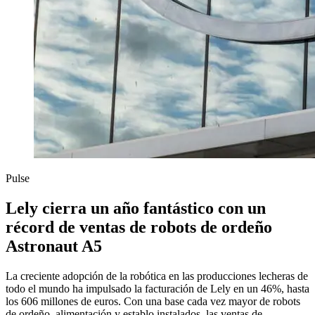
Pulse
Lely cierra un año fantástico con un
récord de ventas de robots de ordeño
Astronaut A5
La creciente adopción de la robótica en las producciones lecheras de
todo el mundo ha impulsado la facturación de Lely en un 46%, hasta
los 606 millones de euros. Con una base cada vez mayor de robots
de ordeño, alimentación y establo instalados, las ventas de