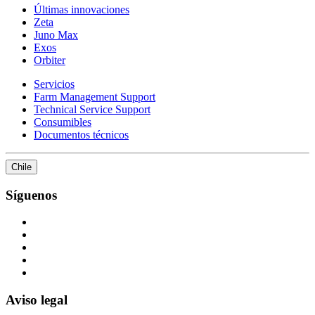
Últimas innovaciones
Zeta
Juno Max
Exos
Orbiter
Servicios
Farm Management Support
Technical Service Support
Consumibles
Documentos técnicos
Chile
Síguenos
Aviso legal