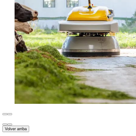
Volver arriba