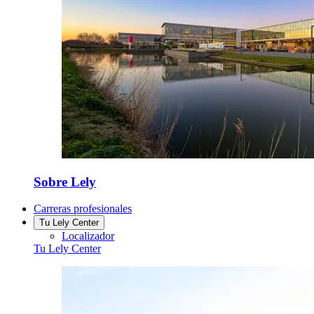
Sobre Lely
Carreras profesionales
Tu Lely Center
Localizador
Tu Lely Center