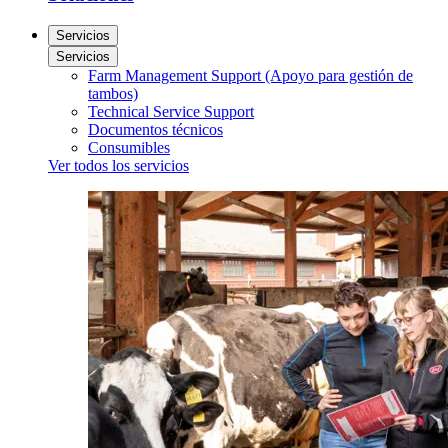
Servicios
Servicios
Farm Management Support (Apoyo para gestión de
tambos)
Technical Service Support
Documentos técnicos
Consumibles
Ver todos los servicios