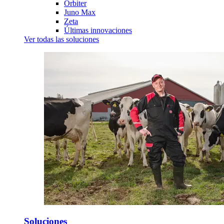
Orbiter
Juno Max
Zeta
Últimas innovaciones
Ver todas las soluciones
Soluciones