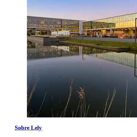
Sobre Lely