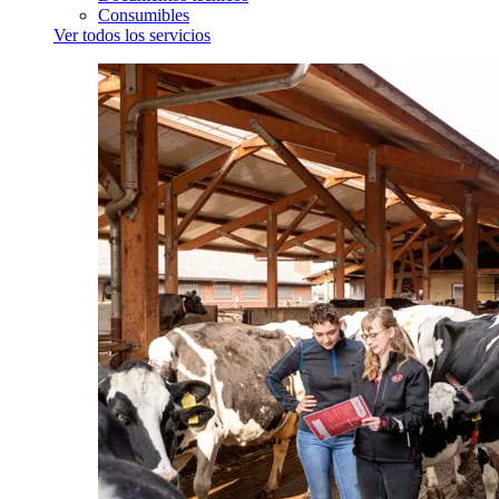
Consumibles
Ver todos los servicios