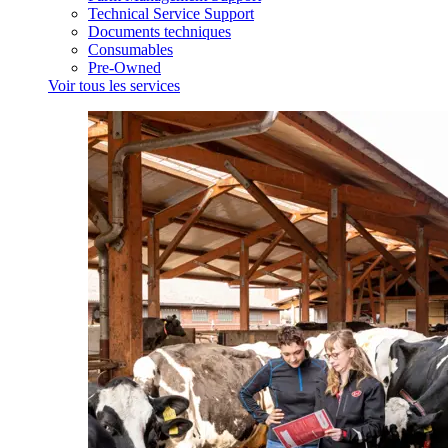
Technical Service Support
Documents techniques
Consumables
Pre-Owned
Voir tous les services