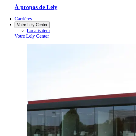
À propos de Lely
Carrières
Votre Lely Center
Localisateur
Votre Lely Center