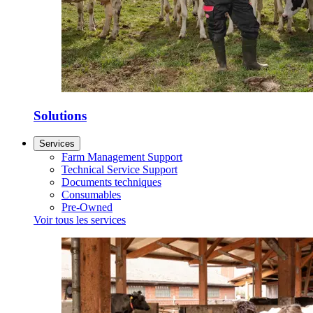
Solutions
Services
Farm Management Support
Technical Service Support
Documents techniques
Consumables
Pre-Owned
Voir tous les services