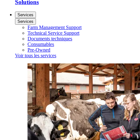
Solutions
Services
Services
Farm Management Support
Technical Service Support
Documents techniques
Consumables
Pre-Owned
Voir tous les services