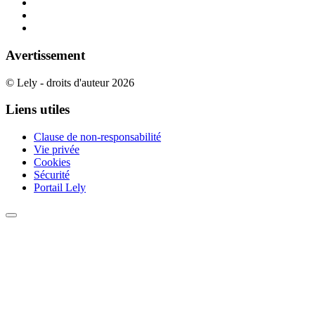
Avertissement
© Lely - droits d'auteur 2026
Liens utiles
Clause de non-responsabilité
Vie privée
Cookies
Sécurité
Portail Lely