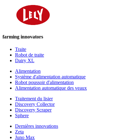
farming innovators
Traite
Robot de traite
Dairy XL
Alimentation
Système d'alimentation automatique
Robot poussoir d'alimentation
Alimentation automatique des veaux
Traitement du lisier
Discovery Collector
Discovery Scraper
Sphere
Dernières innovations
Zeta
Juno Max