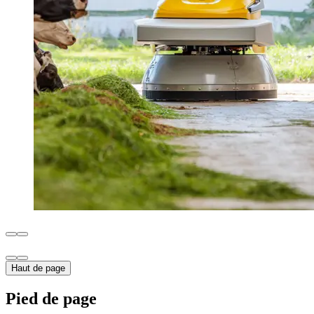
Haut de page
Pied de page