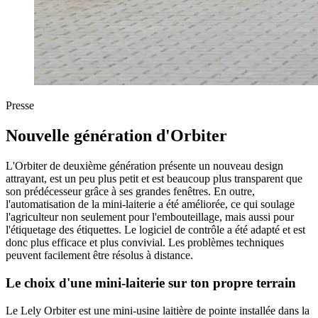
Presse
Nouvelle génération d'Orbiter
L'Orbiter de deuxième génération présente un nouveau design
attrayant, est un peu plus petit et est beaucoup plus transparent que
son prédécesseur grâce à ses grandes fenêtres. En outre,
l'automatisation de la mini-laiterie a été améliorée, ce qui soulage
l'agriculteur non seulement pour l'embouteillage, mais aussi pour
l'étiquetage des étiquettes. Le logiciel de contrôle a été adapté et est
donc plus efficace et plus convivial. Les problèmes techniques
peuvent facilement être résolus à distance.
Le choix d'une mini-laiterie sur ton propre terrain
Le Lely Orbiter est une mini-usine laitière de pointe installée dans la