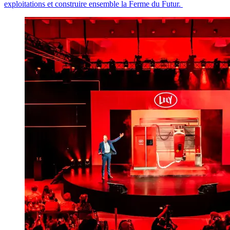
exploitations et construire ensemble la Ferme du Futur.