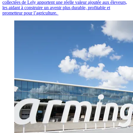
collectées de Lely apportent une réelle valeur ajoutée aux éleveurs,
les aidant à construire un avenir plus durable, profitable et
prometteur pour l’agriculture.