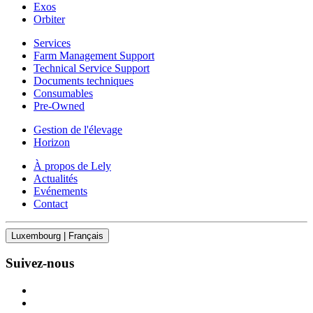
Exos
Orbiter
Services
Farm Management Support
Technical Service Support
Documents techniques
Consumables
Pre-Owned
Gestion de l'élevage
Horizon
À propos de Lely
Actualités
Evénements
Contact
Luxembourg | Français
Suivez-nous