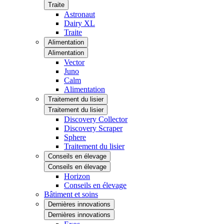
Traite
Astronaut
Dairy XL
Traite
Alimentation
Alimentation
Vector
Juno
Calm
Alimentation
Traitement du lisier
Traitement du lisier
Discovery Collector
Discovery Scraper
Sphere
Traitement du lisier
Conseils en élevage
Conseils en élevage
Horizon
Conseils en élevage
Bâtiment et soins
Dernières innovations
Dernières innovations