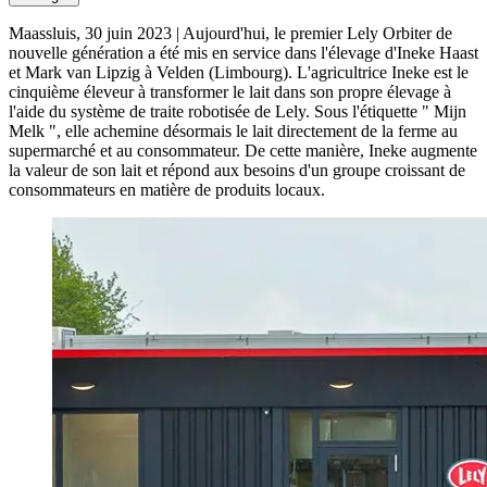
Maassluis, 30 juin 2023 | Aujourd'hui, le premier Lely Orbiter de
nouvelle génération a été mis en service dans l'élevage d'Ineke Haast
et Mark van Lipzig à Velden (Limbourg). L'agricultrice Ineke est le
cinquième éleveur à transformer le lait dans son propre élevage à
l'aide du système de traite robotisée de Lely. Sous l'étiquette " Mijn
Melk ", elle achemine désormais le lait directement de la ferme au
supermarché et au consommateur. De cette manière, Ineke augmente
la valeur de son lait et répond aux besoins d'un groupe croissant de
consommateurs en matière de produits locaux.