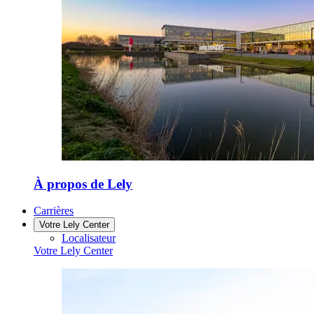
À propos de Lely
Carrières
Votre Lely Center
Localisateur
Votre Lely Center