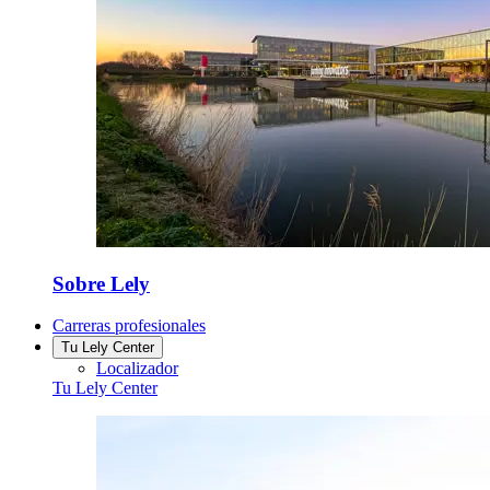
Sobre Lely
Carreras profesionales
Tu Lely Center
Localizador
Tu Lely Center