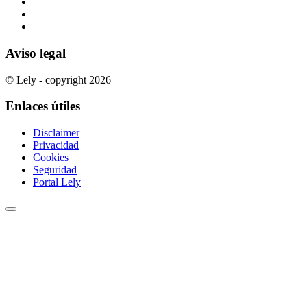
Aviso legal
© Lely - copyright 2026
Enlaces útiles
Disclaimer
Privacidad
Cookies
Seguridad
Portal Lely