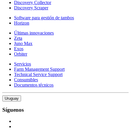
Discovery Collector
Discovery Scraper
Software para gestión de tambos
Horizon
Últimas innovaciones
Zeta
Juno Max
Exos
Orbiter
Servicios
Farm Management Support
Technical Service Support
Consumibles
Documentos técnicos
Uruguay
Síguenos