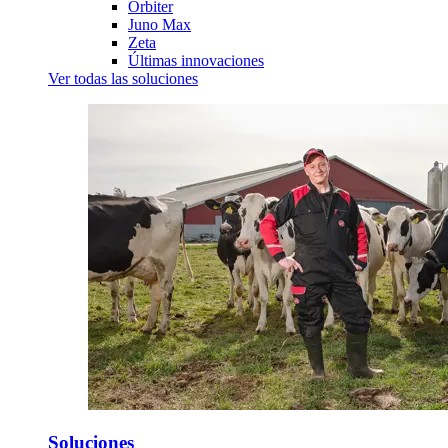
Orbiter
Juno Max
Zeta
Últimas innovaciones
Ver todas las soluciones
Soluciones