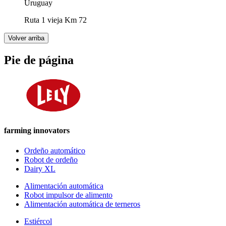
Uruguay
Ruta 1 vieja Km 72
Volver arriba
Pie de página
farming innovators
Ordeño automático
Robot de ordeño
Dairy XL
Alimentación automática
Robot impulsor de alimento
Alimentación automática de terneros
Estiércol