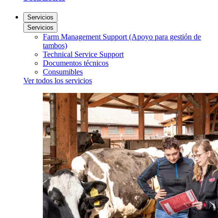
Servicios
Servicios
Farm Management Support (Apoyo para gestión de
tambos)
Technical Service Support
Documentos técnicos
Consumibles
Ver todos los servicios