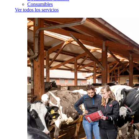
Consumibles
Ver todos los servicios