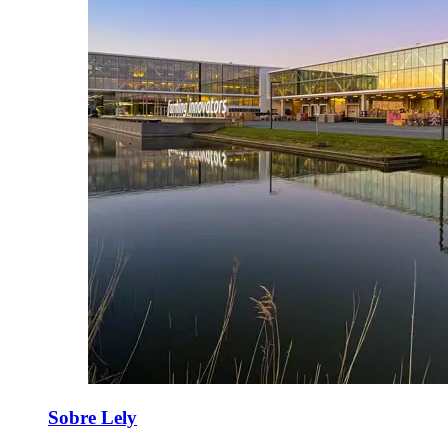
Sobre Lely