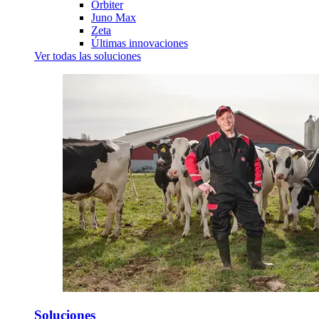
Orbiter
Juno Max
Zeta
Últimas innovaciones
Ver todas las soluciones
Soluciones