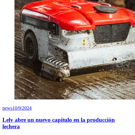
news
10/9/2024
Lely abre un nuevo capítulo en la producción
lechera