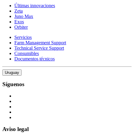
Últimas innovaciones
Zeta
Juno Max
Exos
Orbiter
Servicios
Farm Management Support
Technical Service Support
Consumibles
Documentos técnicos
Uruguay
Síguenos
Aviso legal