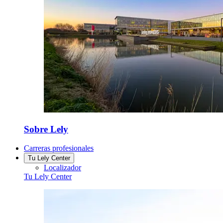
Sobre Lely
Carreras profesionales
Tu Lely Center
Localizador
Tu Lely Center