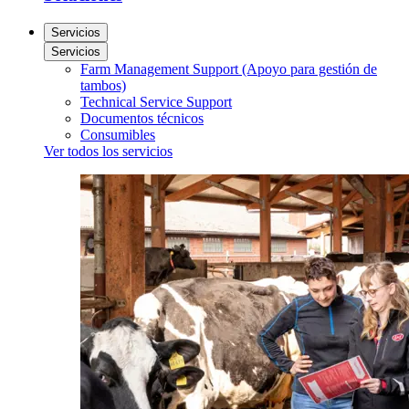
Servicios
Servicios
Farm Management Support (Apoyo para gestión de
tambos)
Technical Service Support
Documentos técnicos
Consumibles
Ver todos los servicios