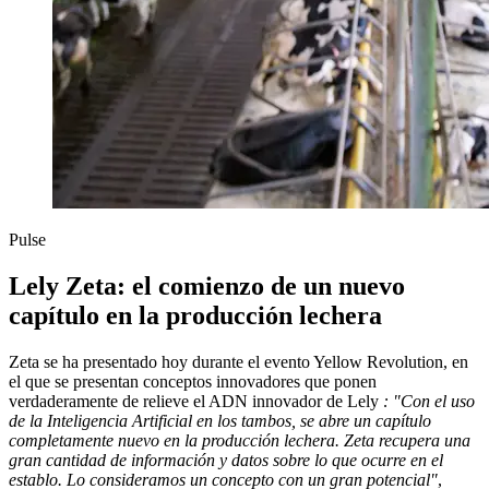
Pulse
Lely Zeta: el comienzo de un nuevo
capítulo en la producción lechera
Zeta se ha presentado hoy durante el evento Yellow Revolution, en
el que se presentan conceptos innovadores que ponen
verdaderamente de relieve el ADN innovador de Lely
: "Con el uso
de la Inteligencia Artificial en los tambos, se abre un capítulo
completamente nuevo en la producción lechera. Zeta recupera una
gran cantidad de información y datos sobre lo que ocurre en el
establo. Lo consideramos un concepto con un gran potencial"
,