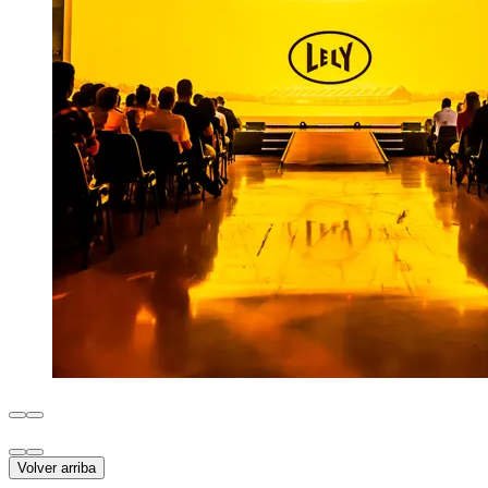
Volver arriba