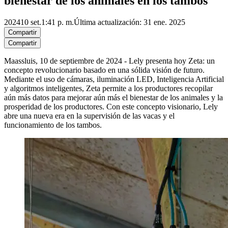
bienestar de los animales en los tambos
2024
10 set.
1:41 p. m.
Última actualización: 31 ene. 2025
Compartir
Compartir
Maassluis, 10 de septiembre de 2024 - Lely presenta hoy Zeta: un
concepto revolucionario basado en una sólida visión de futuro.
Mediante el uso de cámaras, iluminación LED, Inteligencia Artificial
y algoritmos inteligentes, Zeta permite a los productores recopilar
aún más datos para mejorar aún más el bienestar de los animales y la
prosperidad de los productores. Con este concepto visionario, Lely
abre una nueva era en la supervisión de las vacas y el
funcionamiento de los tambos.