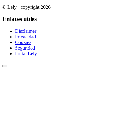
© Lely - copyright 2026
Enlaces útiles
Disclaimer
Privacidad
Cookies
Seguridad
Portal Lely