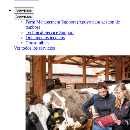
Servicios
Servicios
Farm Management Support (Apoyo para gestión de
tambos)
Technical Service Support
Documentos técnicos
Consumibles
Ver todos los servicios