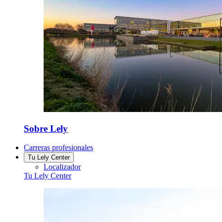
Sobre Lely
Carreras profesionales
Tu Lely Center
Localizador
Tu Lely Center