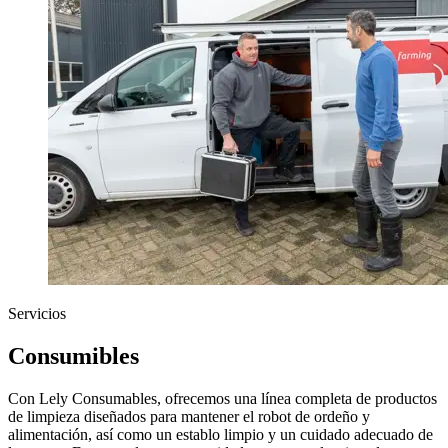
Servicios
Consumibles
Con Lely Consumables, ofrecemos una línea completa de productos
de limpieza diseñados para mantener el robot de ordeño y
alimentación, así como un establo limpio y un cuidado adecuado de