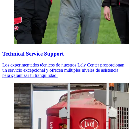
Technical Service Support
Los experimentados técnicos de nuestros Lely Center proporcionan
un servicio excepcional y ofrecen múltiples niveles de asistencia
para garantizar tu tranquilidad.