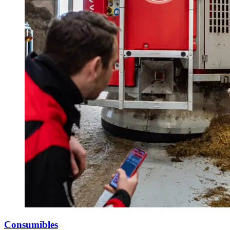
Consumibles