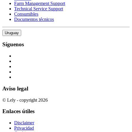
Farm Management Support
Technical Service Support
Consumibles
Documentos técnicos
Uruguay
Síguenos
Aviso legal
© Lely - copyright 2026
Enlaces útiles
Disclaimer
Privacidad