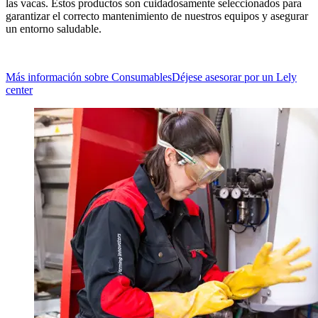
las vacas. Estos productos son cuidadosamente seleccionados para
garantizar el correcto mantenimiento de nuestros equipos y asegurar
un entorno saludable.
Más información sobre Consumables
Déjese asesorar por un Lely
center