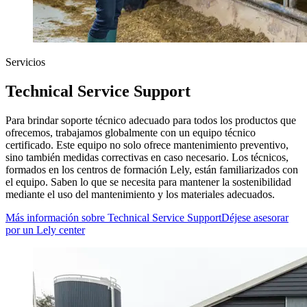
Servicios
Technical Service Support
Para brindar soporte técnico adecuado para todos los productos que
ofrecemos, trabajamos globalmente con un equipo técnico
certificado. Este equipo no solo ofrece mantenimiento preventivo,
sino también medidas correctivas en caso necesario. Los técnicos,
formados en los centros de formación Lely, están familiarizados con
el equipo. Saben lo que se necesita para mantener la sostenibilidad
mediante el uso del mantenimiento y los materiales adecuados.
Más información sobre Technical Service Support
Déjese asesorar
por un Lely center