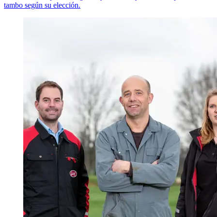
tambo según su elección.