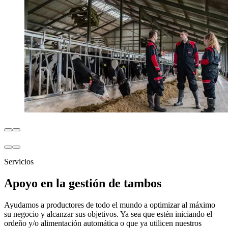
Servicios
Apoyo en la gestión de tambos
Ayudamos a productores de todo el mundo a optimizar al máximo
su negocio y alcanzar sus objetivos. Ya sea que estén iniciando el
ordeño y/o alimentación automática o que ya utilicen nuestros