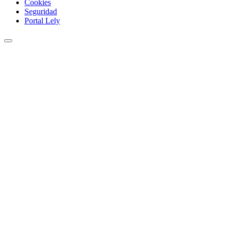
Cookies
Seguridad
Portal Lely