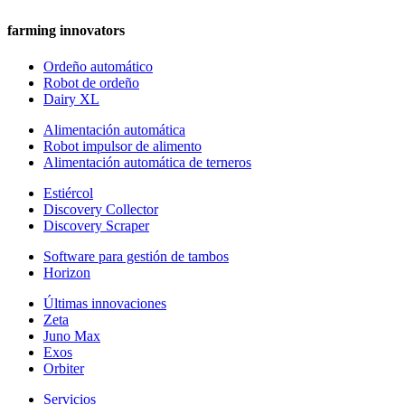
farming innovators
Ordeño automático
Robot de ordeño
Dairy XL
Alimentación automática
Robot impulsor de alimento
Alimentación automática de terneros
Estiércol
Discovery Collector
Discovery Scraper
Software para gestión de tambos
Horizon
Últimas innovaciones
Zeta
Juno Max
Exos
Orbiter
Servicios