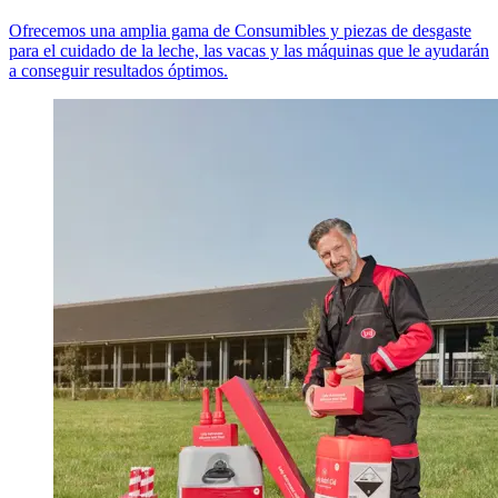
Ofrecemos una amplia gama de Consumibles y piezas de desgaste
para el cuidado de la leche, las vacas y las máquinas que le ayudarán
a conseguir resultados óptimos.