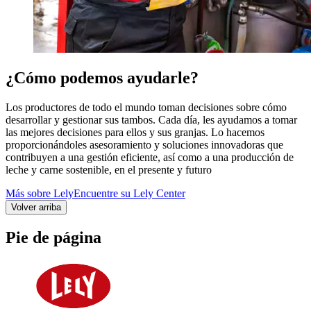
¿Cómo podemos ayudarle?
Los productores de todo el mundo toman decisiones sobre cómo
desarrollar y gestionar sus tambos. Cada día, les ayudamos a tomar
las mejores decisiones para ellos y sus granjas. Lo hacemos
proporcionándoles asesoramiento y soluciones innovadoras que
contribuyen a una gestión eficiente, así como a una producción de
leche y carne sostenible, en el presente y futuro
Más sobre Lely
Encuentre su Lely Center
Volver arriba
Pie de página