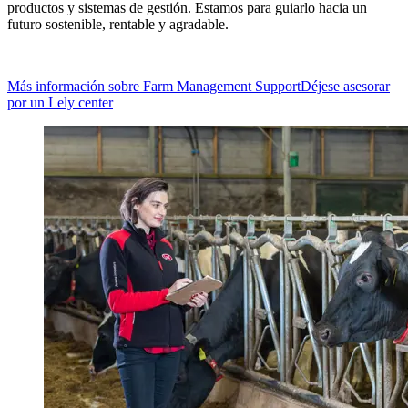
productos y sistemas de gestión. Estamos para guiarlo hacia un
futuro sostenible, rentable y agradable.
Más información sobre Farm Management Support
Déjese asesorar
por un Lely center