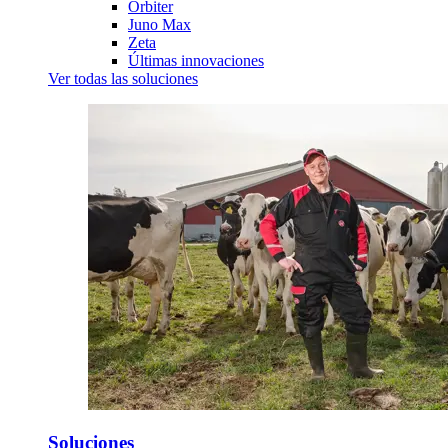
Orbiter
Juno Max
Zeta
Últimas innovaciones
Ver todas las soluciones
Soluciones