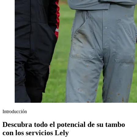
Introducción
Descubra todo el potencial de su tambo
con los servicios Lely