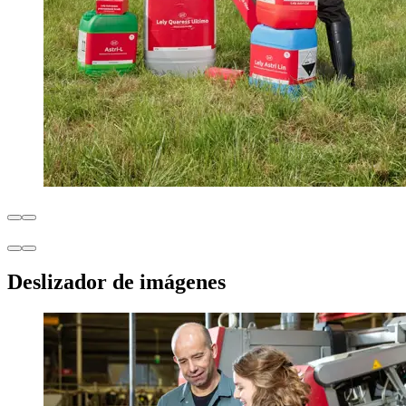
Deslizador de imágenes