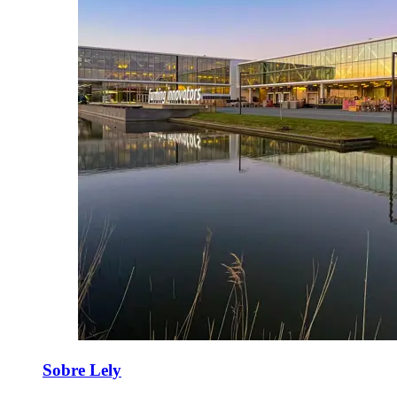
Sobre Lely