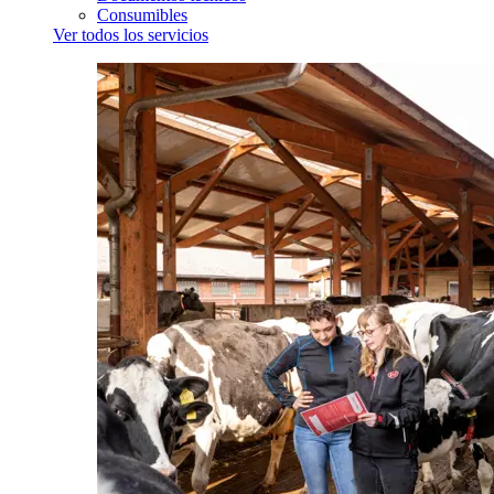
Consumibles
Ver todos los servicios