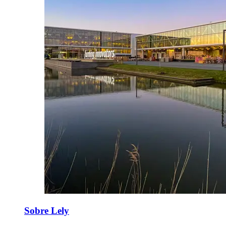
Sobre Lely