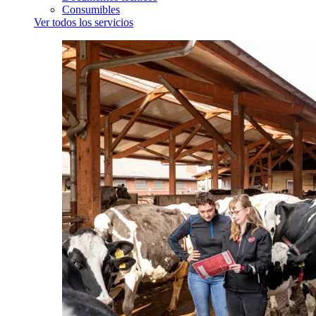
Consumibles
Ver todos los servicios