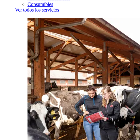
Consumibles
Ver todos los servicios