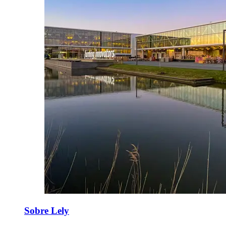
Sobre Lely