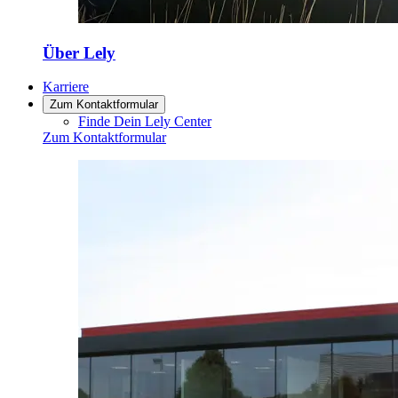
Über Lely
Karriere
Zum Kontaktformular
Finde Dein Lely Center
Zum Kontaktformular