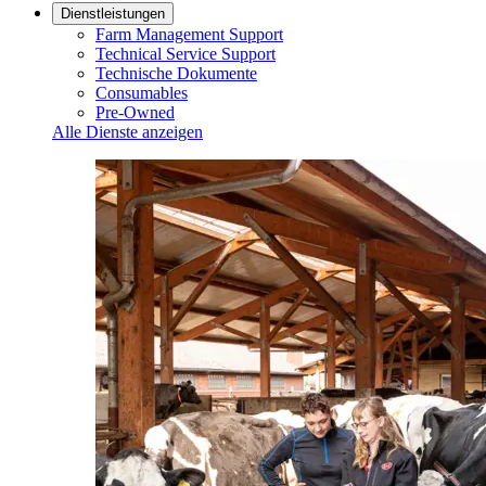
Dienstleistungen
Farm Management Support
Technical Service Support
Technische Dokumente
Consumables
Pre-Owned
Alle Dienste anzeigen