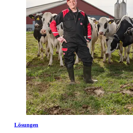
Lösungen