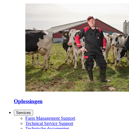
Oplossingen
Services
Farm Management Support
Technical Service Support
Technische documenten