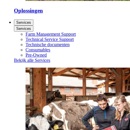
Oplossingen
Services
Services
Farm Management Support
Technical Service Support
Technische documenten
Consumables
Pre-Owned
Bekijk alle Services