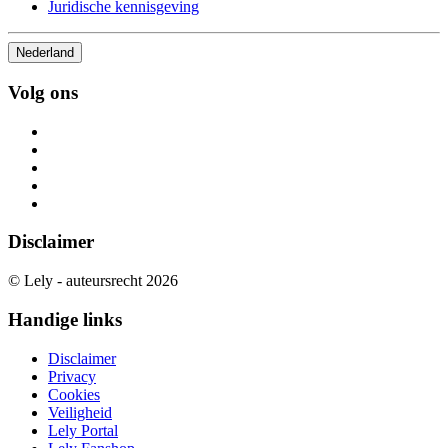
Juridische kennisgeving
Nederland
Volg ons
Disclaimer
© Lely - auteursrecht 2026
Handige links
Disclaimer
Privacy
Cookies
Veiligheid
Lely Portal