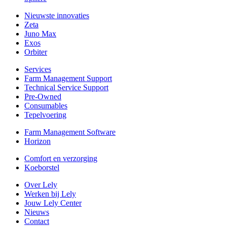
Nieuwste innovaties
Zeta
Juno Max
Exos
Orbiter
Services
Farm Management Support
Technical Service Support
Pre-Owned
Consumables
Tepelvoering
Farm Management Software
Horizon
Comfort en verzorging
Koeborstel
Over Lely
Werken bij Lely
Jouw Lely Center
Nieuws
Contact