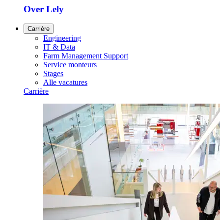
Over Lely
Carrière
Engineering
IT & Data
Farm Management Support
Service monteurs
Stages
Alle vacatures
Carrière