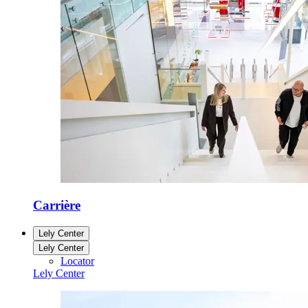
Carrière
Lely Center
Lely Center
Locator
Lely Center