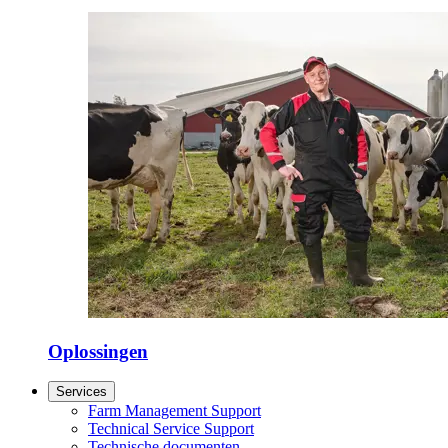
Oplossingen
Services
Farm Management Support
Technical Service Support
Technische documenten