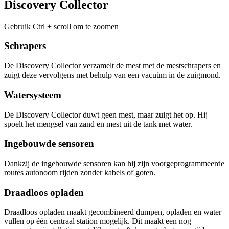
Discovery Collector
Gebruik Ctrl + scroll om te zoomen
Schrapers
De Discovery Collector verzamelt de mest met de mestschrapers en
zuigt deze vervolgens met behulp van een vacuüm in de zuigmond.
Watersysteem
De Discovery Collector duwt geen mest, maar zuigt het op. Hij
spoelt het mengsel van zand en mest uit de tank met water.
Ingebouwde sensoren
Dankzij de ingebouwde sensoren kan hij zijn voorgeprogrammeerde
routes autonoom rijden zonder kabels of goten.
Draadloos opladen
Draadloos opladen maakt gecombineerd dumpen, opladen en water
vullen op één centraal station mogelijk. Dit maakt een nog