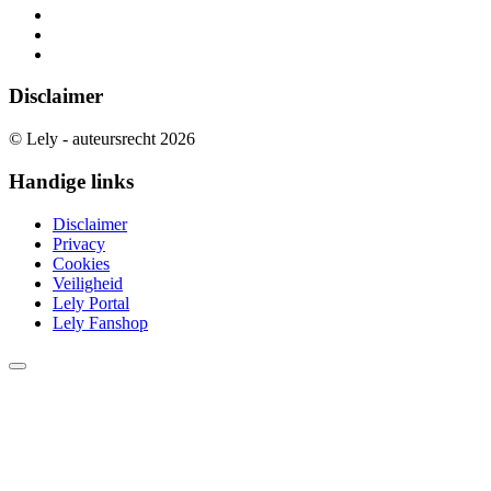
Disclaimer
© Lely - auteursrecht 2026
Handige links
Disclaimer
Privacy
Cookies
Veiligheid
Lely Portal
Lely Fanshop