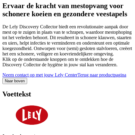
Ervaar de kracht van mestopvang voor
schonere koeien en gezondere veestapels
De Lely Discovery Collector biedt een revolutionaire aanpak door
mest op te zuigen in plaats van te schrapen, waardoor mestophoping
tot het verleden behoort. Dit resulteert in schonere klauwen, staarten
en uiers, helpt infecties te verminderen en ondersteunt een optimale
koegezondheid. Ontworpen voor (semi) gesloten stalvloeren, creëert
het een schonere, veiligere en koevriendelijkere omgeving.
Klik op de onderstaande knoppen om te ontdekken hoe de
Discovery Collector de hygiëne in jouw stal kan veranderen.
Neem contact op met jouw Lely Center
Terug naar productpagina
Naar boven
Voettekst