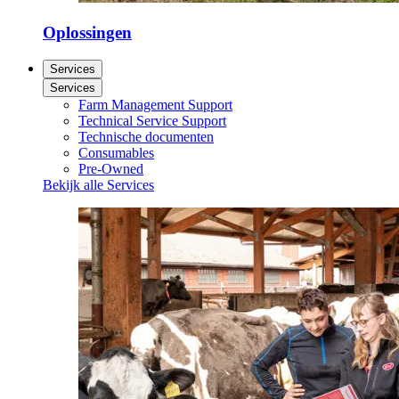
Oplossingen
Services
Services
Farm Management Support
Technical Service Support
Technische documenten
Consumables
Pre-Owned
Bekijk alle Services