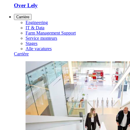
Over Lely
Carrière
Engineering
IT & Data
Farm Management Support
Service monteurs
Stages
Alle vacatures
Carrière