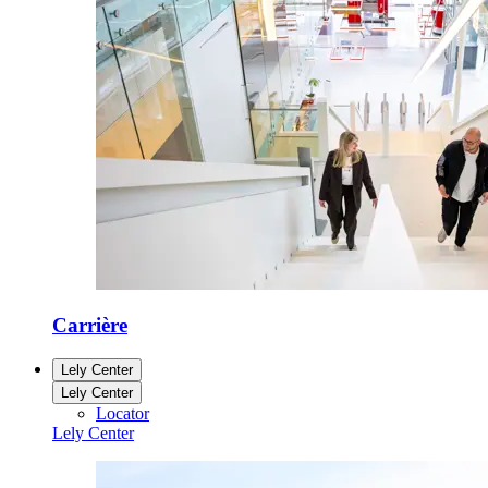
Carrière
Lely Center
Lely Center
Locator
Lely Center