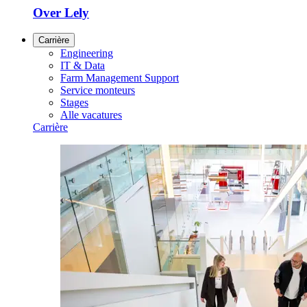
Over Lely
Carrière
Engineering
IT & Data
Farm Management Support
Service monteurs
Stages
Alle vacatures
Carrière