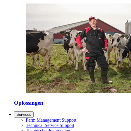
Oplossingen
Services
Farm Management Support
Technical Service Support
Technische documenten