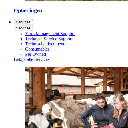
Oplossingen
Services
Services
Farm Management Support
Technical Service Support
Technische documenten
Consumables
Pre-Owned
Bekijk alle Services