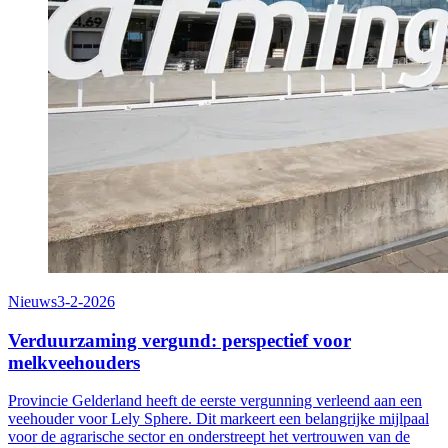
Nieuws
3-2-2026
Verduurzaming vergund: perspectief voor
melkveehouders
Provincie Gelderland heeft de eerste vergunning verleend aan een
veehouder voor Lely Sphere. Dit markeert een belangrijke mijlpaal
voor de agrarische sector en onderstreept het vertrouwen van de