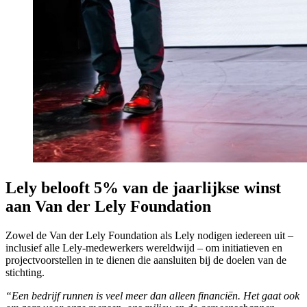
Lely belooft 5% van de jaarlijkse winst
aan Van der Lely Foundation
Zowel de Van der Lely Foundation als Lely nodigen iedereen uit –
inclusief alle Lely-medewerkers wereldwijd – om initiatieven en
projectvoorstellen in te dienen die aansluiten bij de doelen van de
stichting.
“Een bedrijf runnen is veel meer dan alleen financiën. Het gaat ook