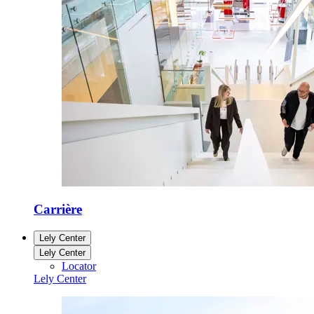
Carrière
Lely Center
Lely Center
Locator
Lely Center