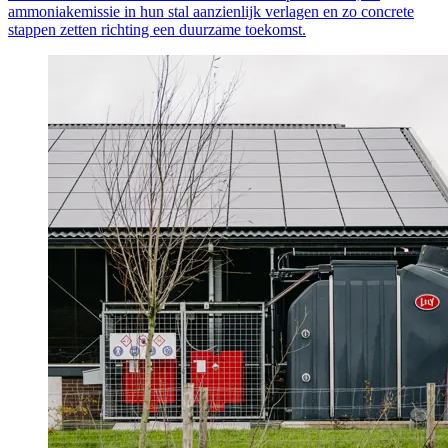
ammoniakemissie in hun stal aanzienlijk verlagen en zo concrete
stappen zetten richting een duurzame toekomst.