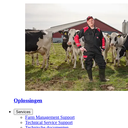
Oplossingen
Services
Farm Management Support
Technical Service Support
Technische documenten