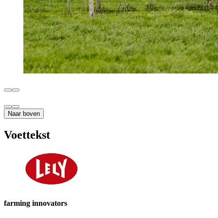
Naar boven
Voettekst
farming innovators