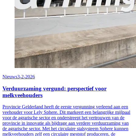
Nieuws
3-2-2026
Verduurzaming vergund: perspectief voor
melkveehouders
Provincie Gelderland heeft de eerste vergunning verleend aan een
veehouder voor Lely Sphere. Dit markeert een belangrijke mijlpaal
voor de agrarische sector en onderstreept het vertrouwen van de
provincie in innovatie als bijdrage aan verdere verduurzaming van
de agrarische sector. Met het circulaire stalsysteem Sphere kunnen
melkveehouders zelf een circulaire meststof produceren, de