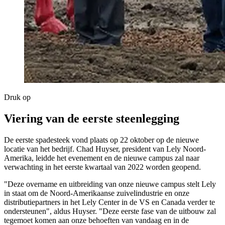
Druk op
Viering van de eerste steenlegging
De eerste spadesteek vond plaats op 22 oktober op de nieuwe
locatie van het bedrijf. Chad Huyser, president van Lely Noord-
Amerika, leidde het evenement en de nieuwe campus zal naar
verwachting in het eerste kwartaal van 2022 worden geopend.
"Deze overname en uitbreiding van onze nieuwe campus stelt Lely
in staat om de Noord-Amerikaanse zuivelindustrie en onze
distributiepartners in het Lely Center in de VS en Canada verder te
ondersteunen", aldus Huyser. "Deze eerste fase van de uitbouw zal
tegemoet komen aan onze behoeften van vandaag en in de