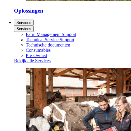
Oplossingen
Services
Services
Farm Management Support
Technical Service Support
Technische documenten
Consumables
Pre-Owned
Bekijk alle Services