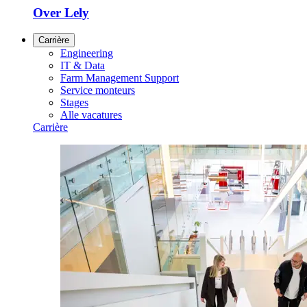
Over Lely
Carrière
Engineering
IT & Data
Farm Management Support
Service monteurs
Stages
Alle vacatures
Carrière