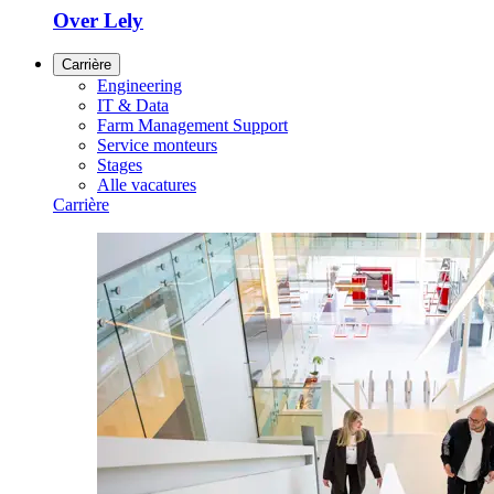
Over Lely
Carrière
Engineering
IT & Data
Farm Management Support
Service monteurs
Stages
Alle vacatures
Carrière