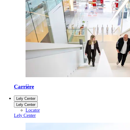
Carrière
Lely Center
Lely Center
Locator
Lely Center