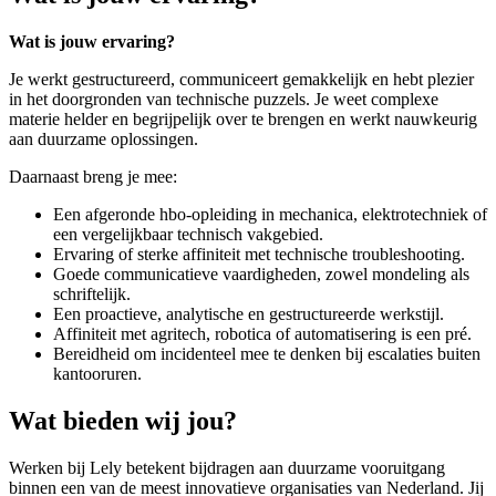
Wat is jouw ervaring?
Je werkt gestructureerd, communiceert gemakkelijk en hebt plezier
in het doorgronden van technische puzzels. Je weet complexe
materie helder en begrijpelijk over te brengen en werkt nauwkeurig
aan duurzame oplossingen.
Daarnaast breng je mee:
Een afgeronde hbo-opleiding in mechanica, elektrotechniek of
een vergelijkbaar technisch vakgebied.
Ervaring of sterke affiniteit met technische troubleshooting.
Goede communicatieve vaardigheden, zowel mondeling als
schriftelijk.
Een proactieve, analytische en gestructureerde werkstijl.
Affiniteit met agritech, robotica of automatisering is een pré.
Bereidheid om incidenteel mee te denken bij escalaties buiten
kantooruren.
Wat bieden wij jou?
Werken bij Lely betekent bijdragen aan duurzame vooruitgang
binnen een van de meest innovatieve organisaties van Nederland. Jij