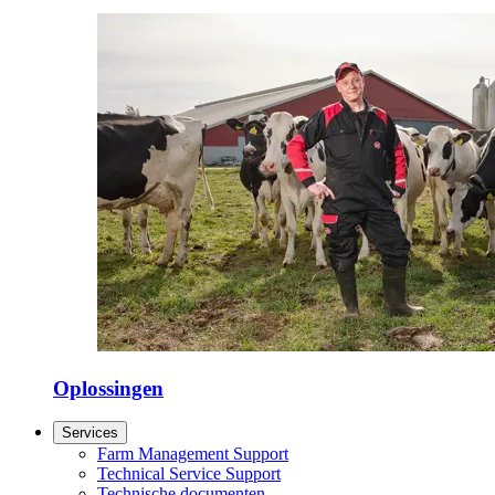
Oplossingen
Services
Farm Management Support
Technical Service Support
Technische documenten