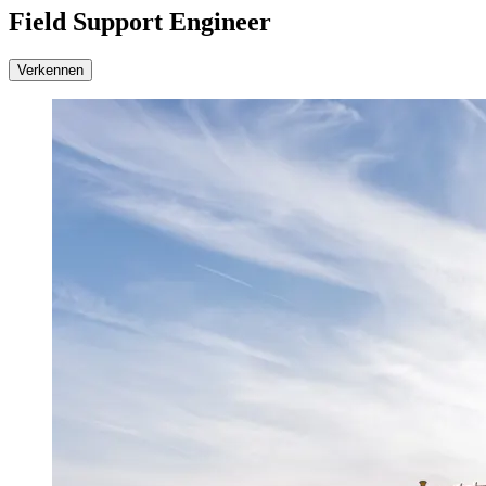
Field Support Engineer
Verkennen