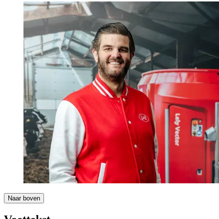
Naar boven