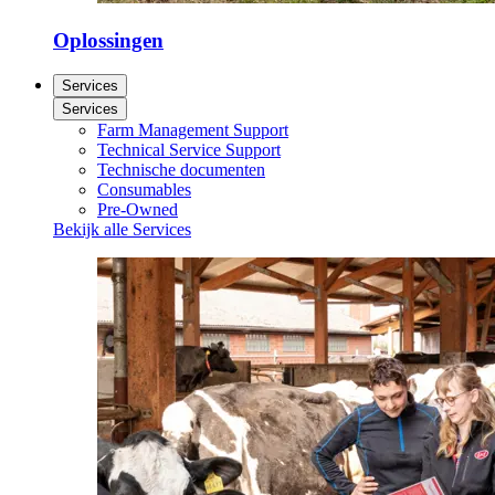
Oplossingen
Services
Services
Farm Management Support
Technical Service Support
Technische documenten
Consumables
Pre-Owned
Bekijk alle Services