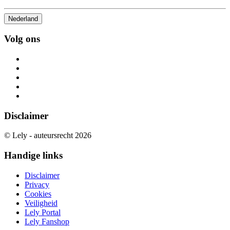
Nederland
Volg ons
Disclaimer
© Lely - auteursrecht 2026
Handige links
Disclaimer
Privacy
Cookies
Veiligheid
Lely Portal
Lely Fanshop