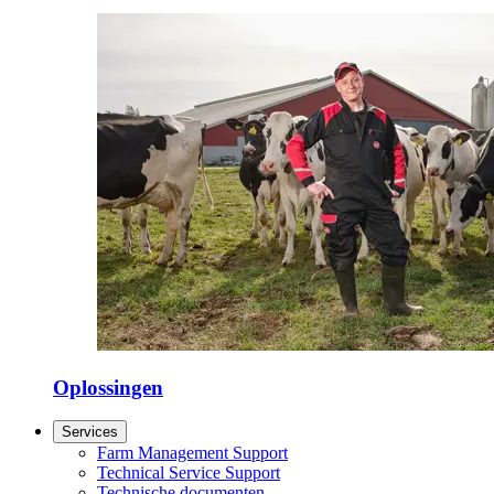
Oplossingen
Services
Farm Management Support
Technical Service Support
Technische documenten