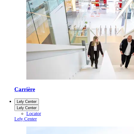
Carrière
Lely Center
Lely Center
Locator
Lely Center