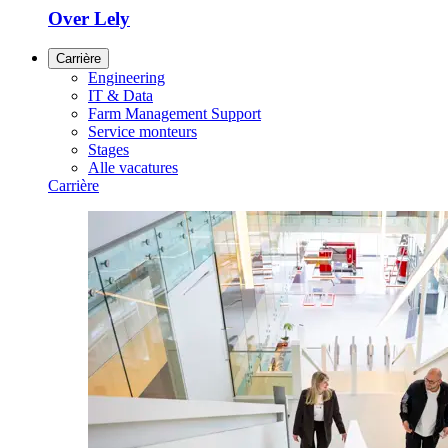
Over Lely
Carrière
Engineering
IT & Data
Farm Management Support
Service monteurs
Stages
Alle vacatures
Carrière