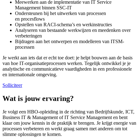
Meewerken aan de implementatie van IT Service
Management binnen SSC-IT
Ondersteunen bij het uitwerken van processen
en procesflows
Opstellen van RACI-schema’s en werkinstructies
Analyseren van bestaande werkwijzen en meedenken over
verbeteringen
Bijdragen aan het ontwerpen en modelleren van ITSM-
processen
Je werkt aan iets dat er echt toe doet: je helpt bouwen aan de basis
van hoe IT-organisatieprocessen werken. Tegelijk ontwikkel je je
analytische en communicatieve vaardigheden in een professionele
en internationale omgeving.
Solliciteer
Wat is jouw ervaring?
Je volgt een HBO-opleiding in de richting van Bedrijfskunde, ICT,
Business IT & Management of IT Service Management en bent
klaar om jouw kennis in de praktijk te brengen. Je krijgt energie van
processen verbeteren en werkt graag samen met anderen om tot
slimme oplossingen te komen.