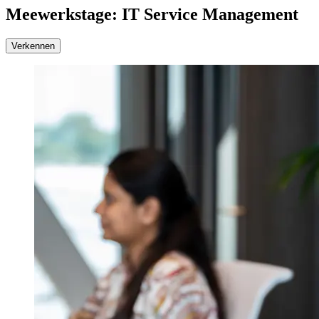
Meewerkstage: IT Service Management
Verkennen