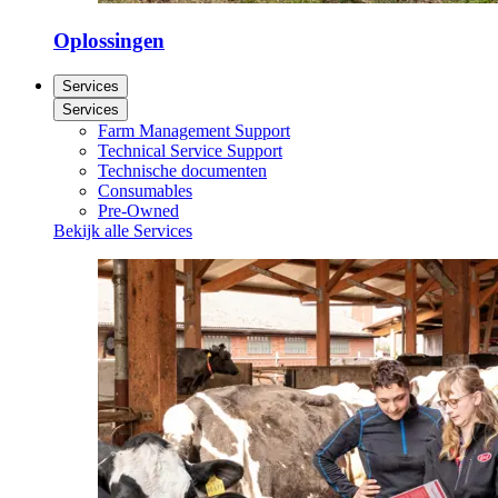
Oplossingen
Services
Services
Farm Management Support
Technical Service Support
Technische documenten
Consumables
Pre-Owned
Bekijk alle Services