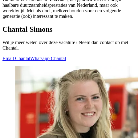
haalbare duurzaamheidsprestaties van Nederland, maar ook
wereldwijd. Met als doel, melkveehouden voor een volgende
generatie (ook) interessant te maken.
Chantal Simons
Wil je meer weten over deze vacature? Neem dan contact op met
Chantal.
Email Chantal
Whatsapp Chantal