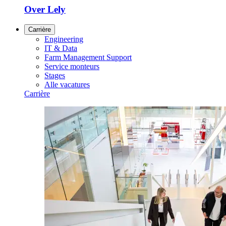
Over Lely
Carrière
Engineering
IT & Data
Farm Management Support
Service monteurs
Stages
Alle vacatures
Carrière