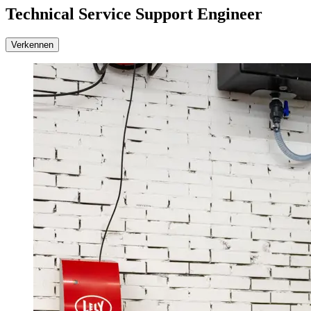
Technical Service Support Engineer
Verkennen