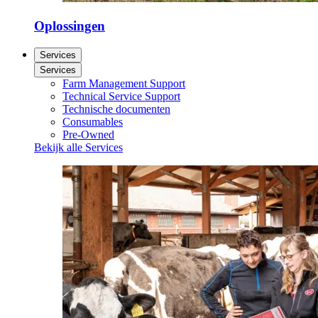
Oplossingen
Services
Services
Farm Management Support
Technical Service Support
Technische documenten
Consumables
Pre-Owned
Bekijk alle Services