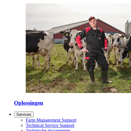
Oplossingen
Services
Farm Management Support
Technical Service Support
Technische documenten