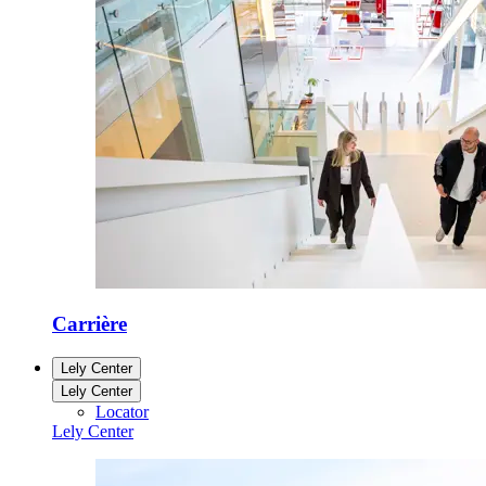
Carrière
Lely Center
Lely Center
Locator
Lely Center