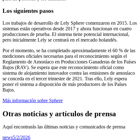
Los siguientes pasos
Los trabajos de desarrollo de Lely Sphere comenzaron en 2015. Los
sistemas están operativos desde 2017 y ahora funcionan en cuatro
producciones de prueba. El sistema tiene potencial internacional,
pero inicialmente Lely se centrará en el mercado holandés.
Por el momento, se ha completado aproximadamente el 60 % de las
mediciones oficiales necesarias para el reconocimiento según el
Reglamento de Amoníaco en Producciones Ganaderas de los Países
Bajos (RAV). Se espera que este reconocimiento oficial como
sistema de alojamiento innovador contra las emisiones de amoníaco
se conceda en el tercer trimestre de 2021. Tras ello, Lely espera
poner el sistema a disposición de más productores de los Países
Bajos.
Más información sobre Sphere
Otras noticias y artículos de prensa
Aquí encontrarás las últimas noticias y comunicados de prensa
news
5/2/2026