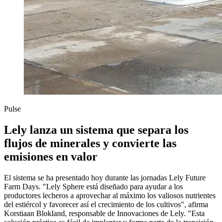
Pulse
Lely lanza un sistema que separa los
flujos de minerales y convierte las
emisiones en valor
El sistema se ha presentado hoy durante las jornadas Lely Future
Farm Days. "Lely Sphere está diseñado para ayudar a los
productores lecheros a aprovechar al máximo los valiosos nutrientes
del estiércol y favorecer así el crecimiento de los cultivos", afirma
Korstiaan Blokland, responsable de Innovaciones de Lely. "Esta