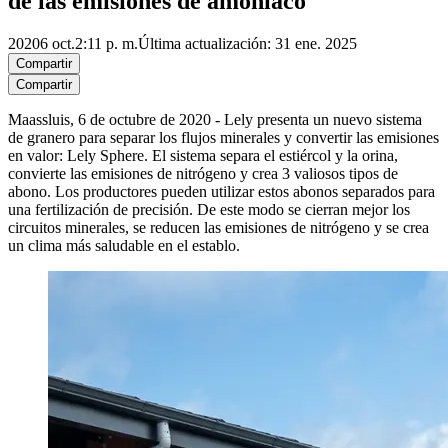
de las emisiones de amoníaco
2020
6 oct.
2:11 p. m.
Última actualización: 31 ene. 2025
Compartir
Compartir
Maassluis, 6 de octubre de 2020 - Lely presenta un nuevo sistema
de granero para separar los flujos minerales y convertir las emisiones
en valor: Lely Sphere. El sistema separa el estiércol y la orina,
convierte las emisiones de nitrógeno y crea 3 valiosos tipos de
abono. Los productores pueden utilizar estos abonos separados para
una fertilización de precisión. De este modo se cierran mejor los
circuitos minerales, se reducen las emisiones de nitrógeno y se crea
un clima más saludable en el establo.