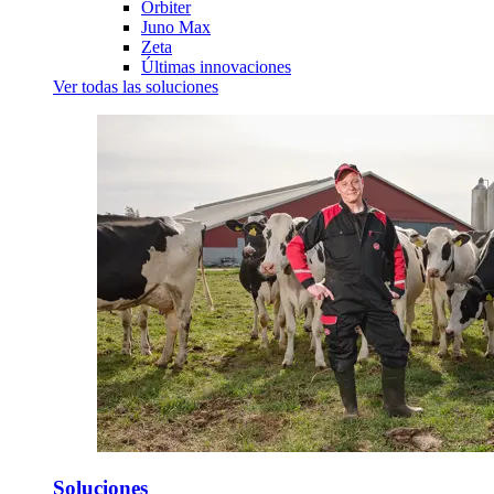
Orbiter
Juno Max
Zeta
Últimas innovaciones
Ver todas las soluciones
Soluciones