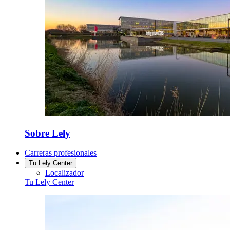
Sobre Lely
Carreras profesionales
Tu Lely Center
Localizador
Tu Lely Center