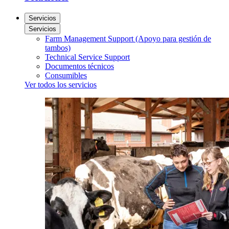
Servicios
Servicios
Farm Management Support (Apoyo para gestión de
tambos)
Technical Service Support
Documentos técnicos
Consumibles
Ver todos los servicios