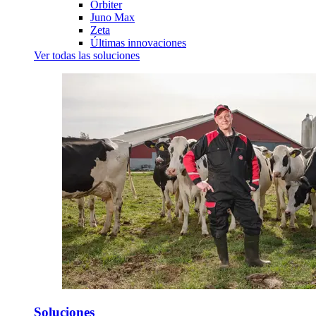
Orbiter
Juno Max
Zeta
Últimas innovaciones
Ver todas las soluciones
Soluciones