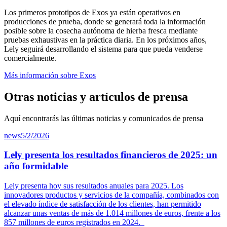
Los primeros prototipos de Exos ya están operativos en
producciones de prueba, donde se generará toda la información
posible sobre la cosecha autónoma de hierba fresca mediante
pruebas exhaustivas en la práctica diaria. En los próximos años,
Lely seguirá desarrollando el sistema para que pueda venderse
comercialmente.
Más información sobre Exos
Otras noticias y artículos de prensa
Aquí encontrarás las últimas noticias y comunicados de prensa
news
5/2/2026
Lely presenta los resultados financieros de 2025: un
año formidable
Lely presenta hoy sus resultados anuales para 2025. Los
innovadores productos y servicios de la compañía, combinados con
el elevado índice de satisfacción de los clientes, han permitido
alcanzar unas ventas de más de 1.014 millones de euros, frente a los
857 millones de euros registrados en 2024.