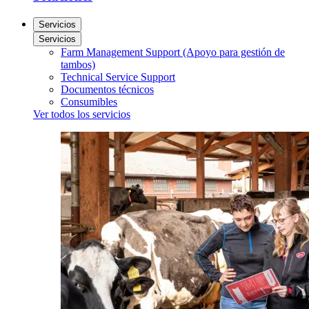
Servicios
Servicios
Farm Management Support (Apoyo para gestión de
tambos)
Technical Service Support
Documentos técnicos
Consumibles
Ver todos los servicios