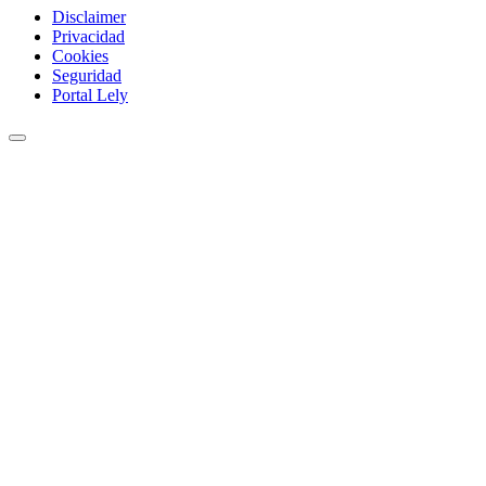
Disclaimer
Privacidad
Cookies
Seguridad
Portal Lely