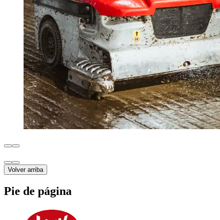
Volver arriba
Pie de página