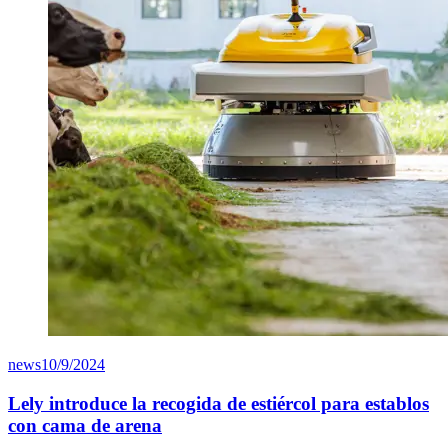
news
10/9/2024
Lely introduce la recogida de estiércol para establos
con cama de arena