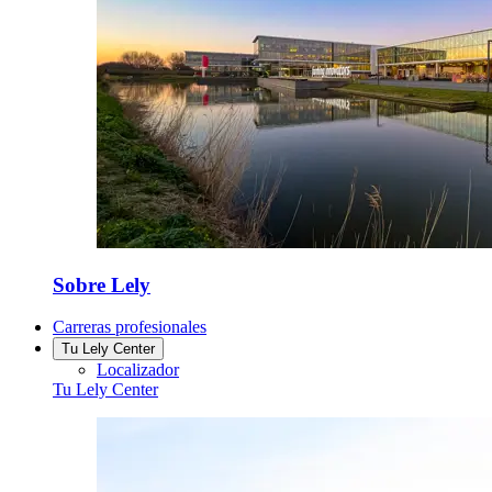
Sobre Lely
Carreras profesionales
Tu Lely Center
Localizador
Tu Lely Center