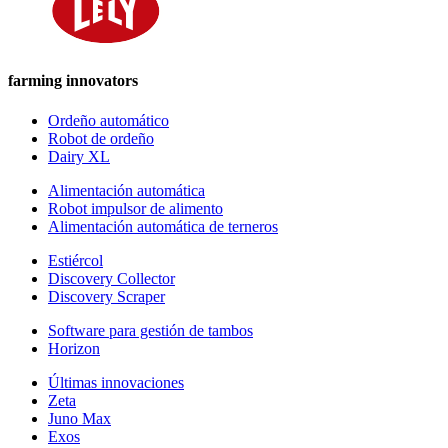
farming innovators
Ordeño automático
Robot de ordeño
Dairy XL
Alimentación automática
Robot impulsor de alimento
Alimentación automática de terneros
Estiércol
Discovery Collector
Discovery Scraper
Software para gestión de tambos
Horizon
Últimas innovaciones
Zeta
Juno Max
Exos