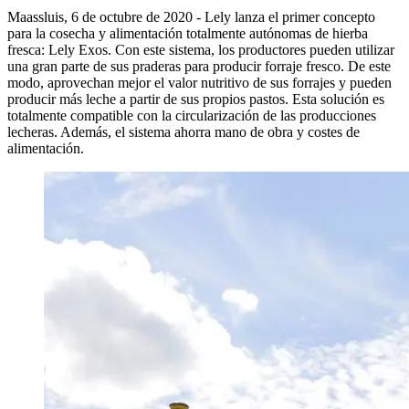
Maassluis, 6 de octubre de 2020 - Lely lanza el primer concepto
para la cosecha y alimentación totalmente autónomas de hierba
fresca: Lely Exos. Con este sistema, los productores pueden utilizar
una gran parte de sus praderas para producir forraje fresco. De este
modo, aprovechan mejor el valor nutritivo de sus forrajes y pueden
producir más leche a partir de sus propios pastos. Esta solución es
totalmente compatible con la circularización de las producciones
lecheras. Además, el sistema ahorra mano de obra y costes de
alimentación.