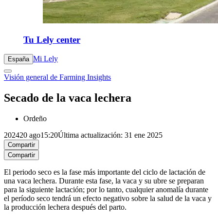
Tu Lely center
Mi Lely
España
Visión general de Farming Insights
Secado de la vaca lechera
Ordeño
2024
20 ago
15:20
Última actualización: 31 ene 2025
Compartir
Compartir
El periodo seco es la fase más importante del ciclo de lactación de
una vaca lechera. Durante esta fase, la vaca y su ubre se preparan
para la siguiente lactación; por lo tanto, cualquier anomalía durante
el período seco tendrá un efecto negativo sobre la salud de la vaca y
la producción lechera después del parto.