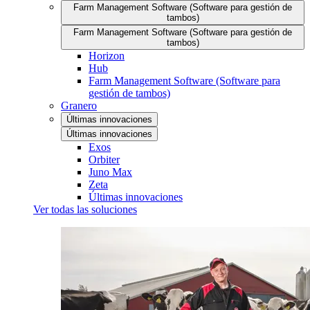
Farm Management Software (Software para gestión de
tambos)
Farm Management Software (Software para gestión de
tambos)
Horizon
Hub
Farm Management Software (Software para
gestión de tambos)
Granero
Últimas innovaciones
Últimas innovaciones
Exos
Orbiter
Juno Max
Zeta
Últimas innovaciones
Ver todas las soluciones