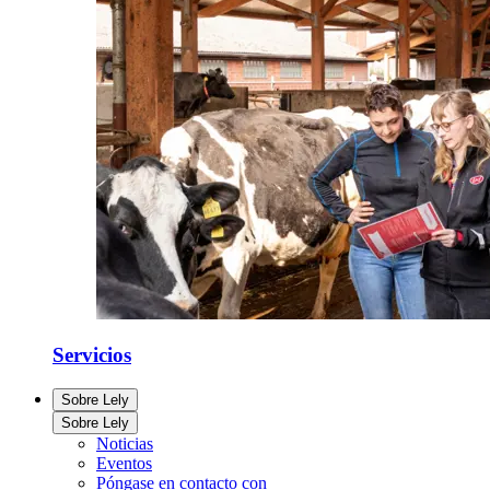
Servicios
Sobre Lely
Sobre Lely
Noticias
Eventos
Póngase en contacto con