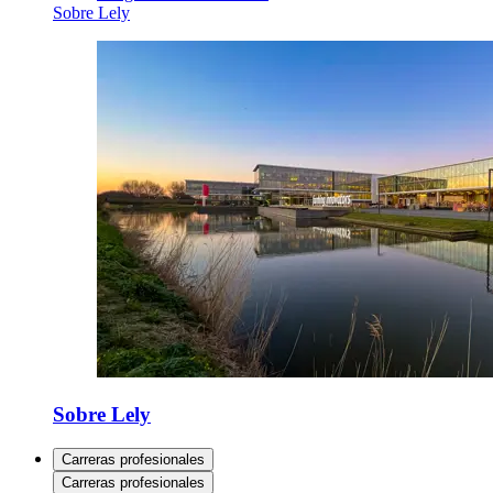
Sobre Lely
Sobre Lely
Carreras profesionales
Carreras profesionales