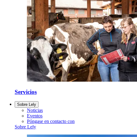
Servicios
Sobre Lely
Noticias
Eventos
Póngase en contacto con
Sobre Lely