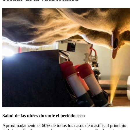
Salud de las ubres durante el periodo seco
Aproximadamente el 60% de todos los casos de mastitis al principio