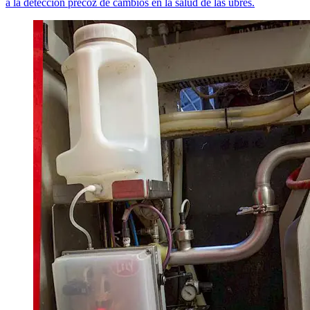
a la detección precoz de cambios en la salud de las ubres.