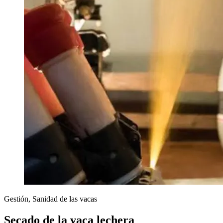
Gestión, Sanidad de las vacas
Secado de la vaca lechera