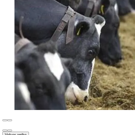
Volver arriba