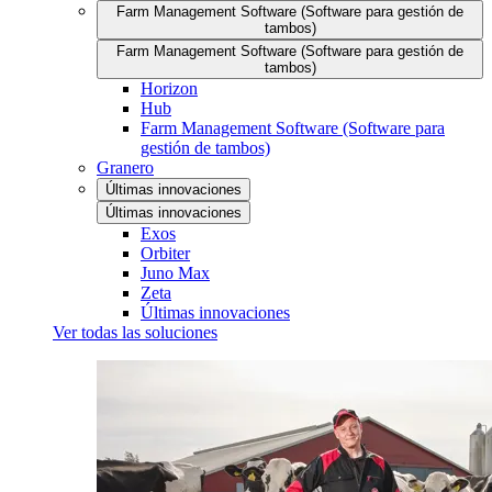
Farm Management Software (Software para gestión de
tambos)
Farm Management Software (Software para gestión de
tambos)
Horizon
Hub
Farm Management Software (Software para
gestión de tambos)
Granero
Últimas innovaciones
Últimas innovaciones
Exos
Orbiter
Juno Max
Zeta
Últimas innovaciones
Ver todas las soluciones