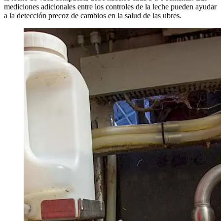
mediciones adicionales entre los controles de la leche pueden ayudar
a la detección precoz de cambios en la salud de las ubres.