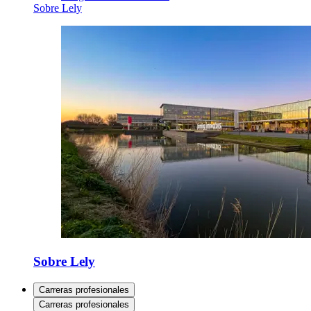
Sobre Lely
Sobre Lely
Carreras profesionales
Carreras profesionales