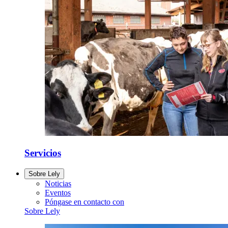
Servicios
Sobre Lely
Noticias
Eventos
Póngase en contacto con
Sobre Lely