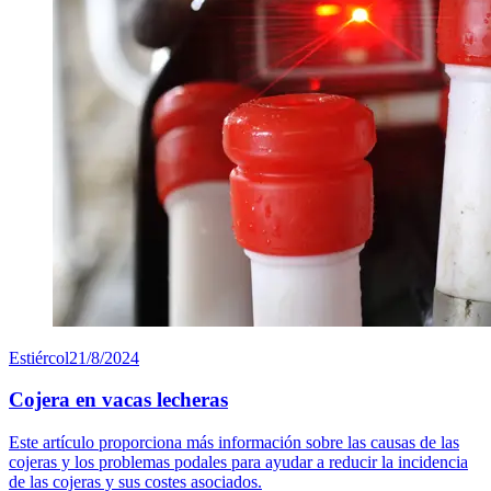
Estiércol
21/8/2024
Cojera en vacas lecheras
Este artículo proporciona más información sobre las causas de las
cojeras y los problemas podales para ayudar a reducir la incidencia
de las cojeras y sus costes asociados.