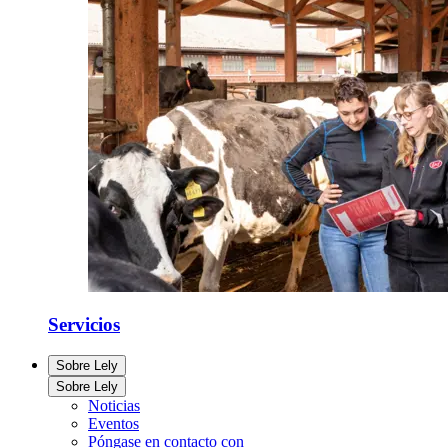
Servicios
Sobre Lely
Sobre Lely
Noticias
Eventos
Póngase en contacto con