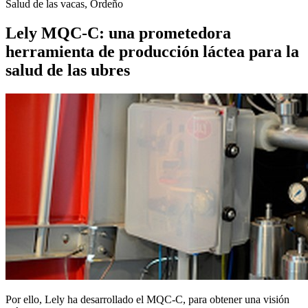
Salud de las vacas, Ordeño
Lely MQC-C: una prometedora
herramienta de producción láctea para la
salud de las ubres
Por ello, Lely ha desarrollado el MQC-C, para obtener una visión