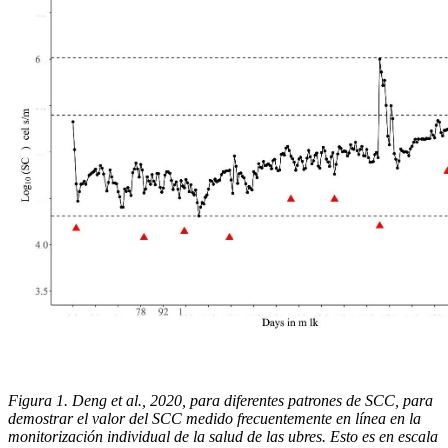
Figura 1. Deng et al., 2020, para diferentes patrones de SCC, para
demostrar el valor del SCC medido frecuentemente en línea en la
monitorización individual de la salud de las ubres. Esto es en escala