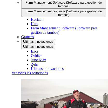
Farm Management Software (Software para gestión de
tambos)
Farm Management Software (Software para gestión de
tambos)
Horizon
Hub
Farm Management Software (Software para
gestión de tambos)
Granero
Últimas innovaciones
Últimas innovaciones
Exos
Orbiter
Juno Max
Zeta
Últimas innovaciones
Ver todas las soluciones