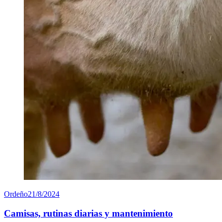
Ordeño
21/8/2024
Camisas, rutinas diarias y mantenimiento