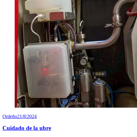
Ordeño
21/8/2024
Cuidado de la ubre