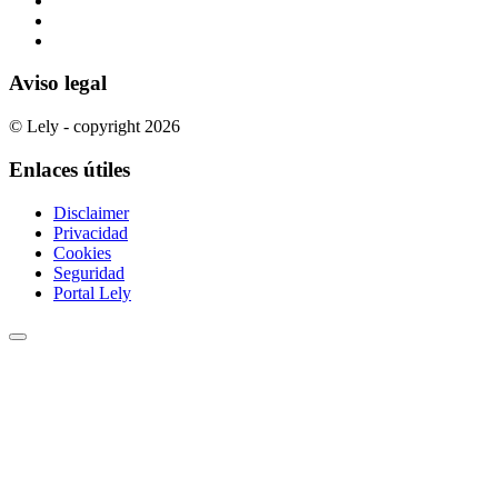
Aviso legal
© Lely - copyright 2026
Enlaces útiles
Disclaimer
Privacidad
Cookies
Seguridad
Portal Lely