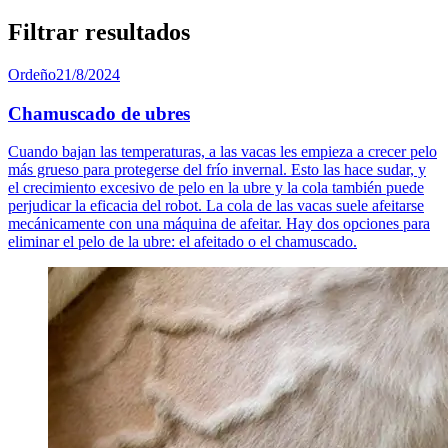
Filtrar resultados
Ordeño
21/8/2024
Chamuscado de ubres
Cuando bajan las temperaturas, a las vacas les empieza a crecer pelo
más grueso para protegerse del frío invernal. Esto las hace sudar, y
el crecimiento excesivo de pelo en la ubre y la cola también puede
perjudicar la eficacia del robot. La cola de las vacas suele afeitarse
mecánicamente con una máquina de afeitar. Hay dos opciones para
eliminar el pelo de la ubre: el afeitado o el chamuscado.