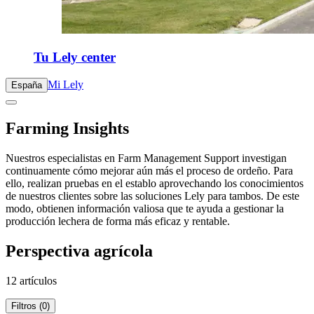
Tu Lely center
Mi Lely
España
Farming Insights
Nuestros especialistas en Farm Management Support investigan
continuamente cómo mejorar aún más el proceso de ordeño. Para
ello, realizan pruebas en el establo aprovechando los conocimientos
de nuestros clientes sobre las soluciones Lely para tambos. De este
modo, obtienen información valiosa que te ayuda a gestionar la
producción lechera de forma más eficaz y rentable.
Perspectiva agrícola
12 artículos
Filtros (0)