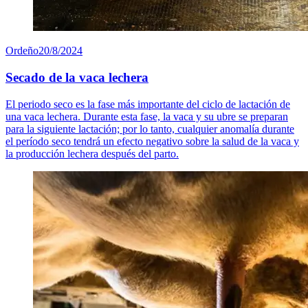
Ordeño
20/8/2024
Secado de la vaca lechera
El periodo seco es la fase más importante del ciclo de lactación de
una vaca lechera. Durante esta fase, la vaca y su ubre se preparan
para la siguiente lactación; por lo tanto, cualquier anomalía durante
el período seco tendrá un efecto negativo sobre la salud de la vaca y
la producción lechera después del parto.