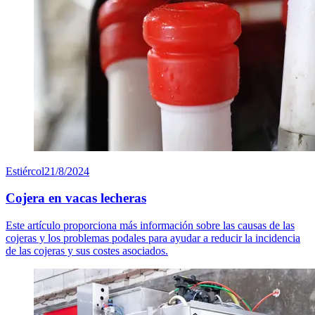
Estiércol
21/8/2024
Cojera en vacas lecheras
Este artículo proporciona más información sobre las causas de las
cojeras y los problemas podales para ayudar a reducir la incidencia
de las cojeras y sus costes asociados.