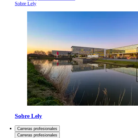
Sobre Lely
Sobre Lely
Carreras profesionales
Carreras profesionales