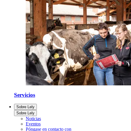
Servicios
Sobre Lely
Sobre Lely
Noticias
Eventos
Póngase en contacto con