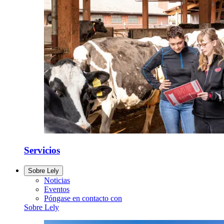
Servicios
Sobre Lely
Noticias
Eventos
Póngase en contacto con
Sobre Lely