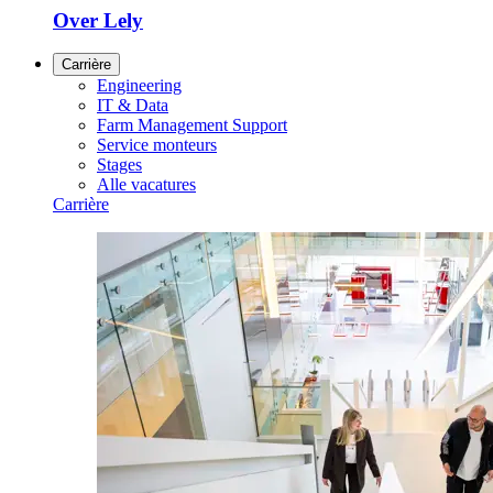
Over Lely
Carrière
Engineering
IT & Data
Farm Management Support
Service monteurs
Stages
Alle vacatures
Carrière