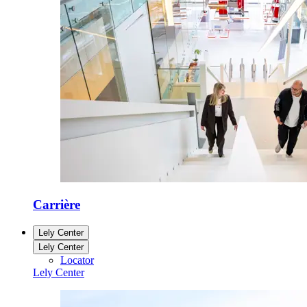
Carrière
Lely Center
Lely Center
Locator
Lely Center