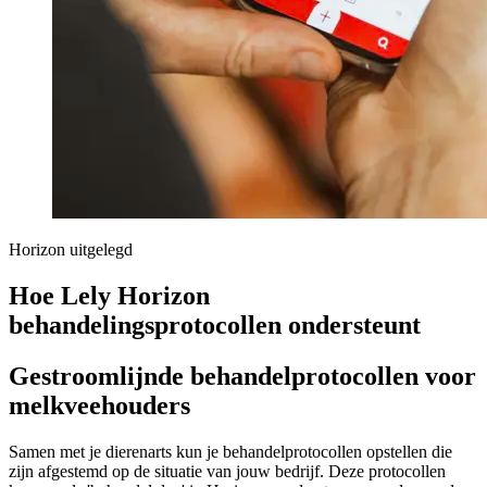
Horizon uitgelegd
Hoe Lely Horizon
behandelingsprotocollen ondersteunt
Gestroomlijnde behandelprotocollen voor
melkveehouders
Samen met je dierenarts kun je behandelprotocollen opstellen die
zijn afgestemd op de situatie van jouw bedrijf. Deze protocollen