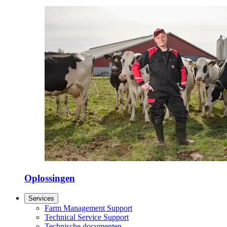
Oplossingen
Services
Farm Management Support
Technical Service Support
Technische documenten