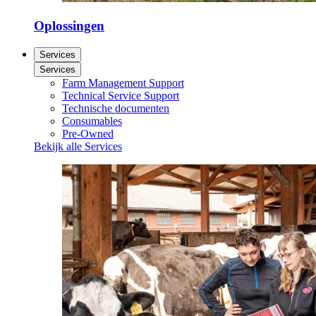
Oplossingen
Services
Services
Farm Management Support
Technical Service Support
Technische documenten
Consumables
Pre-Owned
Bekijk alle Services