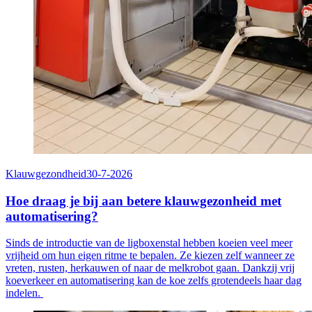
Klauwgezondheid
30-7-2026
Hoe draag je bij aan betere klauwgezonheid met
automatisering?
Sinds de introductie van de ligboxenstal
hebben koeien veel meer
vrijheid om hun eigen ritme te bepalen.
Ze kiezen zelf wanneer ze
vreten, rusten, herkauwen of naar de melkrobot gaan. Dankzij vrij
koeverkeer en automatisering
kan de koe zelfs grotendeels haar dag
indelen.