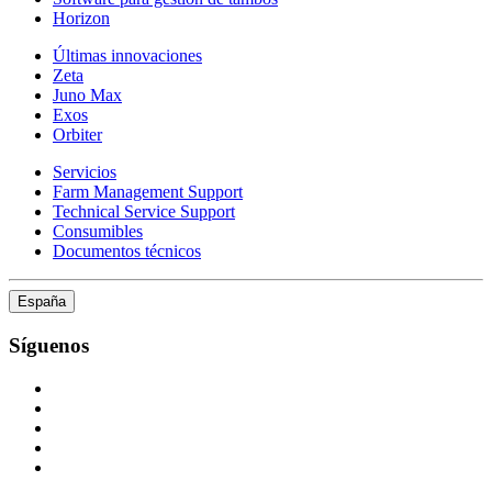
Horizon
Últimas innovaciones
Zeta
Juno Max
Exos
Orbiter
Servicios
Farm Management Support
Technical Service Support
Consumibles
Documentos técnicos
España
Síguenos