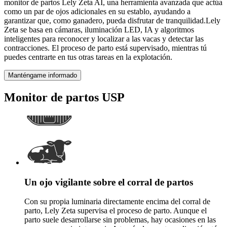
monitor de partos Lely Zeta AI, una herramienta avanzada que actúa
como un par de ojos adicionales en su establo, ayudando a
garantizar que, como ganadero, pueda disfrutar de tranquilidad.Lely
Zeta se basa en cámaras, iluminación LED, IA y algoritmos
inteligentes para reconocer y localizar a las vacas y detectar las
contracciones. El proceso de parto está supervisado, mientras tú
puedes centrarte en tus otras tareas en la explotación.
Manténgame informado
Monitor de partos USP
Un ojo vigilante sobre el corral de partos
Con su propia luminaria directamente encima del corral de
parto, Lely Zeta supervisa el proceso de parto. Aunque el
parto suele desarrollarse sin problemas, hay ocasiones en las