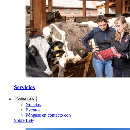
Servicios
Sobre Lely
Noticias
Eventos
Póngase en contacto con
Sobre Lely