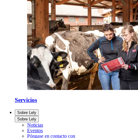
Servicios
Sobre Lely
Sobre Lely
Noticias
Eventos
Póngase en contacto con