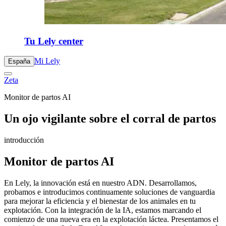
Tu Lely center
Mi Lely
España
Zeta
Monitor de partos AI
Un ojo vigilante sobre el corral de partos
introducción
Monitor de partos AI
En Lely, la innovación está en nuestro ADN. Desarrollamos,
probamos e introducimos continuamente soluciones de vanguardia
para mejorar la eficiencia y el bienestar de los animales en tu
explotación. Con la integración de la IA, estamos marcando el
comienzo de una nueva era en la explotación láctea. Presentamos el