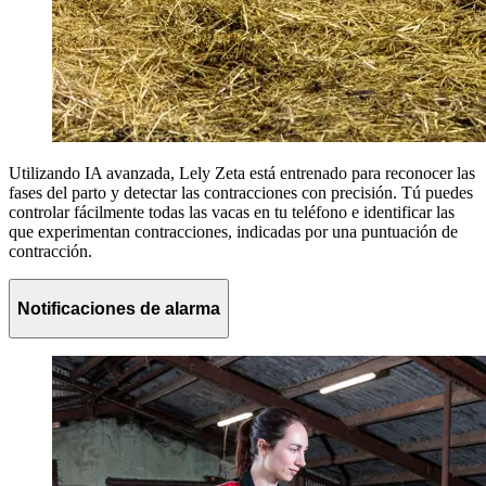
Utilizando IA avanzada, Lely Zeta está entrenado para reconocer las
fases del parto y detectar las contracciones con precisión. Tú puedes
controlar fácilmente todas las vacas en tu teléfono e identificar las
que experimentan contracciones, indicadas por una puntuación de
contracción.
Notificaciones de alarma