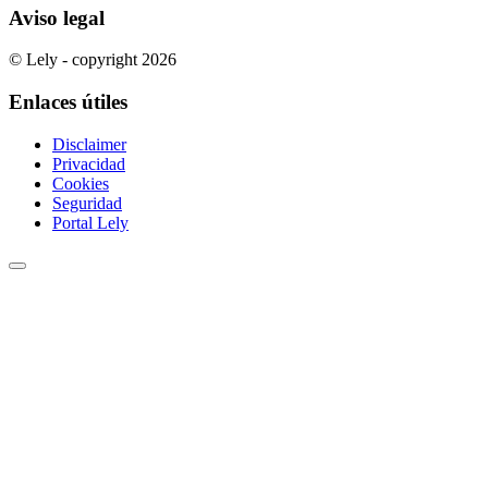
Aviso legal
© Lely - copyright 2026
Enlaces útiles
Disclaimer
Privacidad
Cookies
Seguridad
Portal Lely