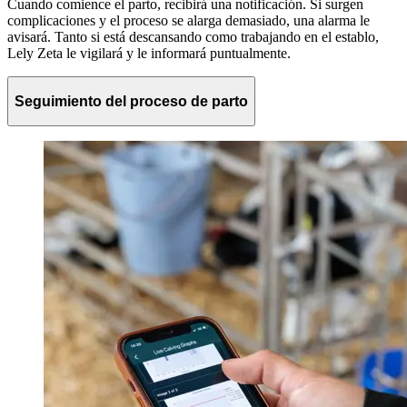
Cuando comience el parto, recibirá una notificación. Si surgen
complicaciones y el proceso se alarga demasiado, una alarma le
avisará. Tanto si está descansando como trabajando en el establo,
Lely Zeta le vigilará y le informará puntualmente.
Seguimiento del proceso de parto