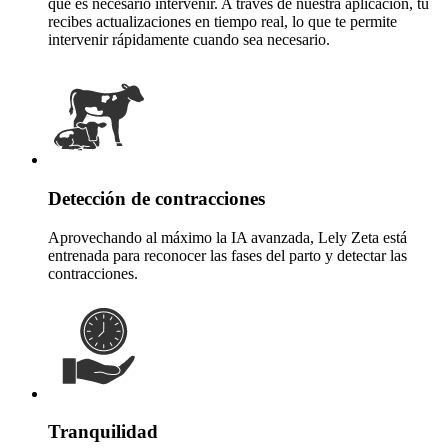
que es necesario intervenir. A través de nuestra aplicación, tú
recibes actualizaciones en tiempo real, lo que te permite
intervenir rápidamente cuando sea necesario.
Detección de contracciones
Aprovechando al máximo la IA avanzada, Lely Zeta está
entrenada para reconocer las fases del parto y detectar las
contracciones.
Tranquilidad