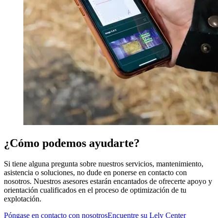
¿Cómo podemos ayudarte?
Si tiene alguna pregunta sobre nuestros servicios, mantenimiento,
asistencia o soluciones, no dude en ponerse en contacto con
nosotros. Nuestros asesores estarán encantados de ofrecerte apoyo y
orientación cualificados en el proceso de optimización de tu
explotación.
Póngase en contacto con nosotros
Encuentre su Lely Center