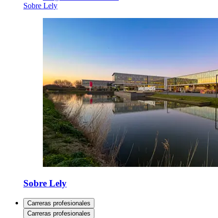
Sobre Lely
Sobre Lely
Carreras profesionales
Carreras profesionales