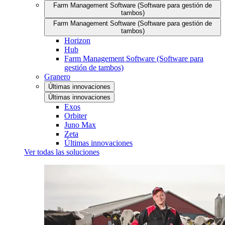
Farm Management Software (Software para gestión de
tambos)
Farm Management Software (Software para gestión de
tambos)
Horizon
Hub
Farm Management Software (Software para
gestión de tambos)
Granero
Últimas innovaciones
Últimas innovaciones
Exos
Orbiter
Juno Max
Zeta
Últimas innovaciones
Ver todas las soluciones