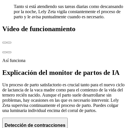
Tanto si está atendiendo sus tareas diarias como descansando
por la noche, Lely Zeta vigila constantemente el proceso de
parto y le avisa puntualmente cuando es necesario.
Vídeo de funcionamiento
Así funciona
Explicación del monitor de partos de IA
Un proceso de parto satisfactorio es crucial tanto para el nuevo ciclo
de lactancia de la vaca madre como para el comienzo de la vida del
ternero recién nacido. Aunque el parto suele desarrollarse sin
problemas, hay ocasiones en las que es necesario intervenir. Lely
Zeta supervisa continuamente el proceso de parto. Puedes colgar
una luminaria individual encima del corral de partos.
Detección de contracciones