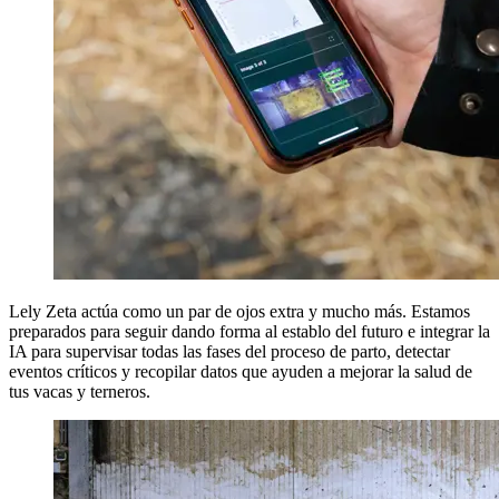
Lely Zeta actúa como un par de ojos extra y mucho más. Estamos
preparados para seguir dando forma al establo del futuro e integrar la
IA para supervisar todas las fases del proceso de parto, detectar
eventos críticos y recopilar datos que ayuden a mejorar la salud de
tus vacas y terneros.