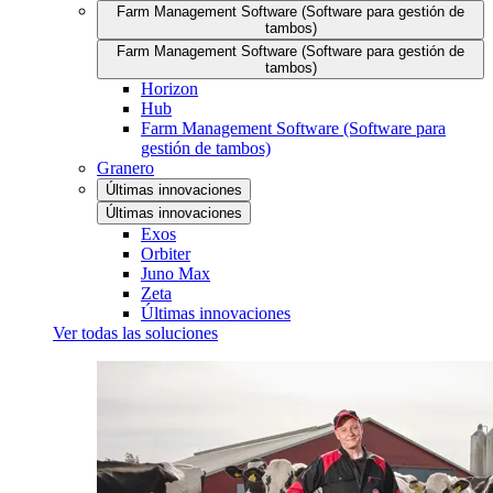
Farm Management Software (Software para gestión de
tambos)
Farm Management Software (Software para gestión de
tambos)
Horizon
Hub
Farm Management Software (Software para
gestión de tambos)
Granero
Últimas innovaciones
Últimas innovaciones
Exos
Orbiter
Juno Max
Zeta
Últimas innovaciones
Ver todas las soluciones