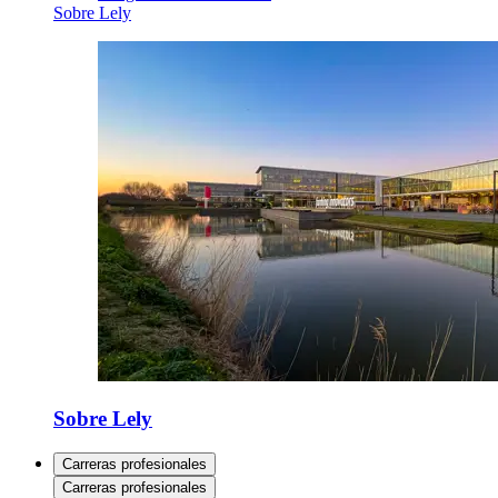
Sobre Lely
Sobre Lely
Carreras profesionales
Carreras profesionales