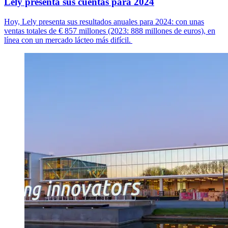
Lely presenta sus cuentas para 2024
Hoy, Lely presenta sus resultados anuales para 2024: con unas
ventas totales de
€ 8
57
millones (2023: 888 millones de euros), en
línea con un mercado lácteo más difícil.