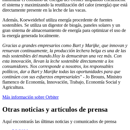
el sistema y maximizando la reutilización del calor (energía) que está
directamente presente en la leche de las vacas.
Además, Koeweidehof utiliza energía procedente de fuentes
sostenibles. Se utiliza un digestor de biogás, paneles solares y un
gran sistema de almacenamiento de energía para optimizar el uso de
la energía generada localmente.
Gracias a grandes empresarios como Bart y Marijke, que innovan y
renuevan continuamente, la producción lechera belga es una de las
más sostenibles del mundo.Hoy lo demuestran una vez más. Con
esta innovación, llevan la leche sostenible directamente a los
consumidores. Nos corresponde a nosotros, los responsables
políticos, dar a Bart y Marijke todas las oportunidades para que
continúen con sus esfuerzos empresariales" -
Jo Brouns, Ministro
flamenco de Economía, Innovación, Trabajo, Economía Social y
Agricultura.
Más información sobre Orbiter
Otras noticias y artículos de prensa
Aquí encontrarás las últimas noticias y comunicados de prensa