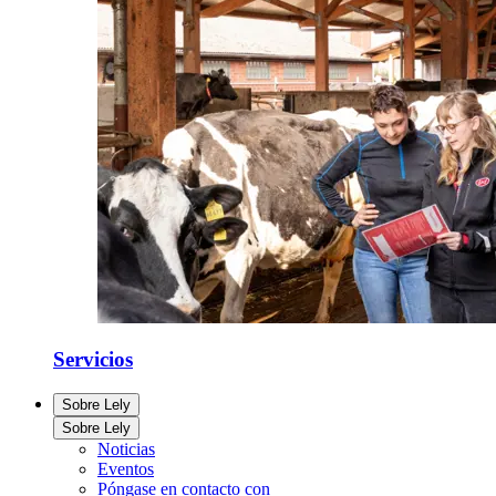
Servicios
Sobre Lely
Sobre Lely
Noticias
Eventos
Póngase en contacto con