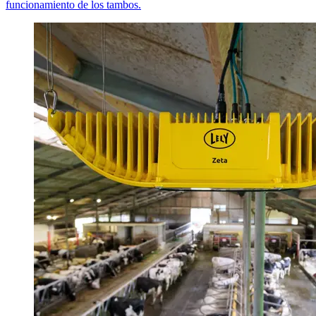
funcionamiento de los tambos.