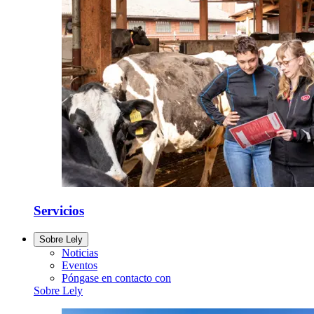
Servicios
Sobre Lely
Noticias
Eventos
Póngase en contacto con
Sobre Lely