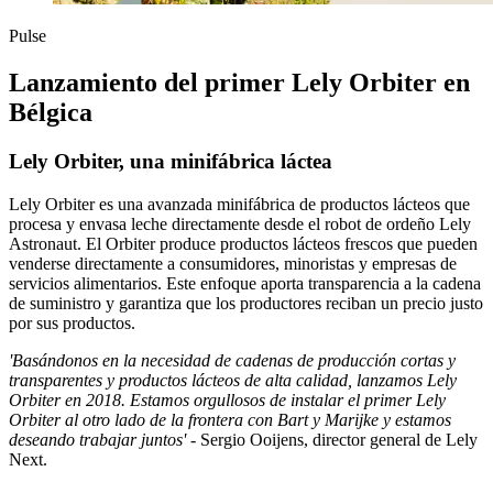
Pulse
Lanzamiento del primer Lely Orbiter en
Bélgica
Lely Orbiter, una minifábrica láctea
Lely Orbiter es una avanzada minifábrica de productos lácteos que
procesa y envasa leche directamente desde el robot de ordeño Lely
Astronaut. El Orbiter produce productos lácteos frescos que pueden
venderse directamente a consumidores, minoristas y empresas de
servicios alimentarios. Este enfoque aporta transparencia a la cadena
de suministro y garantiza que los productores reciban un precio justo
por sus productos.
'Basándonos en la necesidad de cadenas de producción cortas y
transparentes y productos lácteos de alta calidad, lanzamos Lely
Orbiter en 2018. Estamos orgullosos de instalar el primer Lely
Orbiter al otro lado de la frontera con Bart y Marijke y estamos
deseando trabajar juntos'
- Sergio Ooijens, director general de Lely
Next.