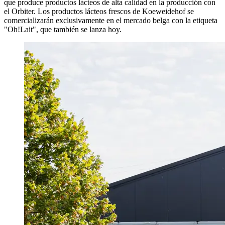
que produce productos lácteos de alta calidad en la producción con
el Orbiter. Los productos lácteos frescos de Koeweidehof se
comercializarán exclusivamente en el mercado belga con la etiqueta
"Oh!Lait", que también se lanza hoy.