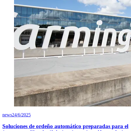
news
24/6/2025
Soluciones de ordeño automático preparadas para el