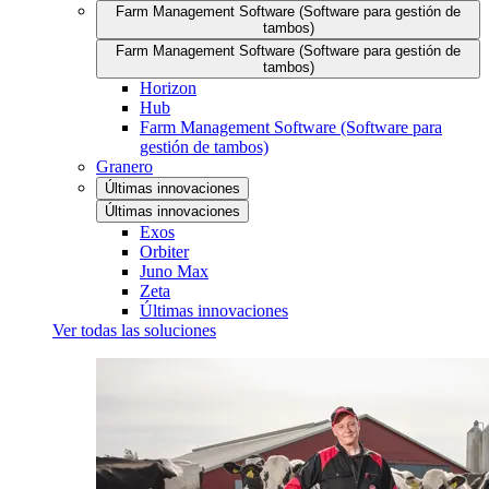
Farm Management Software (Software para gestión de
tambos)
Farm Management Software (Software para gestión de
tambos)
Horizon
Hub
Farm Management Software (Software para
gestión de tambos)
Granero
Últimas innovaciones
Últimas innovaciones
Exos
Orbiter
Juno Max
Zeta
Últimas innovaciones
Ver todas las soluciones