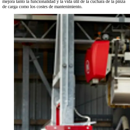
mejora tanto la funcionalidad y la vida útil de la cuchara de la pinza
de carga como los costes de mantenimiento.