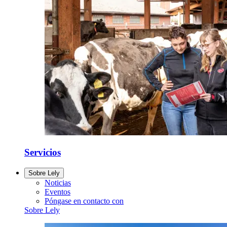
Servicios
Sobre Lely
Noticias
Eventos
Póngase en contacto con
Sobre Lely