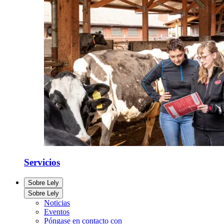
Servicios
Sobre Lely
Sobre Lely
Noticias
Eventos
Póngase en contacto con