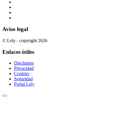
Aviso legal
© Lely - copyright 2026
Enlaces útiles
Disclaimer
Privacidad
Cookies
Seguridad
Portal Lely