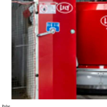
Pulse