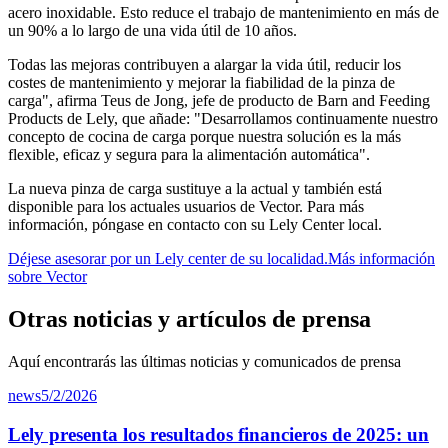
acero inoxidable. Esto reduce el trabajo de mantenimiento en más de
un 90% a lo largo de una vida útil de 10 años.
Todas las mejoras contribuyen a alargar la vida útil, reducir los
costes de mantenimiento y mejorar la fiabilidad de la pinza de
carga", afirma Teus de Jong, jefe de producto de Barn and Feeding
Products de Lely, que añade: "Desarrollamos continuamente nuestro
concepto de cocina de carga porque nuestra solución es la más
flexible, eficaz y segura para la alimentación automática".
La nueva pinza de carga sustituye a la actual y también está
disponible para los actuales usuarios de Vector. Para más
información, póngase en contacto con su Lely Center local.
Déjese asesorar por un Lely center de su localidad.
Más información
sobre Vector
Otras noticias y artículos de prensa
Aquí encontrarás las últimas noticias y comunicados de prensa
news
5/2/2026
Lely presenta los resultados financieros de 2025: un