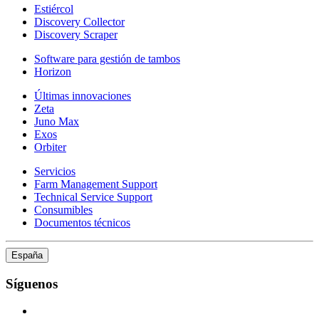
Estiércol
Discovery Collector
Discovery Scraper
Software para gestión de tambos
Horizon
Últimas innovaciones
Zeta
Juno Max
Exos
Orbiter
Servicios
Farm Management Support
Technical Service Support
Consumibles
Documentos técnicos
España
Síguenos