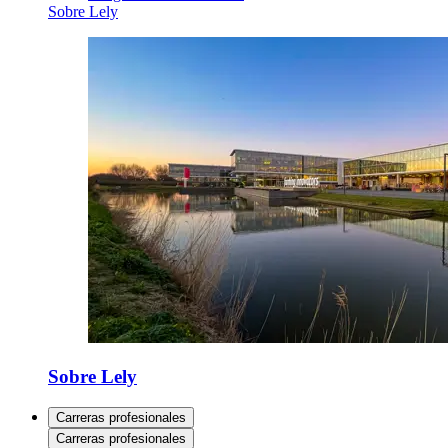
Sobre Lely
Sobre Lely
Carreras profesionales
Carreras profesionales