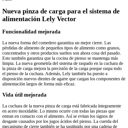
Nueva pinza de carga para el sistema de
alimentación Lely Vector
Funcionalidad mejorada
La nueva forma del comedero garantiza un mejor cierre. Las
pérdidas de alimento de pequeños tipos de alimento como granos,
concentrados y otros productos sueltos son ahora cosa del pasado.
Esto también garantiza que la cocina de pienso se mantenga más
limpia. La nueva geometría del sistema de raspado en la cuchara de
la pinza de carga mejora la precisión de la carga porque raspa todo
el pienso de la cuchara. Además, Lely también ha puesto a
disposición nuevos dientes de agarre que cargan los componentes de
alimentación largos de forma más eficaz.
Vida útil mejorada
La cuchara de la nueva pinza de carga está fabricada íntegramente
en acero inoxidable. Lo mismo ocurre con todas las piezas que
entran en contacto con el alimento. Así se evitan los signos de
desgaste causados por los jugos ácidos del pienso. La cuerda del
mecanismo de cierre también se ha sustituido por una cadena de